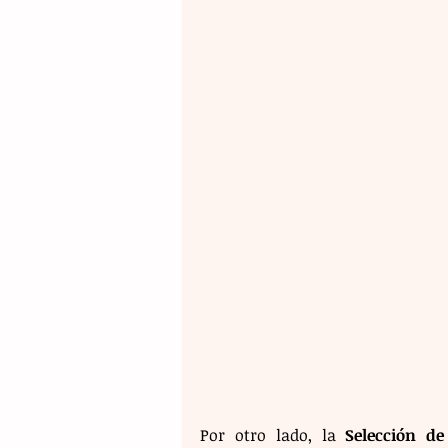
Por otro lado, la 
Selección de