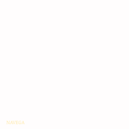
NAVEGA