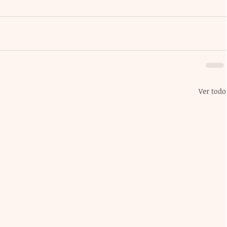
Ver todo