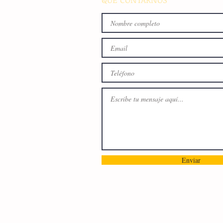
Enviar