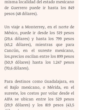
misma localidad del estado mexicano 
de Guerrero puede ir hasta los 849 
pesos (48 dólares).
Un viaje a Monterrey, en el norte de 
México, puede ir desde los 519 pesos 
(29,4 dólares) y hasta los 799 pesos 
(45,2 dólares), mientras que para 
Cancún, en el sureste mexicano, 
los.precios oscilan entre los 899 pesos 
(50,9 dólares) hasta los 1.247 pesos 
(70,6 dólares).
Para destinos como Guadalajara, en 
el Bajío mexicano, o Mérida, en el 
sureste, los costos por volar desde el 
AIFA se ubican entre los 529 pesos 
(29,9 dólares) y los 819 pesos (43,5 