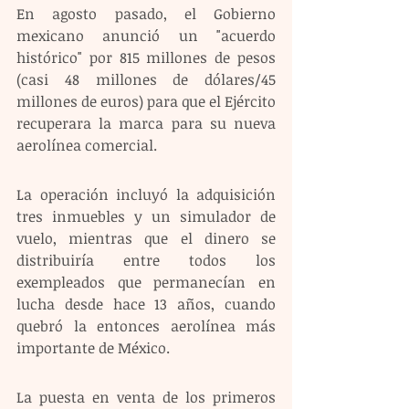
En agosto pasado, el Gobierno 
mexicano anunció un "acuerdo 
histórico" por 815 millones de pesos 
(casi 48 millones de dólares/45 
millones de euros) para que el Ejército 
recuperara la marca para su nueva 
aerolínea comercial.
La operación incluyó la adquisición 
tres inmuebles y un simulador de 
vuelo, mientras que el dinero se 
distribuiría entre todos los 
exempleados que permanecían en 
lucha desde hace 13 años, cuando 
quebró la entonces aerolínea más 
importante de México.
La puesta en venta de los primeros 