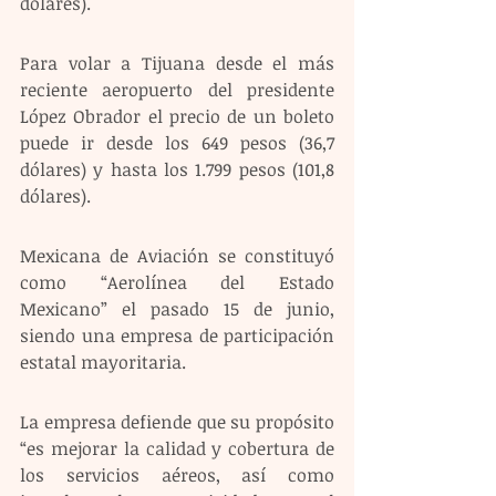
dólares).
Para volar a Tijuana desde el más 
reciente aeropuerto del presidente 
López Obrador el precio de un boleto 
puede ir desde los 649 pesos (36,7 
dólares) y hasta los 1.799 pesos (101,8 
dólares).
Mexicana de Aviación se constituyó 
como “Aerolínea del Estado 
Mexicano” el pasado 15 de junio, 
siendo una empresa de participación 
estatal mayoritaria.
La empresa defiende que su propósito 
“es mejorar la calidad y cobertura de 
los servicios aéreos, así como 