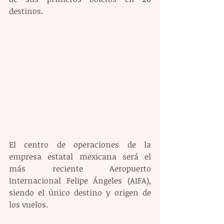
destinos.
El centro de operaciones de la 
empresa estatal mexicana será el 
más reciente Aeropuerto 
Internacional Felipe Ángeles (AIFA), 
siendo el único destino y origen de 
los vuelos.