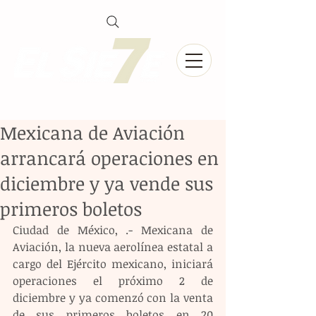
Mexicana de Aviación
arrancará operaciones en
diciembre y ya vende sus
primeros boletos
Ciudad de México, .- Mexicana de 
Aviación, la nueva aerolínea estatal a 
cargo del Ejército mexicano, iniciará 
operaciones el próximo 2 de 
diciembre y ya comenzó con la venta 
de sus primeros boletos en 20 