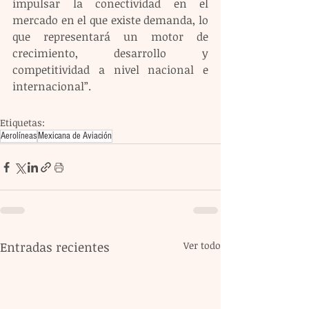
impulsar la conectividad en el 
mercado en el que existe demanda, lo 
que representará un motor de 
crecimiento, desarrollo y 
competitividad a nivel nacional e 
internacional”.
Etiquetas:
Aerolíneas
Mexicana de Aviación
Entradas recientes
Ver todo