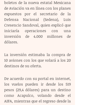
boletos de la nueva estatal Mexicana 
de Aviación va en línea con los planes 
expuestos por el secretario de la 
Defensa Nacional (Sedena), Luis 
Cresencio Sandoval, quien explicó que 
iniciaría operaciones con una 
inversión de 4.000 millones de 
dólares.
La inversión estimaba la compra de 
10 aviones con los que volará a los 20 
destinos de su oferta.
De acuerdo con su portal en internet, 
los vuelos pueden ir desde los 519 
pesos (29,4 dólares) para un destino 
como Acapulco, volando desde el 
AIFA, mientras que el regreso desde la 