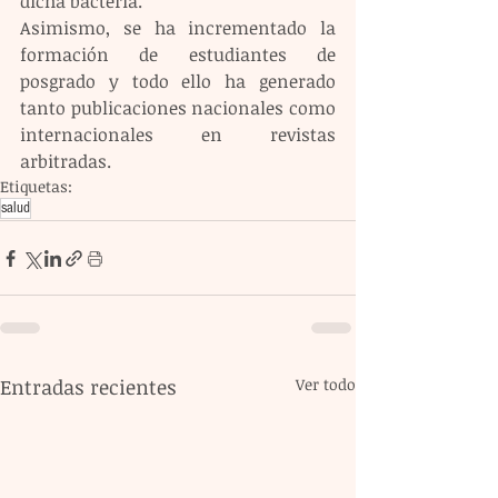
dicha bacteria.
Asimismo, se ha incrementado la 
formación de estudiantes de 
posgrado y todo ello ha generado 
tanto publicaciones nacionales como 
internacionales en revistas 
arbitradas.
Etiquetas:
salud
Entradas recientes
Ver todo