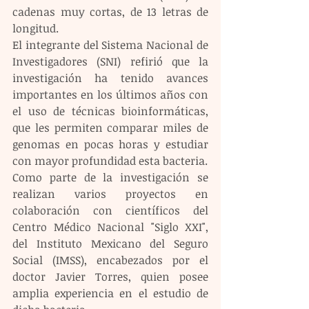
cadenas muy cortas, de 13 letras de 
longitud.
El integrante del Sistema Nacional de 
Investigadores (SNI) refirió que la 
investigación ha tenido avances 
importantes en los últimos años con 
el uso de técnicas bioinformáticas, 
que les permiten comparar miles de 
genomas en pocas horas y estudiar 
con mayor profundidad esta bacteria.
Como parte de la investigación se 
realizan varios proyectos en 
colaboración con científicos del 
Centro Médico Nacional "Siglo XXI", 
del Instituto Mexicano del Seguro 
Social (IMSS), encabezados por el 
doctor Javier Torres, quien posee 
amplia experiencia en el estudio de 