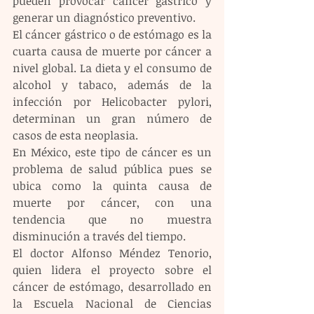
pueden provocar cáncer gástrico y 
generar un diagnóstico preventivo.
El cáncer gástrico o de estómago es la 
cuarta causa de muerte por cáncer a 
nivel global. La dieta y el consumo de 
alcohol y tabaco, además de la 
infección por Helicobacter pylori, 
determinan un gran número de 
casos de esta neoplasia.
En México, este tipo de cáncer es un 
problema de salud pública pues se 
ubica como la quinta causa de 
muerte por cáncer, con una 
tendencia que no muestra 
disminución a través del tiempo.
El doctor Alfonso Méndez Tenorio, 
quien lidera el proyecto sobre el 
cáncer de estómago, desarrollado en 
la Escuela Nacional de Ciencias 