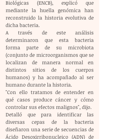
Biológicas (ENCB), explicó que 
mediante la huella genómica han 
reconstruido la historia evolutiva de 
dicha bacteria.
A través de este análisis 
determinaron que esta bacteria 
forma parte de su microbiota 
(conjunto de microorganismos que se 
localizan de manera normal en 
distintos sitios de los cuerpos 
humanos) y ha acompañado al ser 
humano durante la historia.
"Con ello tratamos de entender en 
qué casos produce cáncer y cómo 
controlar sus efectos malignos", dijo.
Detalló que para identificar las 
diversas cepas de la bacteria 
diseñaron una serie de secuencias de 
Ácido Desoxirribonucleico (ADN) de 