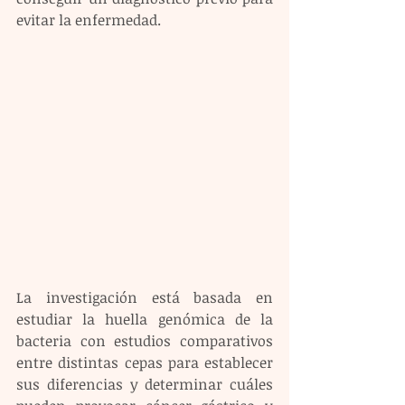
evitar la enfermedad.
La investigación está basada en 
estudiar la huella genómica de la 
bacteria con estudios comparativos 
entre distintas cepas para establecer 
sus diferencias y determinar cuáles 