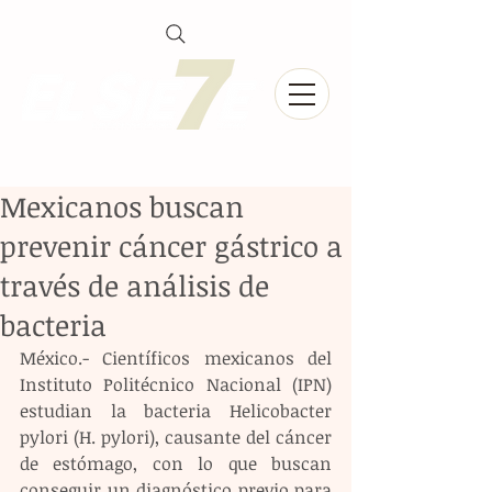
Mexicanos buscan
prevenir cáncer gástrico a
través de análisis de
bacteria
México.- Científicos mexicanos del 
Instituto Politécnico Nacional (IPN) 
estudian la bacteria Helicobacter 
pylori (H. pylori), causante del cáncer 
de estómago, con lo que buscan 
conseguir un diagnóstico previo para 