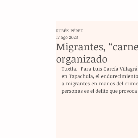
RUBÉN PÉREZ
17 ago 2023
Migrantes, “carne
organizado
Tuxtla.- Para Luis García Villagr
en Tapachula, el endurecimiento 
a migrantes en manos del crimen 
personas es el delito que provoca