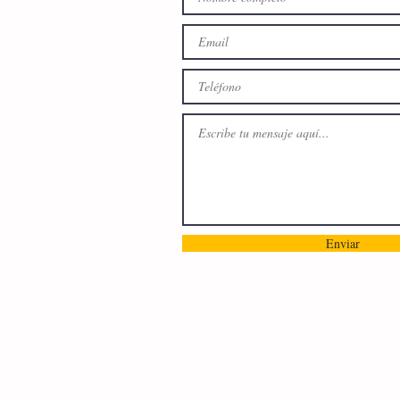
Enviar