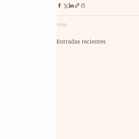
Entradas recientes