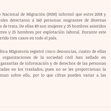
uto Nacional de Migración (INM) informó que entre 2018 y 
rales detectaron a 160 personas migrantes de diversas 
o de trata. De ellas 89 son mujeres y 35 hombres asistidos 
eres y 25 hombres por explotación laboral. Durante este 
rido tres casos en todo el país.
tica Migratoria registró cinco denuncias, cuatro de ellas 
 organizaciones de la sociedad civil han sellado en 
 garantías de información y de derechos de las personas 
adas en los traslados, pues no se les proporcionan la 
man sobre ello, por lo que cifras pueden variar a las 