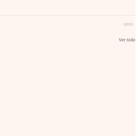
Ver todo