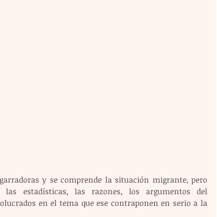
garradoras y se comprende la situación migrante, pero 
as estadísticas, las razones, los argumentos del 
volucrados en el tema que ese contraponen en serio a la 