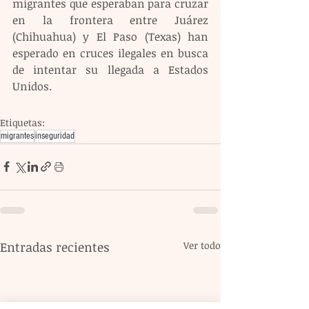
migrantes que esperaban para cruzar 
en la frontera entre Juárez 
(Chihuahua) y El Paso (Texas) han 
esperado en cruces ilegales en busca 
de intentar su llegada a Estados 
Unidos.
Etiquetas:
migrantes
inseguridad
Entradas recientes
Ver todo