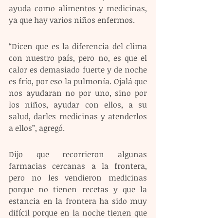
ayuda como alimentos y medicinas, 
ya que hay varios niños enfermos.
“Dicen que es la diferencia del clima 
con nuestro país, pero no, es que el 
calor es demasiado fuerte y de noche 
es frío, por eso la pulmonía. Ojalá que 
nos ayudaran no por uno, sino por 
los niños, ayudar con ellos, a su 
salud, darles medicinas y atenderlos 
a ellos”, agregó.
Dijo que recorrieron algunas 
farmacias cercanas a la frontera, 
pero no les vendieron medicinas 
porque no tienen recetas y que la 
estancia en la frontera ha sido muy 
difícil porque en la noche tienen que 