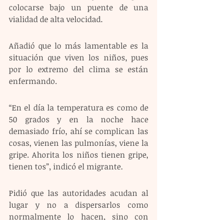
colocarse bajo un puente de una 
vialidad de alta velocidad.
Añadió que lo más lamentable es la 
situación que viven los niños, pues 
por lo extremo del clima se están 
enfermando.
“En el día la temperatura es como de 
50 grados y en la noche hace 
demasiado frío, ahí se complican las 
cosas, vienen las pulmonías, viene la 
gripe. Ahorita los niños tienen gripe, 
tienen tos”, indicó el migrante.
Pidió que las autoridades acudan al 
lugar y no a dispersarlos como 
normalmente lo hacen, sino con 