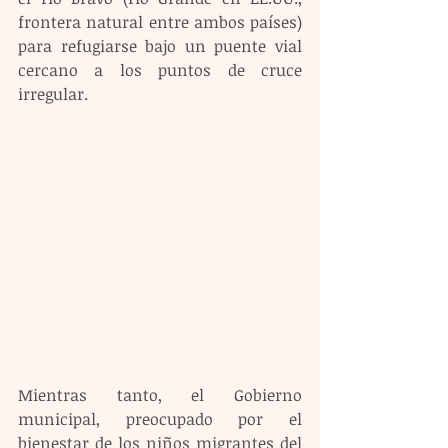
frontera natural entre ambos países) 
para refugiarse bajo un puente vial 
cercano a los puntos de cruce 
irregular.
Mientras tanto, el Gobierno 
municipal, preocupado por el 
bienestar de los niños migrantes del 