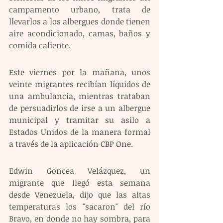
campamento urbano, trata de 
llevarlos a los albergues donde tienen 
aire acondicionado, camas, baños y 
comida caliente.
Este viernes por la mañana, unos 
veinte migrantes recibían líquidos de 
una ambulancia, mientras trataban 
de persuadirlos de irse a un albergue 
municipal y tramitar su asilo a 
Estados Unidos de la manera formal 
a través de la aplicación CBP One.
Edwin Goncea Velázquez, un 
migrante que llegó esta semana 
desde Venezuela, dijo que las altas 
temperaturas los "sacaron" del río 
Bravo, en donde no hay sombra, para 