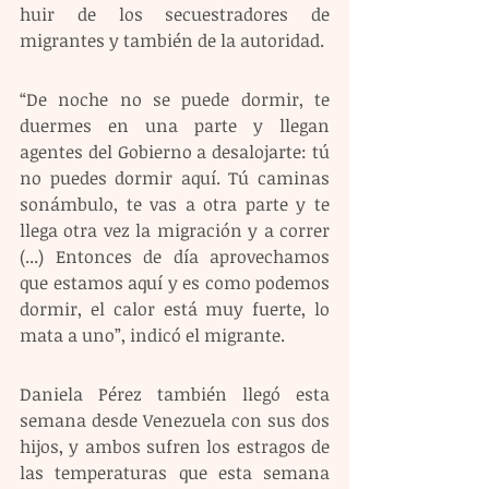
huir de los secuestradores de 
migrantes y también de la autoridad.
“De noche no se puede dormir, te 
duermes en una parte y llegan 
agentes del Gobierno a desalojarte: tú 
no puedes dormir aquí. Tú caminas 
sonámbulo, te vas a otra parte y te 
llega otra vez la migración y a correr 
(...) Entonces de día aprovechamos 
que estamos aquí y es como podemos 
dormir, el calor está muy fuerte, lo 
mata a uno”, indicó el migrante.
Daniela Pérez también llegó esta 
semana desde Venezuela con sus dos 
hijos, y ambos sufren los estragos de 
las temperaturas que esta semana 