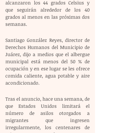
alcanzaron los 44 grados Celsius y 
que seguirán alrededor de los 40 
grados al menos en las próximas dos 
semanas.
Santiago González Reyes, director de 
Derechos Humanos del Municipio de 
Juárez, dijo a medios que el albergue 
municipal está menos del 50 % de 
ocupación y en ese lugar se les ofrece 
comida caliente, agua potable y aire 
acondicionado.
Tras el anuncio, hace una semana, de 
que Estados Unidos limitará el 
número de asilos otorgados a 
migrantes que ingresen 
irregularmente, los centenares de 