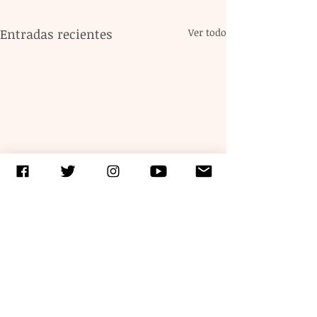
Entradas recientes
Ver todo