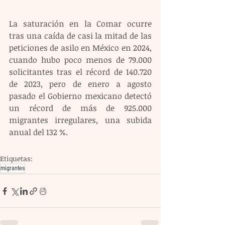
La saturación en la Comar ocurre 
tras una caída de casi la mitad de las 
peticiones de asilo en México en 2024, 
cuando hubo poco menos de 79.000 
solicitantes tras el récord de 140.720 
de 2023, pero de enero a agosto 
pasado el Gobierno mexicano detectó 
un récord de más de 925.000 
migrantes irregulares, una subida 
anual del 132 %.
Etiquetas:
migrantes