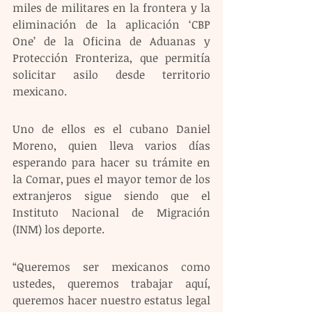
miles de militares en la frontera y la 
eliminación de la aplicación ‘CBP 
One’ de la Oficina de Aduanas y 
Protección Fronteriza, que permitía 
solicitar asilo desde territorio 
mexicano.
Uno de ellos es el cubano Daniel 
Moreno, quien lleva varios días 
esperando para hacer su trámite en 
la Comar, pues el mayor temor de los 
extranjeros sigue siendo que el 
Instituto Nacional de Migración 
(INM) los deporte.
“Queremos ser mexicanos como 
ustedes, queremos trabajar aquí, 
queremos hacer nuestro estatus legal 