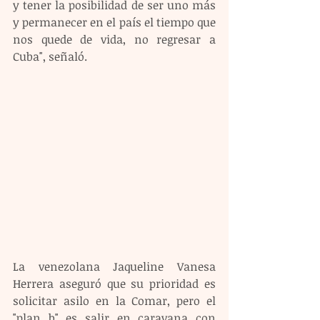
y tener la posibilidad de ser uno más 
y permanecer en el país el tiempo que 
nos quede de vida, no regresar a 
Cuba", señaló.
La venezolana Jaqueline Vanesa 
Herrera aseguró que su prioridad es 
solicitar asilo en la Comar, pero el 
"plan b" es salir en caravana con 