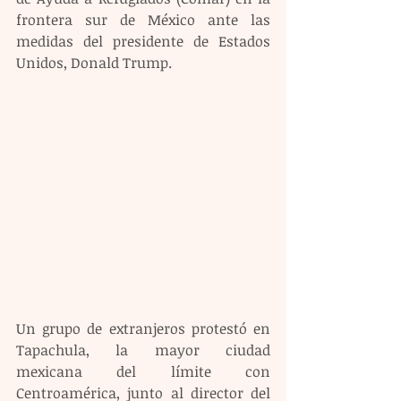
frontera sur de México ante las 
medidas del presidente de Estados 
Unidos, Donald Trump.
Un grupo de extranjeros protestó en 
Tapachula, la mayor ciudad 
mexicana del límite con 
Centroamérica, junto al director del 