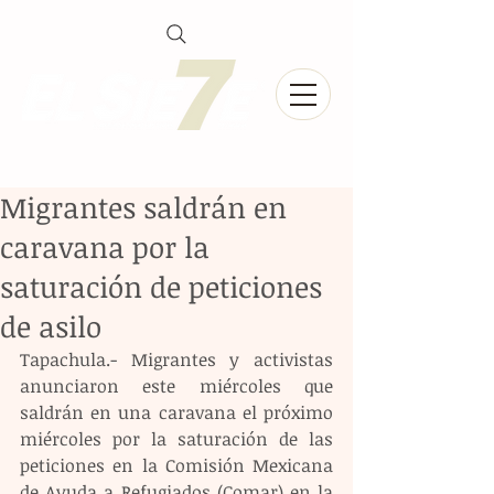
Migrantes saldrán en
caravana por la
saturación de peticiones
de asilo
Tapachula.- Migrantes y activistas 
anunciaron este miércoles que 
saldrán en una caravana el próximo 
miércoles por la saturación de las 
peticiones en la Comisión Mexicana 
de Ayuda a Refugiados (Comar) en la 