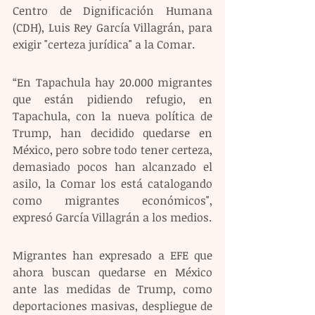
Centro de Dignificación Humana 
(CDH), Luis Rey García Villagrán, para 
exigir "certeza jurídica" a la Comar.
“En Tapachula hay 20.000 migrantes 
que están pidiendo refugio, en 
Tapachula, con la nueva política de 
Trump, han decidido quedarse en 
México, pero sobre todo tener certeza, 
demasiado pocos han alcanzado el 
asilo, la Comar los está catalogando 
como migrantes económicos", 
expresó García Villagrán a los medios.
Migrantes han expresado a EFE que 
ahora buscan quedarse en México 
ante las medidas de Trump, como 
deportaciones masivas, despliegue de 