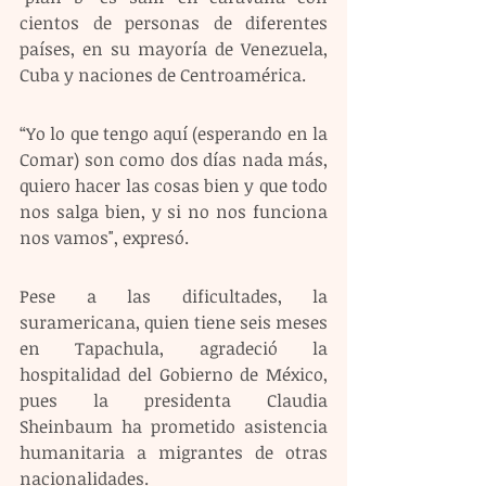
cientos de personas de diferentes 
países, en su mayoría de Venezuela, 
Cuba y naciones de Centroamérica.
“Yo lo que tengo aquí (esperando en la 
Comar) son como dos días nada más, 
quiero hacer las cosas bien y que todo 
nos salga bien, y si no nos funciona 
nos vamos", expresó.
Pese a las dificultades, la 
suramericana, quien tiene seis meses 
en Tapachula, agradeció la 
hospitalidad del Gobierno de México, 
pues la presidenta Claudia 
Sheinbaum ha prometido asistencia 
humanitaria a migrantes de otras 
nacionalidades.