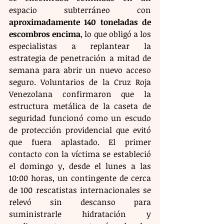
espacio subterráneo con 
aproximadamente 140 toneladas de 
escombros encima
, lo que obligó a los 
especialistas a replantear la 
estrategia de penetración a mitad de 
semana para abrir un nuevo acceso 
seguro. Voluntarios de la Cruz Roja 
Venezolana confirmaron que la 
estructura metálica de la caseta de 
seguridad funcionó como un escudo 
de protección providencial que evitó 
que fuera aplastado. El primer 
contacto con la víctima se estableció 
el domingo y, desde el lunes a las 
10:00 horas, un contingente de cerca 
de 100 rescatistas internacionales se 
relevó sin descanso para 
suministrarle hidratación y 