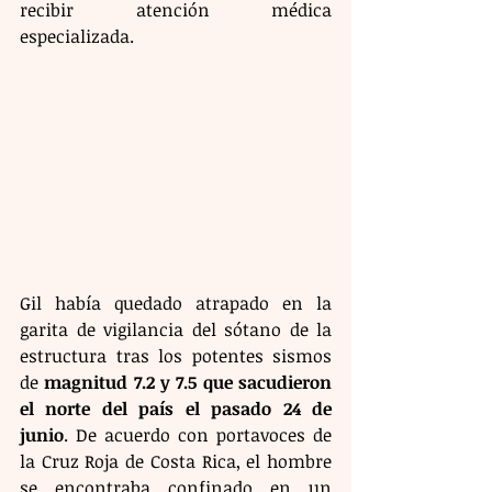
recibir atención médica 
especializada.
Gil había quedado atrapado en la 
garita de vigilancia del sótano de la 
estructura tras los potentes sismos 
de 
magnitud 7.2 y 7.5 que sacudieron 
el norte del país el pasado 24 de 
junio
. De acuerdo con portavoces de 
la Cruz Roja de Costa Rica, el hombre 
se encontraba confinado en un 