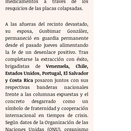
medicamentos a través de los 
resquicios de las placas colapsadas.
A las afueras del recinto devastado, 
su esposa, Gusbimar González, 
permaneció en guardia permanente 
desde el pasado jueves alimentando 
la fe de un desenlace positivo. Tras 
completarse la extracción con éxito, 
brigadistas de 
Venezuela, Chile, 
Estados Unidos, Portugal, El Salvador 
y Costa Rica
 posaron juntos con sus 
respectivas banderas nacionales 
frente a las columnas expuestas y el 
concreto desgarrado como un 
símbolo de fraternidad y cooperación 
internacional en tiempos de crisis. 
Según datos de la Organización de las 
Naciones Unidas (ONU), organismo 