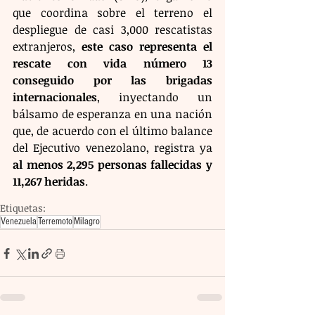
que coordina sobre el terreno el 
despliegue de casi 3,000 rescatistas 
extranjeros, 
este caso representa el 
rescate con vida número 13 
conseguido por las brigadas 
internacionales
, inyectando un 
bálsamo de esperanza en una nación 
que, de acuerdo con el último balance 
del Ejecutivo venezolano, registra ya 
al menos 2,295 personas fallecidas y 
11,267 heridas
.
Etiquetas:
Venezuela
Terremoto
Milagro