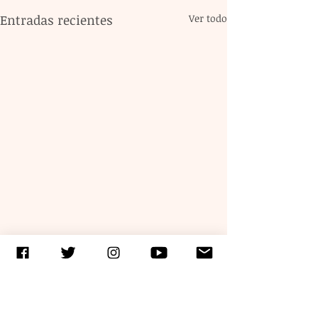
Entradas recientes
Ver todo
Comentarios