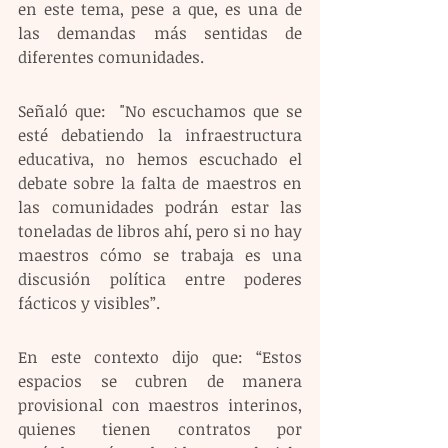
en este tema, pese a que, es una de 
las demandas más sentidas de 
diferentes comunidades.  
Señaló que:  "No escuchamos que se 
esté debatiendo la infraestructura 
educativa, no hemos escuchado el 
debate sobre la falta de maestros en 
las comunidades podrán estar las 
toneladas de libros ahí, pero si no hay 
maestros cómo se trabaja es una 
discusión política entre poderes 
fácticos y visibles”. 
En este contexto dijo que: “Estos 
espacios se cubren de manera 
provisional con maestros interinos, 
quienes tienen contratos por 