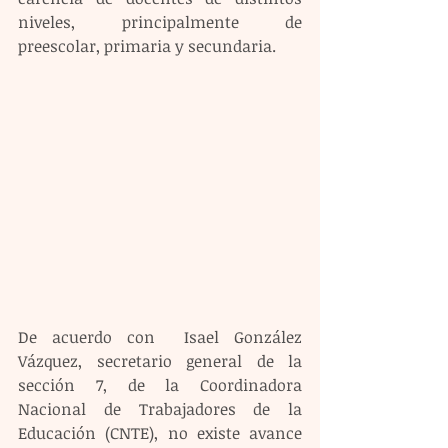
niveles, principalmente de 
preescolar, primaria y secundaria.  
De acuerdo con  Isael González 
Vázquez, secretario general de la 
sección 7, de la Coordinadora 
Nacional de Trabajadores de la 
Educación (CNTE), no existe avance 