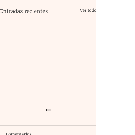
Entradas recientes
Ver todo
Comentarios