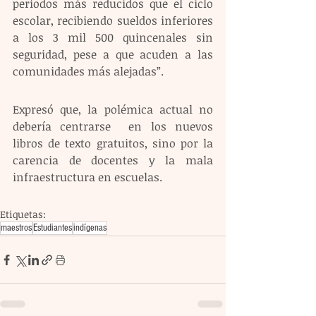
períodos más reducidos que el ciclo 
escolar, recibiendo sueldos inferiores 
a los 3 mil 500 quincenales sin 
seguridad, pese a que acuden a las 
comunidades más alejadas”.  
Expresó que, la polémica actual no 
debería centrarse  en los nuevos 
libros de texto gratuitos, sino por la 
carencia de docentes y la mala 
infraestructura en escuelas.
Etiquetas:
maestros
Estudiantes
indígenas