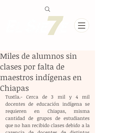
Miles de alumnos sin
clases por falta de
maestros indígenas en
Chiapas
Tuxtla.- Cerca de 3 mil y 4 mil 
docentes de educación indígena se 
requieren en Chiapas, misma 
cantidad de grupos de estudiantes 
que no han recibido clases debido a la 
carencia de docentes de distintos 