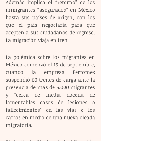
Además implica el “retorno” de los 
inmigrantes “asegurados” en México 
hasta sus países de origen, con los 
que el país negociaría para que 
acepten a sus ciudadanos de regreso.    
La migración viaja en tren 
La polémica sobre los migrantes en 
México comenzó el 19 de septiembre, 
cuando la empresa Ferromex 
suspendió 60 trenes de carga ante la 
presencia de más de 4.000 migrantes 
y "cerca de media docena de 
lamentables casos de lesiones o 
fallecimientos" en las vías o los 
carros en medio de una nueva oleada 
migratoria.