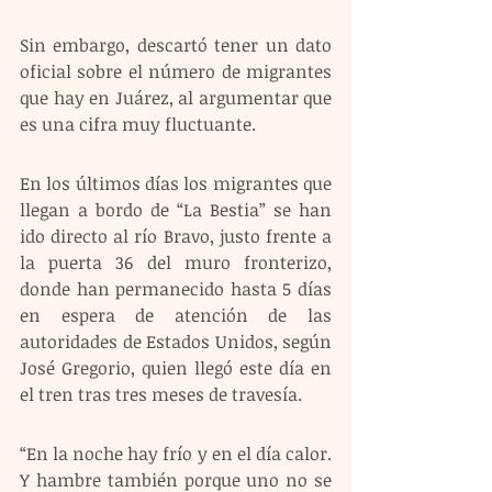
Sin embargo, descartó tener un dato 
oficial sobre el número de migrantes 
que hay en Juárez, al argumentar que 
es una cifra muy fluctuante.
En los últimos días los migrantes que 
llegan a bordo de “La Bestia” se han 
ido directo al río Bravo, justo frente a 
la puerta 36 del muro fronterizo, 
donde han permanecido hasta 5 días 
en espera de atención de las 
autoridades de Estados Unidos, según 
José Gregorio, quien llegó este día en 
el tren tras tres meses de travesía.
“En la noche hay frío y en el día calor. 
Y hambre también porque uno no se 