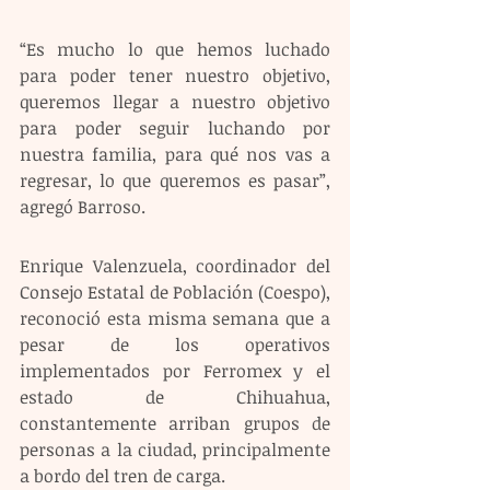
“Es mucho lo que hemos luchado 
para poder tener nuestro objetivo, 
queremos llegar a nuestro objetivo 
para poder seguir luchando por 
nuestra familia, para qué nos vas a 
regresar, lo que queremos es pasar”, 
agregó Barroso.
Enrique Valenzuela, coordinador del 
Consejo Estatal de Población (Coespo), 
reconoció esta misma semana que a 
pesar de los operativos 
implementados por Ferromex y el 
estado de Chihuahua, 
constantemente arriban grupos de 
personas a la ciudad, principalmente 
a bordo del tren de carga.