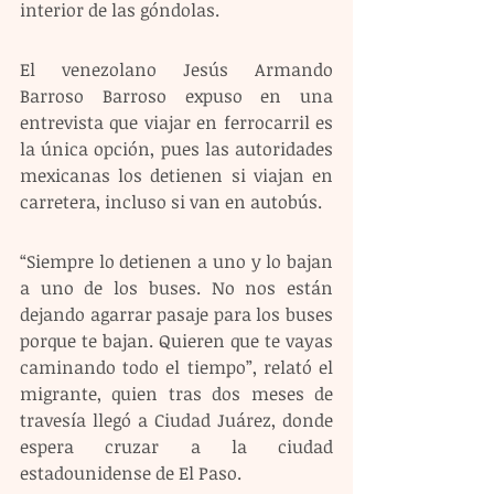
interior de las góndolas.
El venezolano Jesús Armando 
Barroso Barroso expuso en una 
entrevista que viajar en ferrocarril es 
la única opción, pues las autoridades 
mexicanas los detienen si viajan en 
carretera, incluso si van en autobús.
“Siempre lo detienen a uno y lo bajan 
a uno de los buses. No nos están 
dejando agarrar pasaje para los buses 
porque te bajan. Quieren que te vayas 
caminando todo el tiempo”, relató el 
migrante, quien tras dos meses de 
travesía llegó a Ciudad Juárez, donde 
espera cruzar a la ciudad 
estadounidense de El Paso.