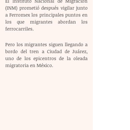
El Instituto Nacional de Migración 
(INM) prometió después vigilar junto 
a Ferromex los principales puntos en 
los que migrantes abordan los 
ferrocarriles.
Pero los migrantes siguen llegando a 
bordo del tren a Ciudad de Juárez, 
uno de los epicentros de la oleada 
migratoria en México.