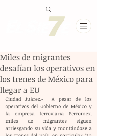
Miles de migrantes
desafían los operativos en
los trenes de México para
llegar a EU
Ciudad Juárez.-  A pesar de los 
operativos del Gobierno de México y 
la empresa ferroviaria Ferromex, 
miles de migrantes siguen 
arriesgando su vida y montándose a 
los trenes del país, en particular “La 