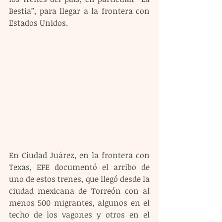
Bestia”, para llegar a la frontera con 
Estados Unidos.
En Ciudad Juárez, en la frontera con 
Texas, EFE documentó el arribo de 
uno de estos trenes, que llegó desde la 
ciudad mexicana de Torreón con al 
menos 500 migrantes, algunos en el 
techo de los vagones y otros en el 