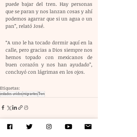
puede bajar del tren. Hay personas 
que se paran y nos lanzan cosas y ahí 
podemos agarrar que si un agua o un 
pan”, relató José.
“A uno le ha tocado dormir aquí en la 
calle, pero gracias a Dios siempre nos 
hemos topado con mexicanos de 
buen corazón y nos han ayudado”, 
concluyó con lágrimas en los ojos.
Etiquetas:
estados unidos
migrantes
Tren