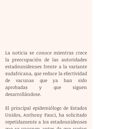
La noticia se conoce mientras crece 
la preocupación de las autoridades 
estadounidenses frente a la variante 
sudafricana, que reduce la efectividad 
de vacunas que ya han sido 
aprobadas y que siguen 
desarrollándose.
El principal epidemiólogo de Estados 
Unidos, Anthony Fauci, ha solicitado 
repetidamente a los estadounidenses 
que se vacunen antes de que surjan 