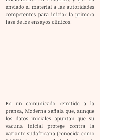
enviado el material a las autoridades 
competentes para iniciar la primera 
fase de los ensayos clínicos.
En un comunicado remitido a la 
prensa, Moderna señala que, aunque 
los datos iniciales apuntan que su 
vacuna inicial protege contra la 
variante sudafricana (conocida como 