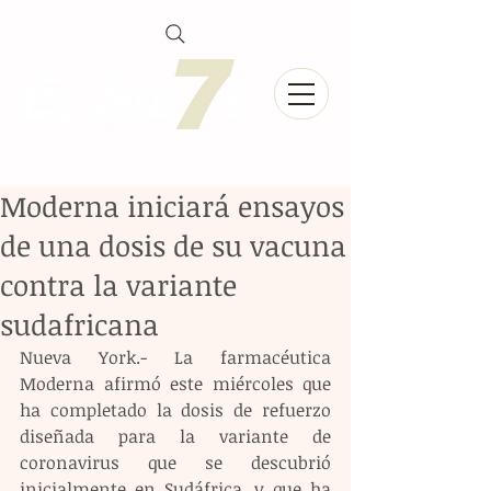
Moderna iniciará ensayos
de una dosis de su vacuna
contra la variante
sudafricana
Nueva York.- La farmacéutica 
Moderna afirmó este miércoles que 
ha completado la dosis de refuerzo 
diseñada para la variante de 
coronavirus que se descubrió 
inicialmente en Sudáfrica, y que ha 