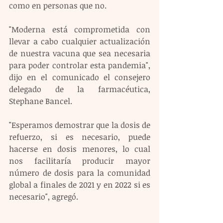
como en personas que no.
"Moderna está comprometida con 
llevar a cabo cualquier actualización 
de nuestra vacuna que sea necesaria 
para poder controlar esta pandemia", 
dijo en el comunicado el consejero 
delegado de la farmacéutica, 
Stephane Bancel.
"Esperamos demostrar que la dosis de 
refuerzo, si es necesario, puede 
hacerse en dosis menores, lo cual 
nos facilitaría producir mayor 
número de dosis para la comunidad 
global a finales de 2021 y en 2022 si es 
necesario", agregó.