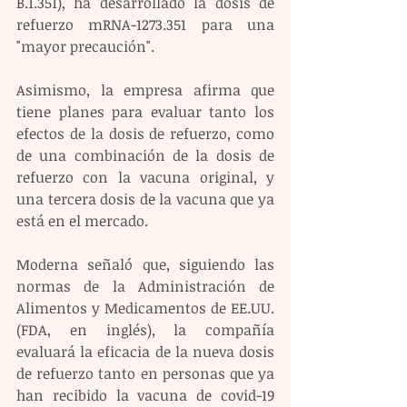
B.1.351), ha desarrollado la dosis de 
refuerzo mRNA-1273.351 para una 
"mayor precaución".
Asimismo, la empresa afirma que 
tiene planes para evaluar tanto los 
efectos de la dosis de refuerzo, como 
de una combinación de la dosis de 
refuerzo con la vacuna original, y 
una tercera dosis de la vacuna que ya 
está en el mercado.
Moderna señaló que, siguiendo las 
normas de la Administración de 
Alimentos y Medicamentos de EE.UU. 
(FDA, en inglés), la compañía 
evaluará la eficacia de la nueva dosis 
de refuerzo tanto en personas que ya 
han recibido la vacuna de covid-19 