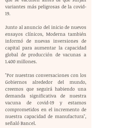
variantes más peligrosas de la covid-
19.
Junto al anuncio del inicio de nuevos 
ensayos clínicos, Moderna también 
informó de nuevas inversiones de 
capital para aumentar la capacidad 
global de producción de vacunas a 
1.400 millones.
"Por nuestras conversaciones con los 
Gobiernos alrededor del mundo, 
creemos que seguirá habiendo una 
demanda significativa de nuestra 
vacuna de covid-19 y estamos 
comprometidos en el incremento de 
nuestra capacidad de manufactura", 
señaló Bancel.