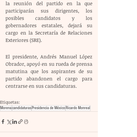
la reunión del partido en la que 
participarán sus dirigentes, los 
posibles candidatos y los 
gobernadores estatales, dejará su 
cargo en la Secretaría de Relaciones 
Exteriores (SRE).
El presidente, Andrés Manuel López 
Obrador, apoyó en su rueda de prensa 
matutina que los aspirantes de su 
partido abandonen el cargo para 
centrarse en sus candidaturas. 
Etiquetas:
Morena
candidaturas
Presidencia de México
Ricardo Monreal