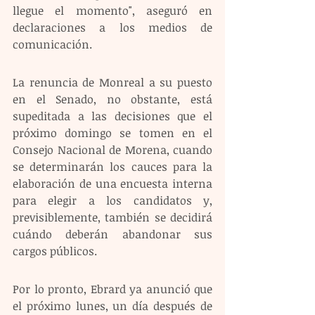
llegue el momento", aseguró en 
declaraciones a los medios de 
comunicación. 
La renuncia de Monreal a su puesto 
en el Senado, no obstante, está 
supeditada a las decisiones que el 
próximo domingo se tomen en el 
Consejo Nacional de Morena, cuando 
se determinarán los cauces para la 
elaboración de una encuesta interna 
para elegir a los candidatos y, 
previsiblemente, también se decidirá 
cuándo deberán abandonar sus 
cargos públicos. 
Por lo pronto, Ebrard ya anunció que 
el próximo lunes, un día después de 