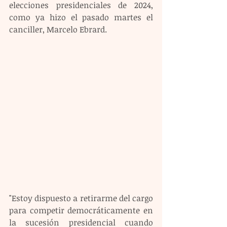
elecciones presidenciales de 2024, 
como ya hizo el pasado martes el 
canciller, Marcelo Ebrard. 
"Estoy dispuesto a retirarme del cargo 
para competir democráticamente en 
la sucesión presidencial cuando 