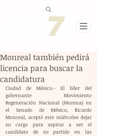
Monreal también pedirá
licencia para buscar la
candidatura
Ciudad de México.- El líder del 
gobernante Movimiento 
Regeneración Nacional (Morena) en 
el Senado de México, Ricardo 
Monreal, aceptó este miércoles dejar 
su cargo para aspirar a ser el 
candidato de su partido en las 