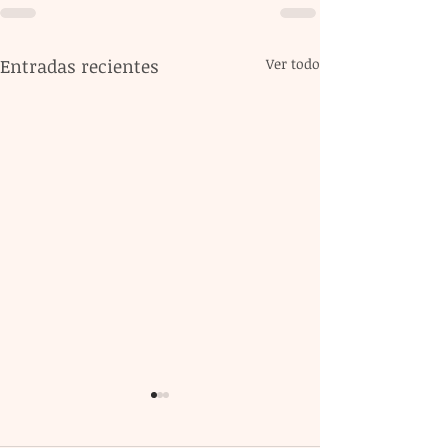
Entradas recientes
Ver todo