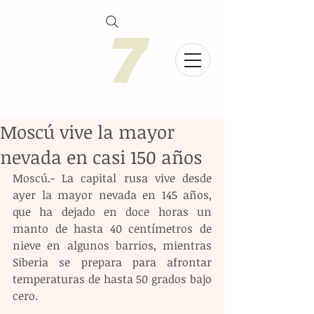
Moscú vive la mayor
nevada en casi 150 años
Moscú.- La capital rusa vive desde 
ayer la mayor nevada en 145 años, 
que ha dejado en doce horas un 
manto de hasta 40 centímetros de 
nieve en algunos barrios, mientras 
Siberia se prepara para afrontar 
temperaturas de hasta 50 grados bajo 
cero.