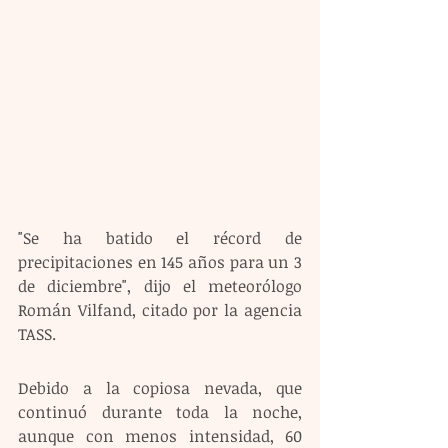
"Se ha batido el récord de 
precipitaciones en 145 años para un 3 
de diciembre", dijo el meteorólogo 
Román Vilfand, citado por la agencia 
TASS.
Debido a la copiosa nevada, que 
continuó durante toda la noche, 
aunque con menos intensidad, 60 