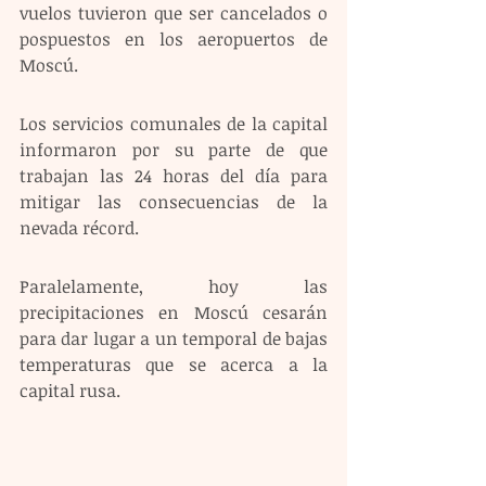
vuelos tuvieron que ser cancelados o 
pospuestos en los aeropuertos de 
Moscú.
Los servicios comunales de la capital 
informaron por su parte de que 
trabajan las 24 horas del día para 
mitigar las consecuencias de la 
nevada récord. 
Paralelamente, hoy las 
precipitaciones en Moscú cesarán 
para dar lugar a un temporal de bajas 
temperaturas que se acerca a la 
capital rusa.