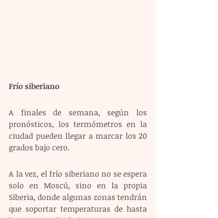
Frío siberiano 
A finales de semana, según los 
pronósticos, los termómetros en la 
ciudad pueden llegar a marcar los 20 
grados bajo cero.
A la vez, el frío siberiano no se espera 
solo en Moscú, sino en la propia 
Siberia, donde algunas zonas tendrán 
que soportar temperaturas de hasta 