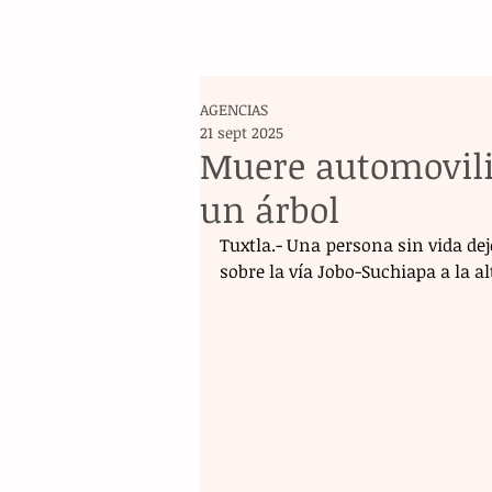
AGENCIAS
21 sept 2025
Muere automovili
un árbol
Tuxtla.- Una persona sin vida de
sobre la vía Jobo-Suchiapa a la al