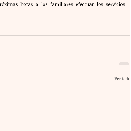
óximas horas a los familiares efectuar los servicios 
Ver todo