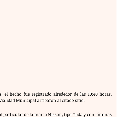
 el hecho fue registrado alrededor de las 10:40 horas, 
alidad Municipal arribaron al citado sitio. 
 particular de la marca Nissan, tipo Tiida y con láminas 