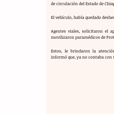
de circulación del Estado de Chia
El vehículo, había quedado deshe
Agentes viales, solicitaron el
movilizaron paramédicos de Prote
Estos, le brindaron la atenció
informó que, ya no contaba con s