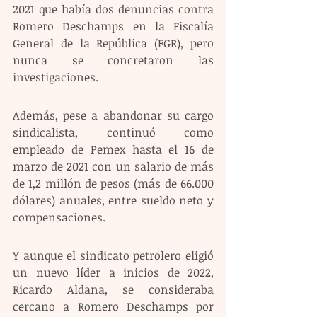
2021 que había dos denuncias contra 
Romero Deschamps en la Fiscalía 
General de la República (FGR), pero 
nunca se concretaron las 
investigaciones.
Además, pese a abandonar su cargo 
sindicalista, continuó como 
empleado de Pemex hasta el 16 de 
marzo de 2021 con un salario de más 
de 1,2 millón de pesos (más de 66.000 
dólares) anuales, entre sueldo neto y 
compensaciones.
Y aunque el sindicato petrolero eligió 
un nuevo líder a inicios de 2022, 
Ricardo Aldana, se consideraba 
cercano a Romero Deschamps por 