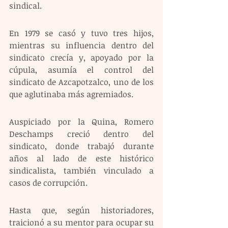
sindical.
En 1979 se casó y tuvo tres hijos, 
mientras su influencia dentro del 
sindicato crecía y, apoyado por la 
cúpula, asumía el control del 
sindicato de Azcapotzalco, uno de los 
que aglutinaba más agremiados.
Auspiciado por la Quina, Romero 
Deschamps creció dentro del 
sindicato, donde trabajó durante 
años al lado de este histórico 
sindicalista, también vinculado a 
casos de corrupción.
Hasta que, según historiadores, 
traicionó a su mentor para ocupar su 