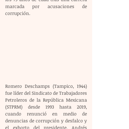
marcada por acusaciones de 
corrupción.
Romero Deschamps (Tampico, 1944) 
fue líder del Sindicato de Trabajadores 
Petroleros de la República Mexicana 
(STPRM) desde 1993 hasta 2019, 
cuando renunció en medio de 
denuncias de corrupción y desfalco y 
el exhorto del presidente, Andrés 