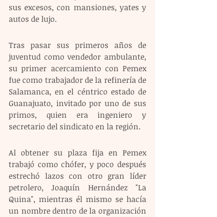
sus excesos, con mansiones, yates y 
autos de lujo.
Tras pasar sus primeros años de 
juventud como vendedor ambulante, 
su primer acercamiento con Pemex 
fue como trabajador de la refinería de 
Salamanca, en el céntrico estado de 
Guanajuato, invitado por uno de sus 
primos, quien era ingeniero y 
secretario del sindicato en la región.
Al obtener su plaza fija en Pemex 
trabajó como chófer, y poco después 
estrechó lazos con otro gran líder 
petrolero, Joaquín Hernández "La 
Quina", mientras él mismo se hacía 
un nombre dentro de la organización 