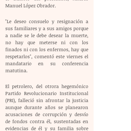
Manuel López Obrador.
"Le deseo consuelo y resignación a 
sus familiares y a sus amigos porque 
a nadie se le debe desear la muerte, 
no hay que meterse ni con los 
finados ni con los enfermos, hay que 
respetarlos", comentó este viernes el 
mandatario en su conferencia 
matutina.
El petrolero, del otrora hegemónico 
Partido Revolucionario Institucional 
(PRI), falleció sin afrontar la justicia 
aunque durante años se planearon 
acusaciones de corrupción y desvío 
de fondos contra él, sustentadas en 
evidencias de él y su familia sobre 