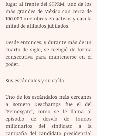
lugar al frente del STPRM, uno de los 
más grandes de México con cerca de 
100.000 miembros en activos y casi la 
mitad de afiliados jubilados.
Desde entonces, y durante más de un 
cuarto de siglo, se reeligió de forma 
consecutiva para mantenerse en el 
poder.
Sus escándalos y su caída
Uno de los escándalos más cercanos 
a Romero Deschamps fue el del 
"Pemexgate", como se le llama al 
episodio de desvío de fondos 
millonarios del sindicato a la 
campaña del candidato presidencial 