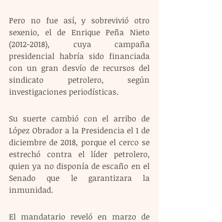
Pero no fue así, y sobrevivió otro 
sexenio, el de Enrique Peña Nieto 
(2012-2018), cuya campaña 
presidencial habría sido financiada 
con un gran desvío de recursos del 
sindicato petrolero, según 
investigaciones periodísticas.
Su suerte cambió con el arribo de 
López Obrador a la Presidencia el 1 de 
diciembre de 2018, porque el cerco se 
estrechó contra el líder petrolero, 
quien ya no disponía de escaño en el 
Senado que le garantizara la 
inmunidad.
El mandatario reveló en marzo de 