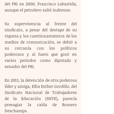
del PRI en 2000, Francisco Labastida, 
aunque el petrolero salió indemne.
Su supervivencia al frente del 
sindicato, a pesar del destape de su 
riqueza y los cuestionamientos de los 
medios de comunicación, se debió a 
su cercanía con los políticos 
poderosos y al fuero que gozó en 
varios periodos como diputado y 
senador del PRI.
En 2013, la detención de otra poderosa 
líder y amiga, Elba Esther Gordillo, del 
Sindicato Nacional de Trabajadores 
de la Educación (SNTE), parecía 
presagiar la caída de Romero 
Deschamps.