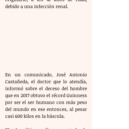
debido a una infección renal.
En un comunicado, José Antonio 
Castañeda, el doctor que lo atendía, 
informó sobre el deceso del hombre 
que en 2017 obtuvo el récord Guinness 
por ser el ser humano con más peso 
del mundo en ese entonces, al pesar 
casi 600 kilos en la báscula.