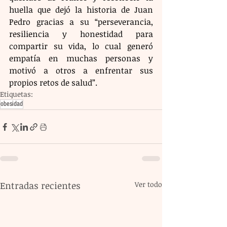
huella que dejó la historia de Juan 
Pedro gracias a su “perseverancia, 
resiliencia y honestidad para 
compartir su vida, lo cual generó 
empatía en muchas personas y 
motivó a otros a enfrentar sus 
propios retos de salud”.
Etiquetas:
obesidad
Entradas recientes
Ver todo