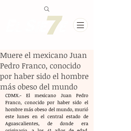
Muere el mexicano Juan
Pedro Franco, conocido
por haber sido el hombre
más obeso del mundo
CDMX.- El mexicano Juan Pedro 
Franco, conocido por haber sido el 
hombre más obeso del mundo, murió 
este lunes en el central estado de 
Aguascalientes, de donde era 
originario, a los 41 años de edad, 