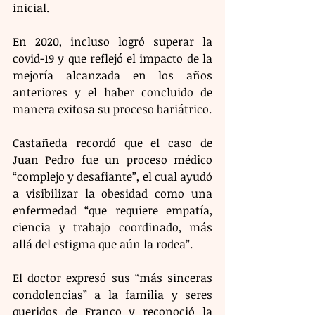
inicial. 
En 2020, incluso logró superar la 
covid-19 y que reflejó el impacto de la 
mejoría alcanzada en los años 
anteriores y el haber concluido de 
manera exitosa su proceso bariátrico.
Castañeda recordó que el caso de 
Juan Pedro fue un proceso médico 
“complejo y desafiante”, el cual ayudó 
a visibilizar la obesidad como una 
enfermedad “que requiere empatía, 
ciencia y trabajo coordinado, más 
allá del estigma que aún la rodea”.
El doctor expresó sus “más sinceras 
condolencias” a la familia y seres 
queridos de Franco y reconoció la 