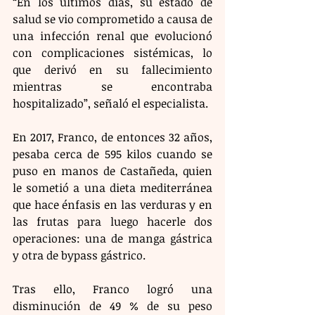
“En los últimos días, su estado de 
salud se vio comprometido a causa de 
una infección renal que evolucionó 
con complicaciones sistémicas, lo 
que derivó en su fallecimiento 
mientras se encontraba 
hospitalizado”, señaló el especialista.
En 2017, Franco, de entonces 32 años, 
pesaba cerca de 595 kilos cuando se 
puso en manos de Castañeda, quien 
le sometió a una dieta mediterránea 
que hace énfasis en las verduras y en 
las frutas para luego hacerle dos 
operaciones: una de manga gástrica 
y otra de bypass gástrico.
Tras ello, Franco logró una 
disminución de 49 % de su peso 