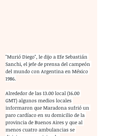
"Murió Diego", le dijo a Efe Sebastián 
Sanchi, el jefe de prensa del campeón 
del mundo con Argentina en México 
1986.
Alrededor de las 13.00 local (16.00 
GMT) algunos medios locales 
informaron que Maradona sufrió un 
paro cardíaco en su domicilio de la 
provincia de Buenos Aires y que al 
menos cuatro ambulancias se 