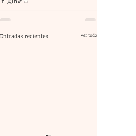
Entradas recientes
Ver todo