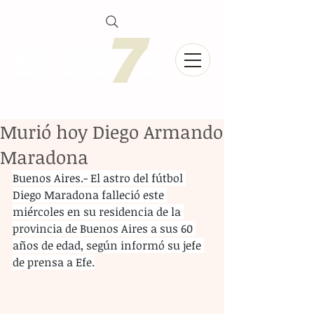
Murió hoy Diego Armando
Maradona
Buenos Aires.- El astro del fútbol 
Diego Maradona falleció este 
miércoles en su residencia de la 
provincia de Buenos Aires a sus 60 
años de edad, según informó su jefe 
de prensa a Efe.