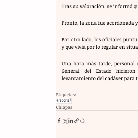
Tras su valoración, se informó qu
Por otro lado, los oficiales puntu
y que vivía por lo regular en situa
Una hora más tarde, personal de 
General del Estado hicieron 
levantamiento del cadáver para tr
Etiquetas:
#reporte7
Chiapas