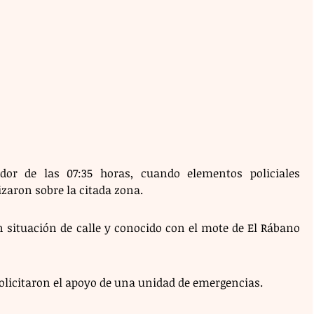
dor de las 07:35 horas, cuando elementos policiales 
zaron sobre la citada zona. 
n situación de calle y conocido con el mote de El Rábano 
licitaron el apoyo de una unidad de emergencias. 