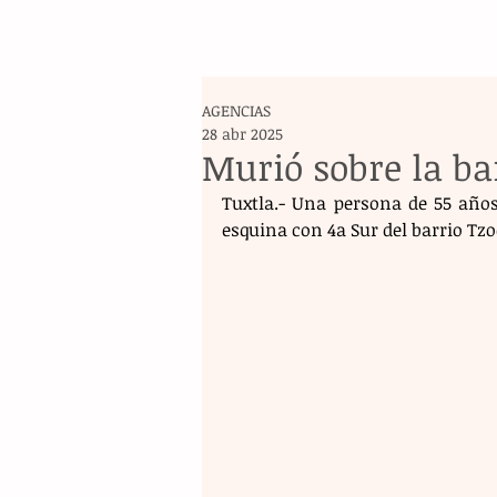
AGENCIAS
28 abr 2025
Murió sobre la b
Tuxtla.- Una persona de 55 años 
esquina con 4a Sur del barrio T