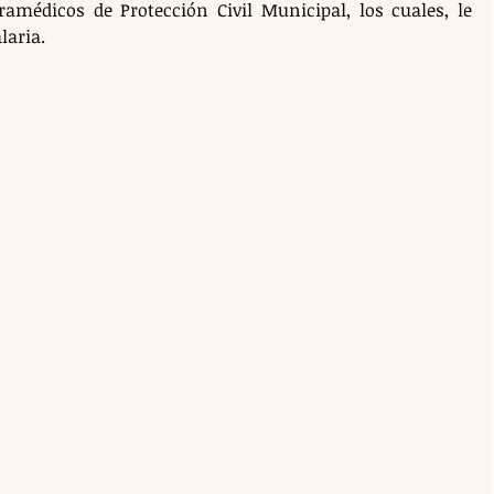
médicos de Protección Civil Municipal, los cuales, le 
aria. 