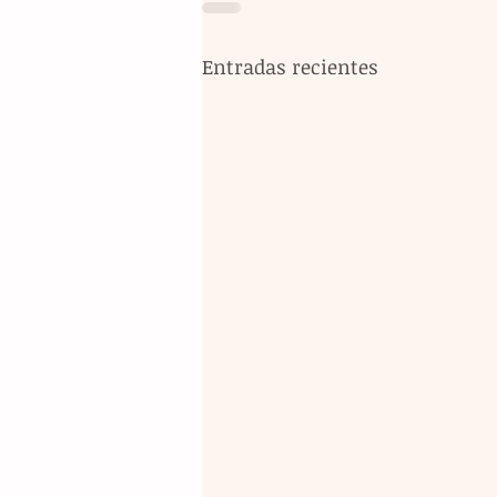
Entradas recientes