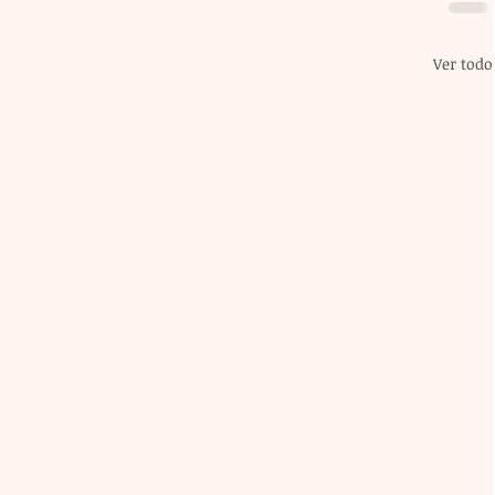
Ver todo