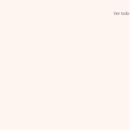
Ver todo