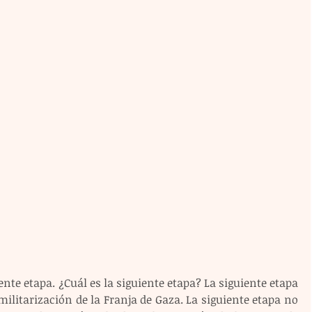
nte etapa. ¿Cuál es la siguiente etapa? La siguiente etapa 
litarización de la Franja de Gaza. La siguiente etapa no 