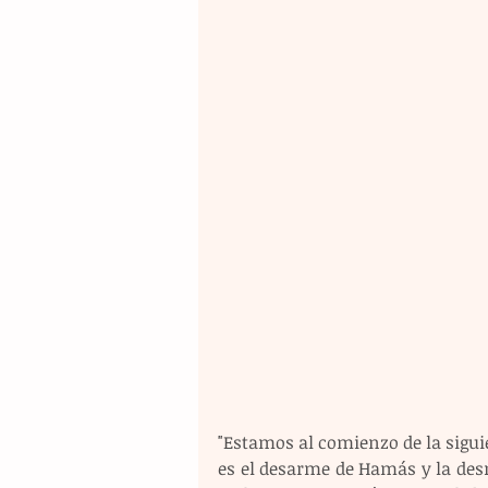
"Estamos al comienzo de la siguie
es el desarme de Hamás y la desmi