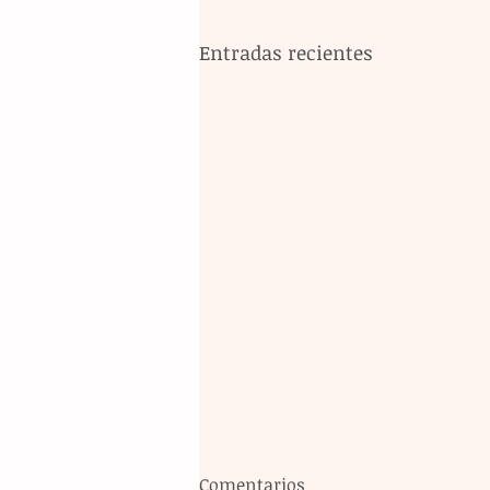
Entradas recientes
Comentarios