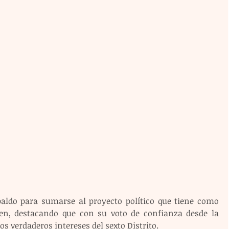
aldo para sumarse al proyecto político que tiene como 
en, destacando que con su voto de confianza desde la 
s verdaderos intereses del sexto Distrito.