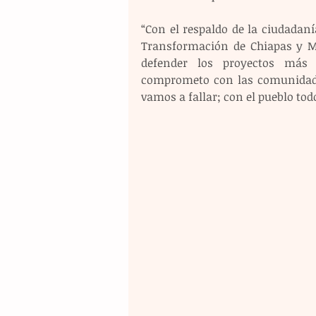
“Con el respaldo de la ciudadaní
Transformación de Chiapas y Mé
defender los proyectos más 
comprometo con las comunidades,
vamos a fallar; con el pueblo tod