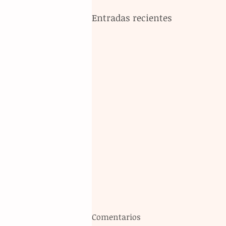
Entradas recientes
Comentarios