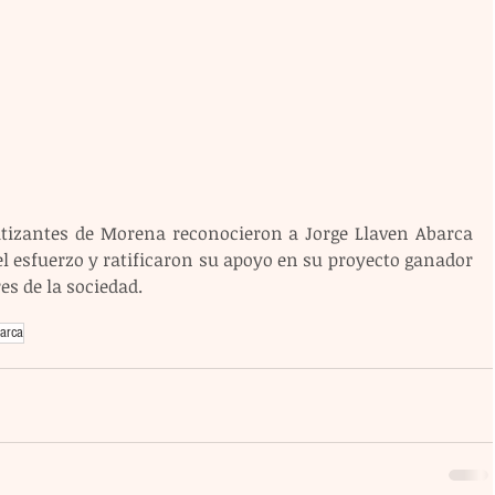
patizantes de Morena reconocieron a Jorge Llaven Abarca 
l esfuerzo y ratificaron su apoyo en su proyecto ganador 
es de la sociedad.
arca