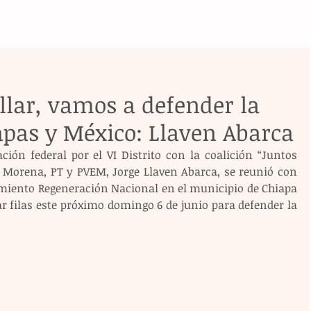
llar, vamos a defender la
apas y México: Llaven Abarca
ción federal por el VI Distrito con la coalición “Juntos 
 Morena, PT y PVEM, Jorge Llaven Abarca, se reunió con 
imiento Regeneración Nacional en el municipio de Chiapa 
r filas este próximo domingo 6 de junio para defender la 