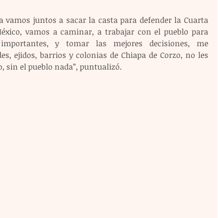
a vamos juntos a sacar la casta para defender la Cuarta 
xico, vamos a caminar, a trabajar con el pueblo para 
importantes, y tomar las mejores decisiones, me 
 ejidos, barrios y colonias de Chiapa de Corzo, no les 
o, sin el pueblo nada”, puntualizó.