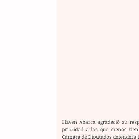
Llaven Abarca agradeció su resp
prioridad a los que menos tien
Cámara de Diputados defenderá lo