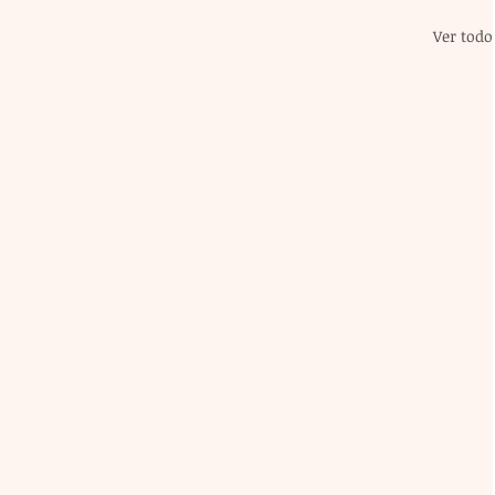
Ver todo