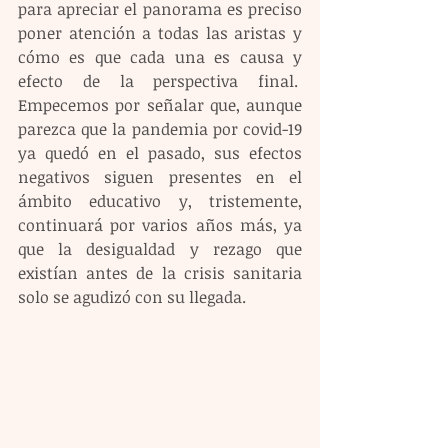
para apreciar el panorama es preciso 
poner atención a todas las aristas y 
cómo es que cada una es causa y 
efecto de la perspectiva final.  
Empecemos por señalar que, aunque 
parezca que la pandemia por covid-19 
ya quedó en el pasado, sus efectos 
negativos siguen presentes en el 
ámbito educativo y, tristemente, 
continuará por varios años más, ya 
que la desigualdad y rezago que 
existían antes de la crisis sanitaria 
solo se agudizó con su llegada. 