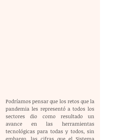
Podríamos pensar que los retos que la 
pandemia les representó a todos los 
sectores dio como resultado un 
avance en las herramientas 
tecnológicas para todas y todos, sin 
embargo, las cifras que el Sistema 