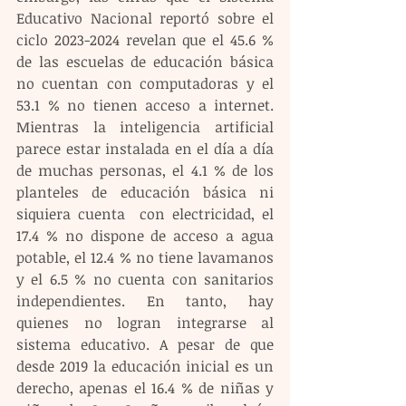
Educativo Nacional reportó sobre el 
ciclo 2023-2024 revelan que el 45.6 % 
de las escuelas de educación básica 
no cuentan con computadoras y el 
53.1 % no tienen acceso a internet. 
Mientras la inteligencia artificial 
parece estar instalada en el día a día 
de muchas personas, el 4.1 % de los 
planteles de educación básica ni 
siquiera cuenta  con electricidad, el 
17.4 % no dispone de acceso a agua 
potable, el 12.4 % no tiene lavamanos 
y el 6.5 % no cuenta con sanitarios 
independientes. En tanto, hay 
quienes no logran integrarse al 
sistema educativo. A pesar de que 
desde 2019 la educación inicial es un 
derecho, apenas el 16.4 % de niñas y 