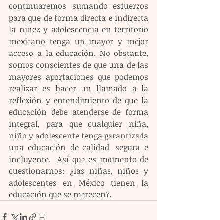
continuaremos sumando esfuerzos 
para que de forma directa e indirecta 
la niñez y adolescencia en territorio 
mexicano tenga un mayor y mejor 
acceso a la educación. No obstante, 
somos conscientes de que una de las 
mayores aportaciones que podemos 
realizar es hacer un llamado a la 
reflexión y entendimiento de que la 
educación debe atenderse de forma 
integral, para que cualquier niña, 
niño y adolescente tenga garantizada 
una educación de calidad, segura e 
incluyente.  Así que es momento de 
cuestionarnos: ¿las niñas, niños y 
adolescentes en México tienen la 
educación que se merecen?. 