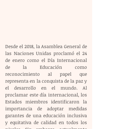
Desde el 2018, la Asamblea General de 
las Naciones Unidas proclamó el 24 
de enero como el Día Internacional 
de la Educación como 
reconocimiento al papel que 
representa en la conquista de la paz y 
el desarrollo en el mundo. Al 
proclamar este día internacional, los 
Estados miembros identificaron la 
importancia de adoptar medidas 
garantes de una educación inclusiva 
y equitativa de calidad en todos los 