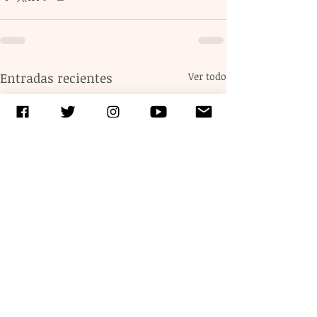
Entradas recientes
Ver todo