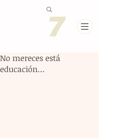
No mereces está
educación…