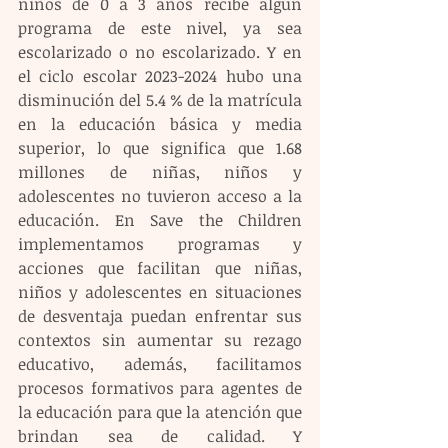
niños de 0 a 3 años recibe algún 
programa de este nivel, ya sea 
escolarizado o no escolarizado. Y en 
el ciclo escolar 2023-2024 hubo una 
disminución del 5.4 % de la matrícula 
en la educación básica y media 
superior, lo que significa que 1.68 
millones de niñas, niños y 
adolescentes no tuvieron acceso a la 
educación. En Save the Children 
implementamos programas y 
acciones que facilitan que niñas, 
niños y adolescentes en situaciones 
de desventaja puedan enfrentar sus 
contextos sin aumentar su rezago 
educativo, además, facilitamos 
procesos formativos para agentes de 
la educación para que la atención que 
brindan sea de calidad. Y 