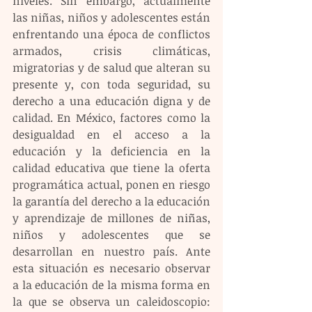
niveles. Sin embargo, actualmente 
las niñas, niños y adolescentes están 
enfrentando una época de conflictos 
armados, crisis climáticas, 
migratorias y de salud que alteran su 
presente y, con toda seguridad, su 
derecho a una educación digna y de 
calidad. En México, factores como la 
desigualdad en el acceso a la 
educación y la deficiencia en la 
calidad educativa que tiene la oferta 
programática actual, ponen en riesgo 
la garantía del derecho a la educación 
y aprendizaje de millones de niñas, 
niños y adolescentes que se 
desarrollan en nuestro país. Ante 
esta situación es necesario observar 
a la educación de la misma forma en 
la que se observa un caleidoscopio: 