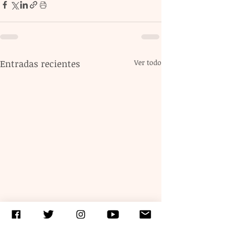
Entradas recientes
Ver todo