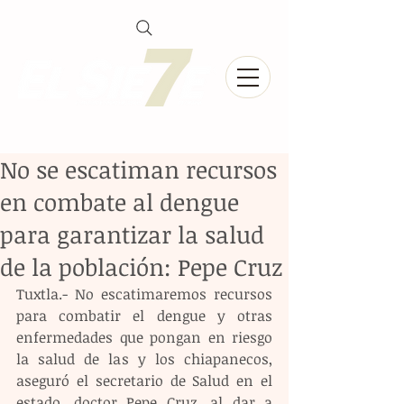
No se escatiman recursos
en combate al dengue
para garantizar la salud
de la población: Pepe Cruz
Tuxtla.- No escatimaremos recursos 
para combatir el dengue y otras 
enfermedades que pongan en riesgo 
la salud de las y los chiapanecos, 
aseguró el secretario de Salud en el 
estado, doctor Pepe Cruz, al dar a 