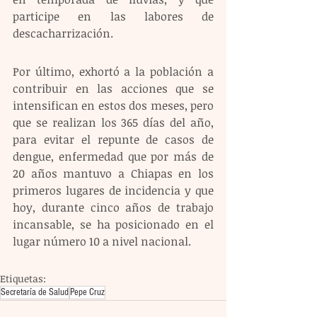
participe en las labores de 
descacharrización. 
Por último, exhortó a la población a 
contribuir en las acciones que se 
intensifican en estos dos meses, pero 
que se realizan los 365 días del año, 
para evitar el repunte de casos de 
dengue, enfermedad que por más de 
20 años mantuvo a Chiapas en los 
primeros lugares de incidencia y que 
hoy, durante cinco años de trabajo 
incansable, se ha posicionado en el 
lugar número 10 a nivel nacional.
Etiquetas:
Secretaría de Salud
Pepe Cruz