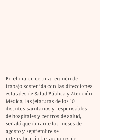
En el marco de una reunión de 
trabajo sostenida con las direcciones 
estatales de Salud Pública y Atención 
Médica, las jefaturas de los 10 
distritos sanitarios y responsables 
de hospitales y centros de salud, 
señaló que durante los meses de 
agosto y septiembre se 
intensificarán las acciones de 