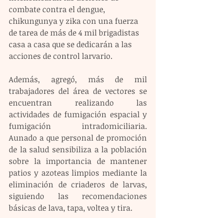
combate contra el dengue, 
chikungunya y zika con una fuerza 
de tarea de más de 4 mil brigadistas 
casa a casa que se dedicarán a las 
acciones de control larvario. 
Además, agregó, más de mil 
trabajadores del área de vectores se 
encuentran realizando las 
actividades de fumigación espacial y 
fumigación intradomiciliaria. 
Aunado a que personal de promoción 
de la salud sensibiliza a la población 
sobre la importancia de mantener 
patios y azoteas limpios mediante la 
eliminación de criaderos de larvas, 
siguiendo las recomendaciones 
básicas de lava, tapa, voltea y tira. 