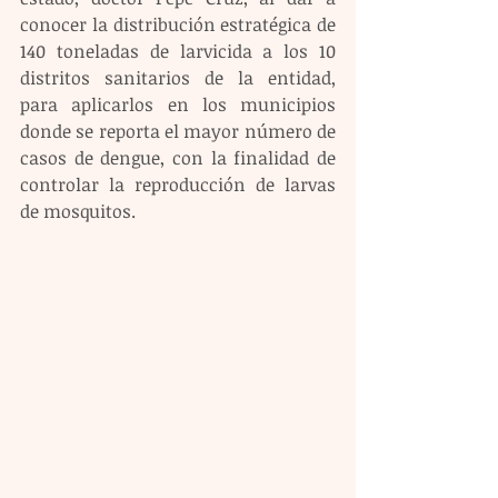
conocer la distribución estratégica de 
140 toneladas de larvicida a los 10 
distritos sanitarios de la entidad, 
para aplicarlos en los municipios 
donde se reporta el mayor número de 
casos de dengue, con la finalidad de 
controlar la reproducción de larvas 
de mosquitos.