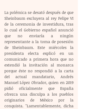
La polémica se desató después de que 
Sheinbaum excluyera al rey Felipe VI 
de la ceremonia de investidura, tras 
lo cual el Gobierno español anunció 
que no enviaría a ningún 
representante a la toma de posesión 
de Sheinbaum. Este miércoles la 
presidenta electa explicó en un 
comunicado a primera hora que no 
extendió la invitación al monarca 
porque éste no respondió a la carta 
del actual mandatario, Andrés 
Manuel López Obrador, quien en 2019 
pidió oficialmente que España 
ofrezca una disculpa a los pueblos 
originarios de México por la 
conquista. "Lamentablemente, dicha 