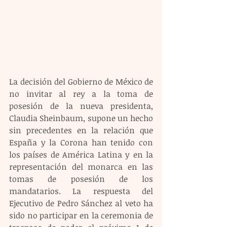
La decisión del Gobierno de México de 
no invitar al rey a la toma de 
posesión de la nueva presidenta, 
Claudia Sheinbaum, supone un hecho 
sin precedentes en la relación que 
España y la Corona han tenido con 
los países de América Latina y en la 
representación del monarca en las 
tomas de posesión de los 
mandatarios. La respuesta del 
Ejecutivo de Pedro Sánchez al veto ha 
sido no participar en la ceremonia de 