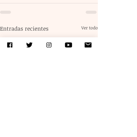
Entradas recientes
Ver todo