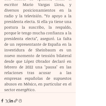
escritor Mario Vargas Llosa, y 
diversos posicionamientos en la 
radio y la televisión. “Yo apoyo a la 
presidenta electa. Si ella ya tiene una 
postura la suscribo, la respaldo, 
porque le tengo mucha confianza a la 
presidenta electa”, aseguró. La falta 
de un representante de España en la 
investidura de Sheinbaum es un 
nuevo momento de tensión bilateral 
desde que López Obrador declaró en 
febrero de 2022 una "pausa" en las 
relaciones tras acusar  a las 
empresas españolas de supuestos 
abusos en México, en particular en el 
sector energético.