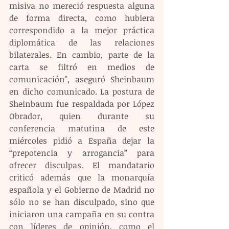
misiva no mereció respuesta alguna 
de forma directa, como hubiera 
correspondido a la mejor práctica 
diplomática de las relaciones 
bilaterales. En cambio, parte de la 
carta se filtró en medios de 
comunicación", aseguró Sheinbaum 
en dicho comunicado. La postura de 
Sheinbaum fue respaldada por López 
Obrador, quien durante su 
conferencia matutina de este 
miércoles pidió a España dejar la 
“prepotencia y arrogancia” para 
ofrecer disculpas. El mandatario 
criticó además que la monarquía 
española y el Gobierno de Madrid no 
sólo no se han disculpado, sino que 
iniciaron una campaña en su contra 
con líderes de opinión, como el 