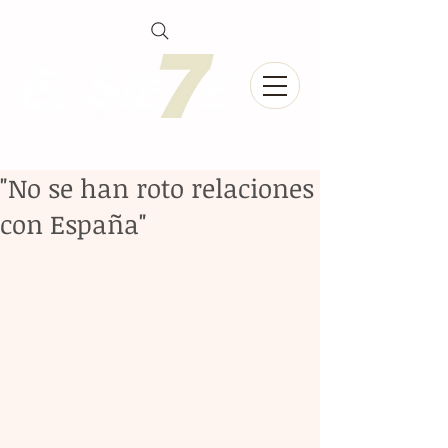
"No se han roto relaciones
con España"