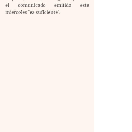
el comunicado emitido este 
miércoles "es suficiente". 