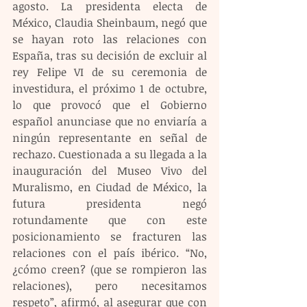
agosto. La presidenta electa de 
México, Claudia Sheinbaum, negó que 
se hayan roto las relaciones con 
España, tras su decisión de excluir al 
rey Felipe VI de su ceremonia de 
investidura, el próximo 1 de octubre, 
lo que provocó que el Gobierno 
español anunciase que no enviaría a 
ningún representante en señal de 
rechazo. Cuestionada a su llegada a la 
inauguración del Museo Vivo del 
Muralismo, en Ciudad de México, la 
futura presidenta negó 
rotundamente que con este 
posicionamiento se fracturen las 
relaciones con el país ibérico. “No, 
¿cómo creen? (que se rompieron las 
relaciones), pero necesitamos 
respeto”, afirmó, al asegurar que con 