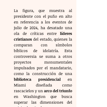
La figura, que muestra al 
presidente con el puño en alto 
en referencia a los eventos de 
julio de 2024, ha desatado una 
ola de críticas entre 
líderes 
cristianos
 del estado, quienes la 
comparan con símbolos 
bíblicos de idolatría. Esta 
controversia se suma a otros 
proyectos monumentales 
impulsados por el mandatario, 
como la construcción de una 
biblioteca presidencial
 en 
Miami diseñada como 
rascacielos y un 
arco del triunfo
en Washington que busca 
superar las dimensiones del 