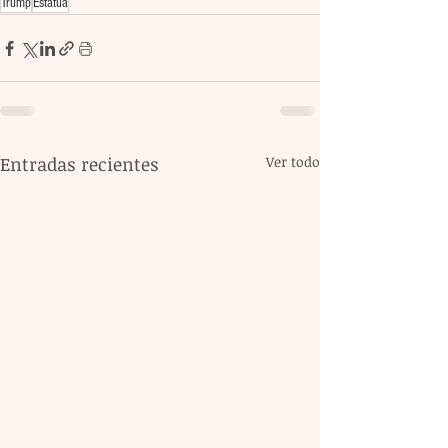
Trump
Estatua
Entradas recientes
Ver todo