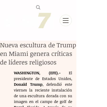
Nueva escultura de Trump
en Miami genera críticas
de líderes religiosos
WASHINGTON, (EFE).-
 El 
presidente de Estados Unidos, 
Donald Trump
, defendió este 
viernes la reciente instalación 
de una escultura dorada con su 
imagen en el campo de golf de 