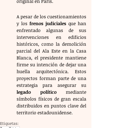
original en París.
A pesar de los cuestionamientos 
y los 
frenos judiciales
 que han 
enfrentado algunas de sus 
intervenciones en edificios 
históricos, como la demolición 
parcial del Ala Este en la Casa 
Blanca, el presidente mantiene 
firme su intención de dejar una 
huella arquitectónica. Estos 
proyectos forman parte de una 
estrategia para asegurar su 
legado político
 mediante 
símbolos físicos de gran escala 
distribuidos en puntos clave del 
territorio estadounidense.
Etiquetas: