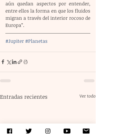
aún quedan aspectos por entender, 
entre ellos la forma en que los fluidos 
migran a través del interior rocoso de 
Europa”.
#Jupiter
#Planetas
Entradas recientes
Ver todo