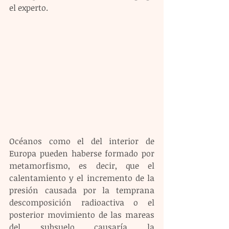
el experto.
Océanos como el del interior de 
Europa pueden haberse formado por 
metamorfismo, es decir, que el 
calentamiento y el incremento de la 
presión causada por la temprana 
descomposición radioactiva o el 
posterior movimiento de las mareas 
del subsuelo causaría la 