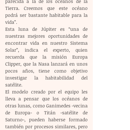
parecida a la de los océanos de la 
Tierra. Creemos que este océano 
podrá ser bastante habitable para la 
vida”.
Esta luna de Júpiter es “una de 
nuestras mejores oportunidades de 
encontrar vida en nuestro Sistema 
Solar”, indica el experto, quien 
recuerda que la misión Europa 
Clipper, que la Nasa lanzará en unos 
pocos años, tiene como objetivo 
investigar la habitabilidad del 
satélite.
El modelo creado por el equipo les 
lleva a pensar que los océanos de 
otras lunas, como Ganimedes -vecina 
de Europa- o Titán -satélite de 
Saturno-, pueden haberse formado 
también por procesos similares, pero 