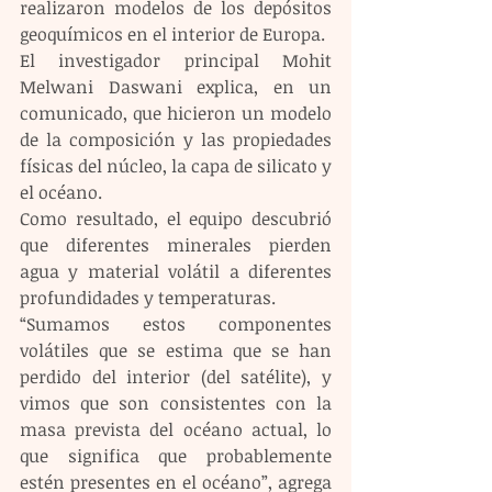
realizaron modelos de los depósitos 
geoquímicos en el interior de Europa.
El investigador principal Mohit 
Melwani Daswani explica, en un 
comunicado, que hicieron un modelo 
de la composición y las propiedades 
físicas del núcleo, la capa de silicato y 
el océano.
Como resultado, el equipo descubrió 
que diferentes minerales pierden 
agua y material volátil a diferentes 
profundidades y temperaturas.
“Sumamos estos componentes 
volátiles que se estima que se han 
perdido del interior (del satélite), y 
vimos que son consistentes con la 
masa prevista del océano actual, lo 
que significa que probablemente 
estén presentes en el océano”, agrega 