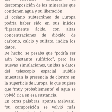
descomposición de los minerales que 
contienen agua y su liberación.
El océano subterráneo de Europa 
podría haber sido en sus inicios 
“ligeramente ácido, con altas 
concentraciones de dióxido de 
carbono, calcio y sulfato, indica los 
datos.
De hecho, se pesaba que “podría ser 
aún bastante sulfúrico”, pero las 
nuevas simulaciones, unidas a datos 
del telescopio espacial Hubble 
muestran la presencia de cloruro en 
la superficie de Europa, lo que sugiere 
que “muy probablemente” el agua se 
volvió rica en esa sustancia.
En otras palabras, apunta Melwani, 
“su composición se volvió más 