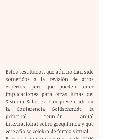
Estos resultados, que aún no han sido 
sometidos a la revisión de otros 
expertos, pero que pueden tener 
implicaciones para otras lunas del 
Sistema Solar, se han presentado en 
la Conferencia Goldschmidt, la 
principal reunión anual 
internacional sobre geoquímica y que 
este año se celebra de forma virtual.
Europa tiene un diámetro de 3,100 