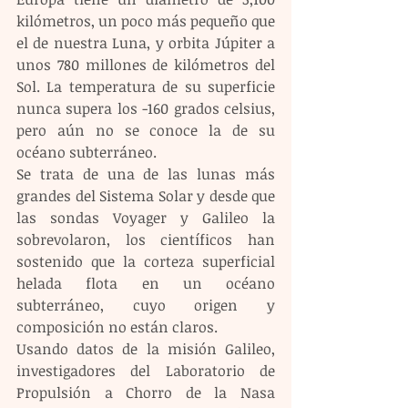
kilómetros, un poco más pequeño que 
el de nuestra Luna, y orbita Júpiter a 
unos 780 millones de kilómetros del 
Sol. La temperatura de su superficie 
nunca supera los -160 grados celsius, 
pero aún no se conoce la de su 
océano subterráneo.
Se trata de una de las lunas más 
grandes del Sistema Solar y desde que 
las sondas Voyager y Galileo la 
sobrevolaron, los científicos han 
sostenido que la corteza superficial 
helada flota en un océano 
subterráneo, cuyo origen y 
composición no están claros.
Usando datos de la misión Galileo, 
investigadores del Laboratorio de 
Propulsión a Chorro de la Nasa 