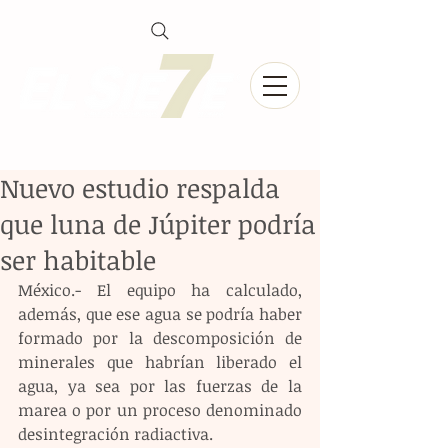
Nuevo estudio respalda
que luna de Júpiter podría
ser habitable
México.- El equipo ha calculado, 
además, que ese agua se podría haber 
formado por la descomposición de 
minerales que habrían liberado el 
agua, ya sea por las fuerzas de la 
marea o por un proceso denominado 
desintegración radiactiva.