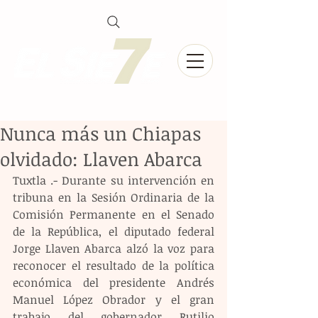
Nunca más un Chiapas
olvidado: Llaven Abarca
Tuxtla .- Durante su intervención en 
tribuna en la Sesión Ordinaria de la 
Comisión Permanente en el Senado 
de la República, el diputado federal 
Jorge Llaven Abarca alzó la voz para 
reconocer el resultado de la política 
económica del presidente Andrés 
Manuel López Obrador y el gran 
trabajo del gobernador Rutilio 