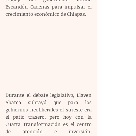
Escandón Cadenas para impulsar el 
crecimiento económico de Chiapas.
Durante el debate legislativo, Llaven 
Abarca subrayó que para los 
gobiernos neoliberales el sureste era 
el patio trasero, pero hoy con la 
Cuarta Transformación es el centro 
de atención e inversión, 