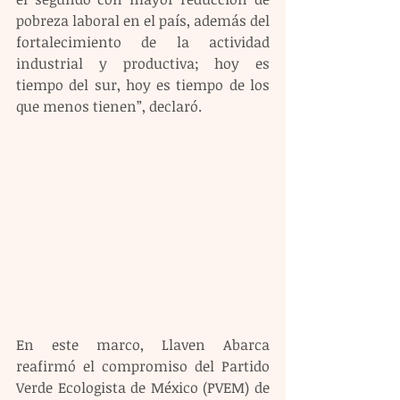
pobreza laboral en el país, además del 
fortalecimiento de la actividad 
industrial y productiva; hoy es 
tiempo del sur, hoy es tiempo de los 
que menos tienen”, declaró.
En este marco, Llaven Abarca 
reafirmó el compromiso del Partido 
Verde Ecologista de México (PVEM) de 