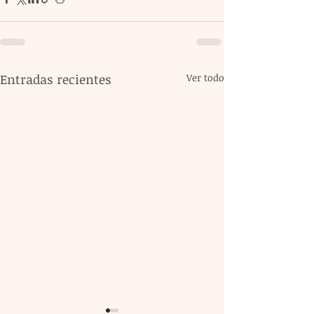
Entradas recientes
Ver todo