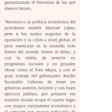
garantizando el bienestar de los que 
menos tienen.
“Reconozco la política económica del 
presidente Andrés Manuel López, 
pese a los malos augurios de la 
oposición y la crisis a nivel global, el 
peso mexicano es la moneda más 
fuerte del mundo frente al dólar; y 
con la visión de invertir en 
programas sociales y en grandes 
obras como el Tren Maya, y con el 
gran trabajo del gobernador Rutilio 
Escandón Cadenas de tener un 
gobierno austero, honesto y con buen 
ejercicio público, por primera vez 
nuestro estado ocupa el cuarto lugar 
con mayor crecimiento económico y 
el segundo con mayor reducción de 