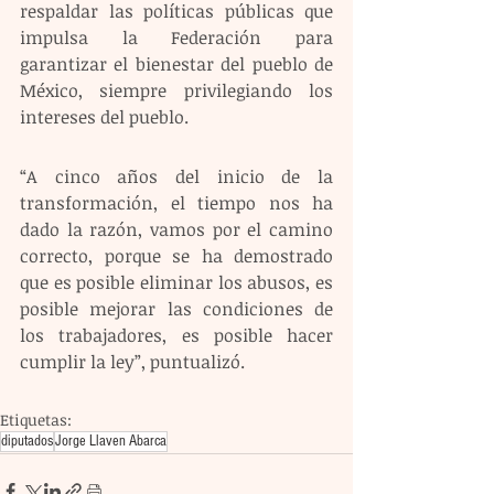
respaldar las políticas públicas que 
impulsa la Federación para 
garantizar el bienestar del pueblo de 
México, siempre privilegiando los 
intereses del pueblo.
“A cinco años del inicio de la 
transformación, el tiempo nos ha 
dado la razón, vamos por el camino 
correcto, porque se ha demostrado 
que es posible eliminar los abusos, es 
posible mejorar las condiciones de 
los trabajadores, es posible hacer 
cumplir la ley”, puntualizó.
Etiquetas:
diputados
Jorge Llaven Abarca