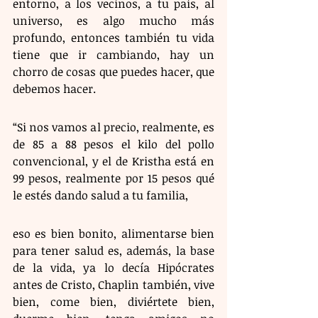
entorno, a los vecinos, a tu país, al 
universo, es algo mucho más 
profundo, entonces también tu vida 
tiene que ir cambiando, hay un 
chorro de cosas que puedes hacer, que 
debemos hacer.
“Si nos vamos al precio, realmente, es 
de 85 a 88 pesos el kilo del pollo 
convencional, y el de Kristha está en 
99 pesos, realmente por 15 pesos qué 
le estés dando salud a tu familia,
eso es bien bonito, alimentarse bien 
para tener salud es, además, la base 
de la vida, ya lo decía Hipócrates 
antes de Cristo, Chaplin también, vive 
bien, come bien, diviértete bien, 