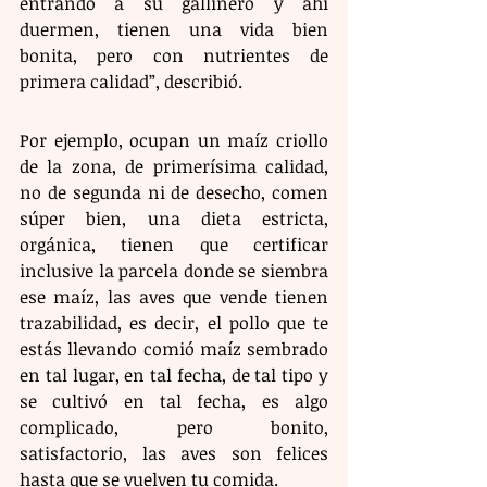
entrando a su gallinero y ahí 
duermen, tienen una vida bien 
bonita, pero con nutrientes de 
primera calidad”, describió.
Por ejemplo, ocupan un maíz criollo 
de la zona, de primerísima calidad, 
no de segunda ni de desecho, comen 
súper bien, una dieta estricta, 
orgánica, tienen que certificar 
inclusive la parcela donde se siembra 
ese maíz, las aves que vende tienen 
trazabilidad, es decir, el pollo que te 
estás llevando comió maíz sembrado 
en tal lugar, en tal fecha, de tal tipo y 
se cultivó en tal fecha, es algo 
complicado, pero bonito, 
satisfactorio, las aves son felices 
hasta que se vuelven tu comida.