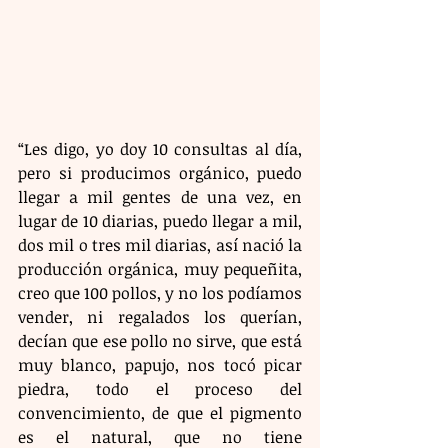
“Les digo, yo doy 10 consultas al día, 
pero si producimos orgánico, puedo 
llegar a mil gentes de una vez, en 
lugar de 10 diarias, puedo llegar a mil, 
dos mil o tres mil diarias, así nació la 
producción orgánica, muy pequeñita, 
creo que 100 pollos, y no los podíamos 
vender, ni regalados los querían, 
decían que ese pollo no sirve, que está 
muy blanco, papujo, nos tocó picar 
piedra, todo el proceso del 
convencimiento, de que el pigmento 
es el natural, que no tiene 