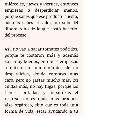
miércoles, jueves y viernes, entonces 
empiezas a desperdiciar menos, 
porque sabes que ese producto cuesta, 
además sabes el valor, no solo del 
dinero, sino de lo que costó hacerlo, 
del proceso.
Así, no vas a sacar tomates podridos, 
porque te costaron más y además 
son muy buenos, entonces empiezas 
a entrar en una dinámica de no 
desperdicios, donde compras más 
caro, pero no gastas mucho más, los 
cuidas más, no hay fugas, porque los 
tienes contados, y maximizas el 
recurso, no es nada más producir 
algo orgánico, sino que es toda una 
forma de vida, estar ayudando a tu 