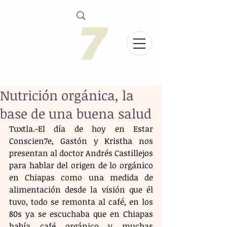
Nutrición orgánica, la
base de una buena salud
Tuxtla.-El día de hoy en Estar 
Conscien7e, Gastón y Kristha nos 
presentan al doctor Andrés Castillejos 
para hablar del origen de lo orgánico 
en Chiapas como una medida de 
alimentación desde la visión que él 
tuvo, todo se remonta al café, en los 
80s ya se escuchaba que en Chiapas 
había café orgánico y muchas 