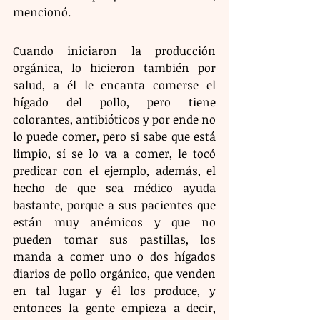
mencionó.
Cuando iniciaron la producción 
orgánica, lo hicieron también por 
salud, a él le encanta comerse el 
hígado del pollo, pero tiene 
colorantes, antibióticos y por ende no 
lo puede comer, pero si sabe que está 
limpio, sí se lo va a comer, le tocó 
predicar con el ejemplo, además, el 
hecho de que sea médico ayuda 
bastante, porque a sus pacientes que 
están muy anémicos y que no 
pueden tomar sus pastillas, los 
manda a comer uno o dos hígados 
diarios de pollo orgánico, que venden 
en tal lugar y él los produce, y 
entonces la gente empieza a decir, 