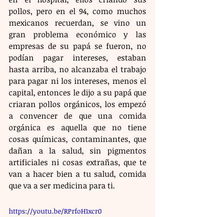
pollos, pero en el 94, como muchos 
mexicanos recuerdan, se vino un 
gran problema económico y las 
empresas de su papá se fueron, no 
podían pagar intereses, estaban 
hasta arriba, no alcanzaba el trabajo 
para pagar ni los intereses, menos el 
capital, entonces le dijo a su papá que 
criaran pollos orgánicos, los empezó 
a convencer de que una comida 
orgánica es aquella que no tiene 
cosas químicas, contaminantes, que 
dañan a la salud, sin pigmentos 
artificiales ni cosas extrañas, que te 
van a hacer bien a tu salud, comida 
que va a ser medicina para ti.
https://youtu.be/RPrfoH1xcr0