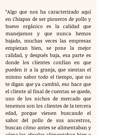
“Algo que nos ha caracterizado aquí 
en Chiapas de ser pioneros de pollo y 
huevo orgánico es la calidad que 
manejamos y que nunca hemos 
bajado, muchas veces las empresas 
empiezan bien, se pone la mejor 
calidad, y después baja, esa parte es 
donde los clientes confían en que 
pueden ir a la granja, que sientan el 
mismo sabor todo el tiempo, que no 
te digan que ya cambió, eso hace que 
el cliente al final de cuentas se quede, 
uno de los nichos de mercado que 
tenemos son los clientes de la tercera 
edad, porque vienen buscando el 
sabor del pollo de sus ancestros, 
buscan cómo antes se alimentaban y 
cómo los abuelos alimentaban bien a 