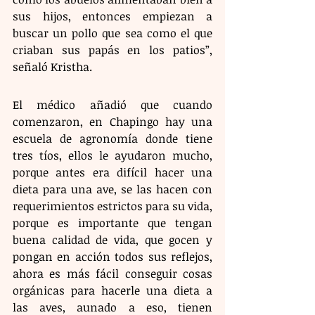
sus hijos, entonces empiezan a 
buscar un pollo que sea como el que 
criaban sus papás en los patios”, 
señaló Kristha.
El médico añadió que cuando 
comenzaron, en Chapingo hay una 
escuela de agronomía donde tiene 
tres tíos, ellos le ayudaron mucho, 
porque antes era difícil hacer una 
dieta para una ave, se las hacen con 
requerimientos estrictos para su vida, 
porque es importante que tengan 
buena calidad de vida, que gocen y 
pongan en acción todos sus reflejos, 
ahora es más fácil conseguir cosas 
orgánicas para hacerle una dieta a 
las aves, aunado a eso, tienen 