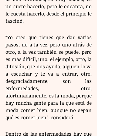
un cuete hacerlo, pero le encanta, no 
le cuesta hacerlo, desde el principio le 
fascinó.
“Yo creo que tienes que dar varios 
pasos, no a la vez, pero uno atrás de 
otro, a la vez también se puede, pero 
es más difícil, uno, el ejemplo, otro, la 
difusión, que nos ayuda, alguien lo va 
a escuchar y le va a entrar, otro, 
desgraciadamente, son las 
enfermedades, otro, 
afortunadamente, es la moda, porque 
hay mucha gente para la que está de 
moda comer bien, aunque no sepan 
qué es comer bien”, consideró.
Dentro de las enfermedades hay que 