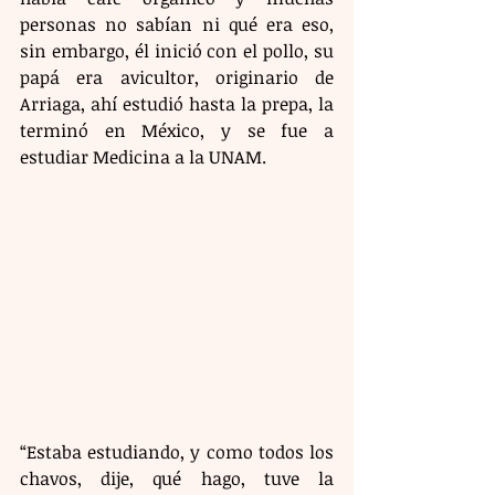
personas no sabían ni qué era eso, 
sin embargo, él inició con el pollo, su 
papá era avicultor, originario de 
Arriaga, ahí estudió hasta la prepa, la 
terminó en México, y se fue a 
estudiar Medicina a la UNAM.
“Estaba estudiando, y como todos los 
chavos, dije, qué hago, tuve la 