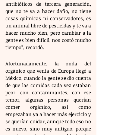
antibióticos de tercera generación, 
que no te va a hacer daño, no tiene 
cosas químicas ni conservadores, es 
un animal libre de pesticidas y te va a 
hacer mucho bien, pero cambiar a la 
gente es bien difícil, nos costó mucho 
tiempo”, recordó.
Afortunadamente, la onda del 
orgánico que venía de Europa llegó a 
México, cuando la gente se dio cuenta 
de que las comidas cada vez estaban 
peor, con contaminantes, con ese 
temor, algunas personas querían 
comer orgánico, así como 
empezaban ya a hacer más ejercicio y 
se querían cuidar, aunque todo eso no 
es nuevo, sino muy antiguo, porque 