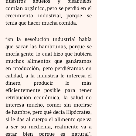
nuestros abuelos y bisabuelos 
comían orgánico, pero se perdió en el 
crecimiento industrial, porque se 
tenía que hacer mucha comida.
“En la Revolución Industrial había 
que sacar las hambrunas, porque se 
moría gente, lo cual hizo que hubiera 
muchos alimentos que ganáramos 
en producción, pero perdiéramos en 
calidad, a la industria le interesa el 
dinero, producir lo más 
eficientemente posible para tener 
retribución económica, la salud no 
interesa mucho, comer sin morirse 
de hambre, pero qué decía Hipócrates, 
si le das al cuerpo el alimento que va 
a ser su medicina, realmente va a 
estar bien porque es natural”, 