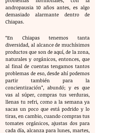
problemas hormonales, con la 
andropausia 10 años antes, es algo 
demasiado alarmante dentro de 
Chiapas.
“En Chiapas tenemos tanta 
diversidad, al alcance de muchísimos 
productos que son de aquí, de la zona, 
naturales y orgánicos, entonces, que 
al final de cuentas tengamos tantos 
problemas de eso, desde ahí podemos 
partir también para la 
concientización”, abundó; y es que 
vas al súper, compras tus verduras, 
llenas tu refri, como a la semana ya 
sacas un poco que está podrido y lo 
tiras, en cambio, cuando compras tus 
tomates orgánicos, ajustas dos para 
cada día, alcanza para lunes, martes, 