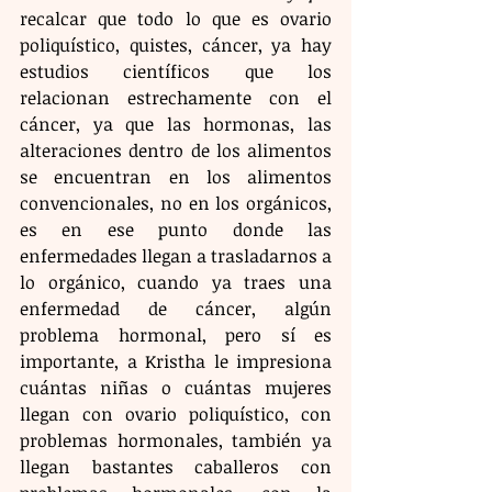
recalcar que todo lo que es ovario 
poliquístico, quistes, cáncer, ya hay 
estudios científicos que los 
relacionan estrechamente con el 
cáncer, ya que las hormonas, las 
alteraciones dentro de los alimentos 
se encuentran en los alimentos 
convencionales, no en los orgánicos, 
es en ese punto donde las 
enfermedades llegan a trasladarnos a 
lo orgánico, cuando ya traes una 
enfermedad de cáncer, algún 
problema hormonal, pero sí es 
importante, a Kristha le impresiona 
cuántas niñas o cuántas mujeres 
llegan con ovario poliquístico, con 
problemas hormonales, también ya 
llegan bastantes caballeros con 