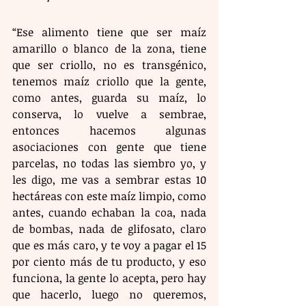
“Ese alimento tiene que ser maíz 
amarillo o blanco de la zona, tiene 
que ser criollo, no es transgénico, 
tenemos maíz criollo que la gente, 
como antes, guarda su maíz, lo 
conserva, lo vuelve a sembrae, 
entonces hacemos algunas 
asociaciones con gente que tiene 
parcelas, no todas las siembro yo, y 
les digo, me vas a sembrar estas 10 
hectáreas con este maíz limpio, como 
antes, cuando echaban la coa, nada 
de bombas, nada de glifosato, claro 
que es más caro, y te voy a pagar el 15 
por ciento más de tu producto, y eso 
funciona, la gente lo acepta, pero hay 
que hacerlo, luego no queremos, 