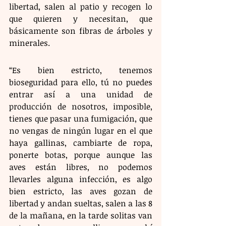
libertad, salen al patio y recogen lo 
que quieren y necesitan, que 
básicamente son fibras de árboles y 
minerales.
“Es bien estricto, tenemos 
bioseguridad para ello, tú no puedes 
entrar así a una unidad de 
producción de nosotros, imposible, 
tienes que pasar una fumigación, que 
no vengas de ningún lugar en el que 
haya gallinas, cambiarte de ropa, 
ponerte botas, porque aunque las 
aves están libres, no podemos 
llevarles alguna infección, es algo 
bien estricto, las aves gozan de 
libertad y andan sueltas, salen a las 8 
de la mañana, en la tarde solitas van 