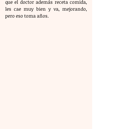
que el doctor además receta comida, 
les cae muy bien y va, mejorando, 
pero eso toma años.