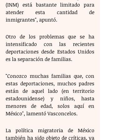
(INM) está bastante limitado para 
atender esta cantidad de 
inmigrantes", apuntó.
Otro de los problemas que se ha 
intensificado con las recientes 
deportaciones desde Estados Unidos 
es la separación de familias. 
"Conozco muchas familias que, con 
estas deportaciones, muchos padres 
están de aquel lado (en territorio 
estadounidense) y niños, hasta 
menores de edad, solos aquí en 
México", lamentó Vasconcelos.
La política migratoria de México 
también ha sido objeto de críticas, ya 