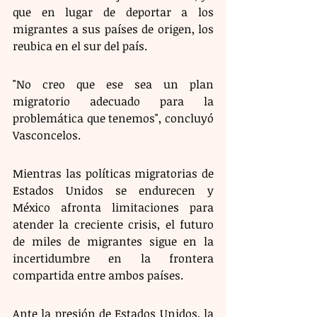
que en lugar de deportar a los 
migrantes a sus países de origen, los 
reubica en el sur del país. 
"No creo que ese sea un plan 
migratorio adecuado para la 
problemática que tenemos", concluyó 
Vasconcelos.
Mientras las políticas migratorias de 
Estados Unidos se endurecen y 
México afronta limitaciones para 
atender la creciente crisis, el futuro 
de miles de migrantes sigue en la 
incertidumbre en la frontera 
compartida entre ambos países. 
Ante la presión de Estados Unidos, la 