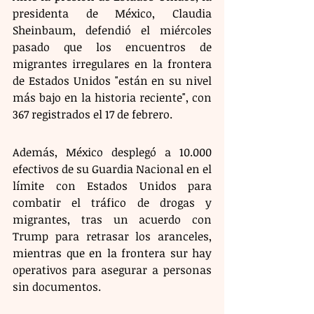
presidenta de México, Claudia 
Sheinbaum, defendió el miércoles 
pasado que los encuentros de 
migrantes irregulares en la frontera 
de Estados Unidos "están en su nivel 
más bajo en la historia reciente", con 
367 registrados el 17 de febrero.
Además, México desplegó a 10.000 
efectivos de su Guardia Nacional en el 
límite con Estados Unidos para 
combatir el tráfico de drogas y 
migrantes, tras un acuerdo con 
Trump para retrasar los aranceles, 
mientras que en la frontera sur hay 
operativos para asegurar a personas 
sin documentos.