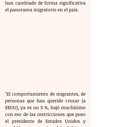
han cambiado de forma significativa 
el panorama migratorio en el país.
"El comportamiento de migrantes, de 
personas que han querido cruzar (a 
EEUU), ya es un 5 %, bajó muchísimo 
con eso de las restricciones que puso 
el presidente de Estados Unidos y 