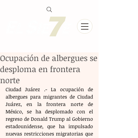
Ocupación de albergues se
desploma en frontera
norte
Ciudad Juárez .- La ocupación de 
albergues para migrantes de Ciudad 
Juárez, en la frontera norte de 
México, se ha desplomado con el 
regreso de Donald Trump al Gobierno 
estadounidense, que ha impulsado 
nuevas restricciones migratorias que 