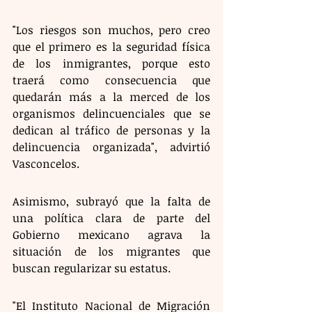
"Los riesgos son muchos, pero creo 
que el primero es la seguridad física 
de los inmigrantes, porque esto 
traerá como consecuencia que 
quedarán más a la merced de los 
organismos delincuenciales que se 
dedican al tráfico de personas y la 
delincuencia organizada", advirtió 
Vasconcelos.
Asimismo, subrayó que la falta de 
una política clara de parte del 
Gobierno mexicano agrava la 
situación de los migrantes que 
buscan regularizar su estatus. 
"El Instituto Nacional de Migración 