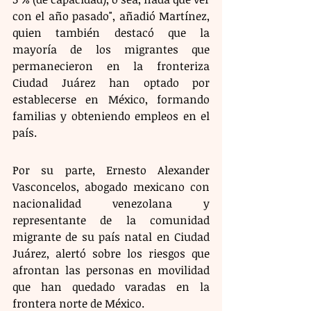
con el año pasado", añadió Martínez, 
quien también destacó que la 
mayoría de los migrantes que 
permanecieron en la fronteriza 
Ciudad Juárez han optado por 
establecerse en México, formando 
familias y obteniendo empleos en el 
país.
Por su parte, Ernesto Alexander 
Vasconcelos, abogado mexicano con 
nacionalidad venezolana y 
representante de la comunidad 
migrante de su país natal en Ciudad 
Juárez, alertó sobre los riesgos que 
afrontan las personas en movilidad 
que han quedado varadas en la 
frontera norte de México.