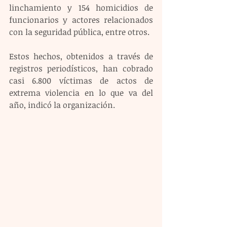
linchamiento y 154 homicidios de 
funcionarios y actores relacionados 
con la seguridad pública, entre otros.
Estos hechos, obtenidos a través de 
registros periodísticos, han cobrado 
casi 6.800 víctimas de actos de 
extrema violencia en lo que va del 
año, indicó la organización.