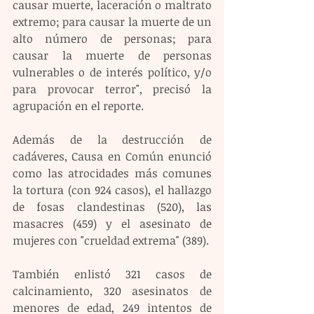
causar muerte, laceración o maltrato 
extremo; para causar la muerte de un 
alto número de personas; para 
causar la muerte de personas 
vulnerables o de interés político, y/o 
para provocar terror", precisó la 
agrupación en el reporte.
Además de la destrucción de 
cadáveres, Causa en Común enunció 
como las atrocidades más comunes 
la tortura (con 924 casos), el hallazgo 
de fosas clandestinas (520), las 
masacres (459) y el asesinato de 
mujeres con "crueldad extrema" (389).
También enlistó 321 casos de 
calcinamiento, 320 asesinatos de 
menores de edad, 249 intentos de 