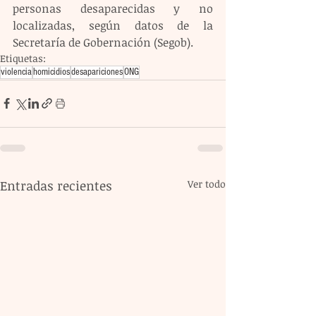
personas desaparecidas y no 
localizadas, según datos de la 
Secretaría de Gobernación (Segob).
Etiquetas:
violencia
homicidios
desapariciones
ONG
Entradas recientes
Ver todo