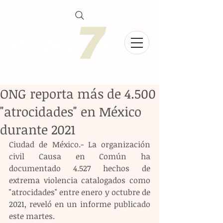
ONG reporta más de 4.500
"atrocidades" en México
durante 2021
Ciudad de México.- La organización 
civil Causa en Común ha 
documentado 4.527 hechos de 
extrema violencia catalogados como 
"atrocidades" entre enero y octubre de 
2021, reveló en un informe publicado 
este martes.