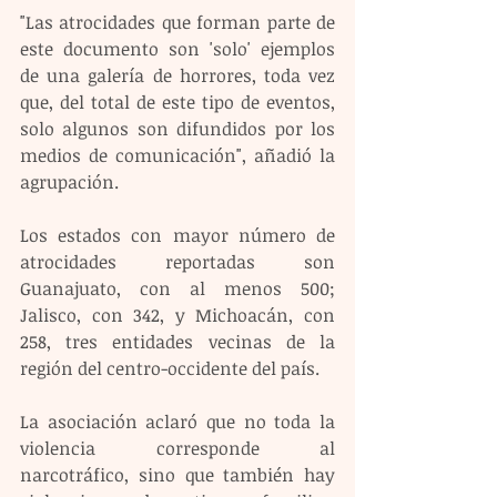
"Las atrocidades que forman parte de 
este documento son 'solo' ejemplos 
de una galería de horrores, toda vez 
que, del total de este tipo de eventos, 
solo algunos son difundidos por los 
medios de comunicación", añadió la 
agrupación.
Los estados con mayor número de 
atrocidades reportadas son 
Guanajuato, con al menos 500; 
Jalisco, con 342, y Michoacán, con 
258, tres entidades vecinas de la 
región del centro-occidente del país.
La asociación aclaró que no toda la 
violencia corresponde al 
narcotráfico, sino que también hay 