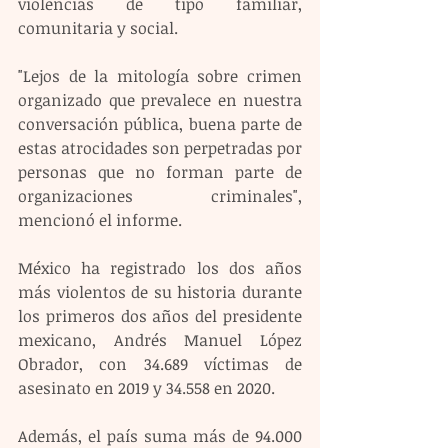
violencias de tipo familiar, 
comunitaria y social.
"Lejos de la mitología sobre crimen 
organizado que prevalece en nuestra 
conversación pública, buena parte de 
estas atrocidades son perpetradas por 
personas que no forman parte de 
organizaciones criminales", 
mencionó el informe.
México ha registrado los dos años 
más violentos de su historia durante 
los primeros dos años del presidente 
mexicano, Andrés Manuel López 
Obrador, con 34.689 víctimas de 
asesinato en 2019 y 34.558 en 2020.
Además, el país suma más de 94.000 