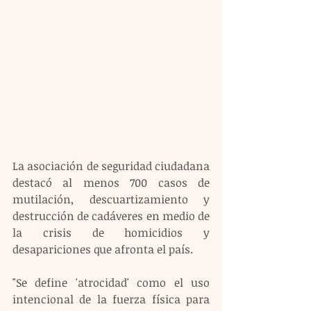
La asociación de seguridad ciudadana 
destacó al menos 700 casos de 
mutilación, descuartizamiento y 
destrucción de cadáveres en medio de 
la crisis de homicidios y 
desapariciones que afronta el país.
"Se define 'atrocidad' como el uso 
intencional de la fuerza física para 