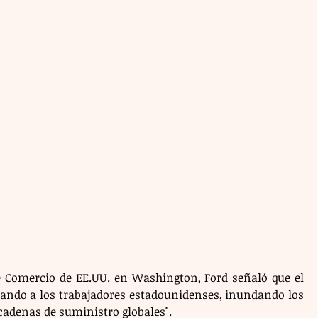
 Comercio de EE.UU. en Washington, Ford señaló que el 
fando a los trabajadores estadounidenses, inundando los 
cadenas de suministro globales".