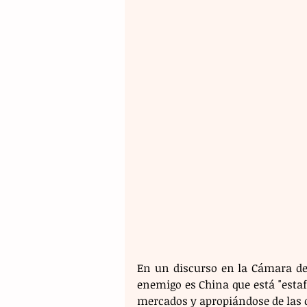
En un discurso en la Cámara de
enemigo es China que está "esta
mercados y apropiándose de las 