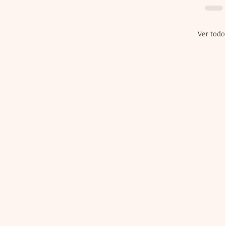
Ver todo