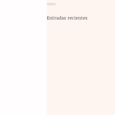
Entradas recientes