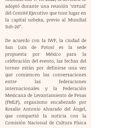
adoptó durante una reunión ‘virtual’ 
del Comité Ejecutivo que tuvo lugar en 
la capital uzbeka, previo al Mundial 
Sub-20”.  
De acuerdo con la IWF, la ciudad de 
San Luis de Potosí es la sede 
propuesta por México para la 
celebración del evento, las fechas del 
torneo están por definirse una vez 
que comiencen las conversaciones 
entre las federaciones 
internacionales y la Federación 
Mexicana de Levantamiento de Pesas 
(FMLP), organismo encabezado por 
Rosalio Antonio Alvarado del Ángel, 
que compartió la noticia con la 
Comisión Nacional de Cultura Física 