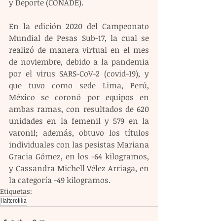
y Deporte (CONADE).  
En la edición 2020 del Campeonato 
Mundial de Pesas Sub-17, la cual se 
realizó de manera virtual en el mes 
de noviembre, debido a la pandemia 
por el virus SARS-CoV-2 (covid-19), y 
que tuvo como sede Lima, Perú, 
México se coronó por equipos en 
ambas ramas, con resultados de 620 
unidades en la femenil y 579 en la 
varonil; además, obtuvo los títulos 
individuales con las pesistas Mariana 
Gracia Gómez, en los -64 kilogramos, 
y Cassandra Michell Vélez Arriaga, en 
la categoría -49 kilogramos.   
Etiquetas:
Halterofilia