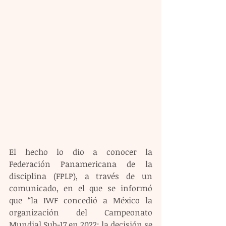
El hecho lo dio a conocer la 
Federación Panamericana de la 
disciplina (FPLP), a través de un 
comunicado, en el que se informó 
que “la IWF concedió a México la 
organización del Campeonato 
Mundial Sub-17 en 2022; la decisión se 