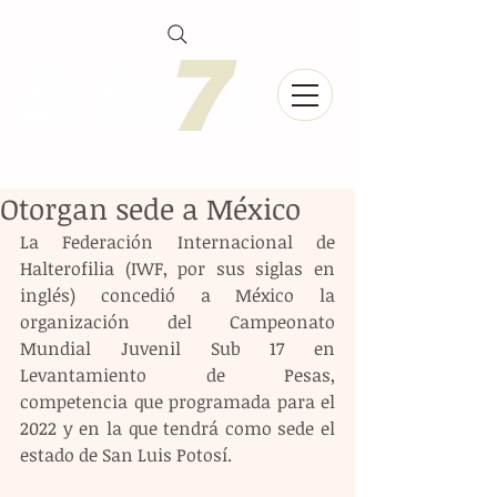
Otorgan sede a México
La Federación Internacional de 
Halterofilia (IWF, por sus siglas en 
inglés) concedió a México la 
organización del Campeonato 
Mundial Juvenil Sub 17 en 
Levantamiento de Pesas, 
competencia que programada para el 
2022 y en la que tendrá como sede el 
estado de San Luis Potosí. 