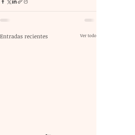
Entradas recientes
Ver todo