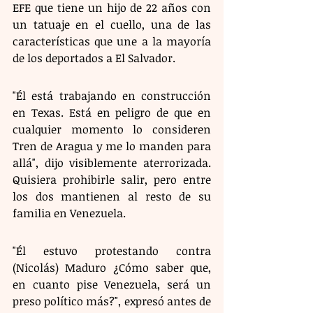
EFE que tiene un hijo de 22 años con 
un tatuaje en el cuello, una de las 
características que une a la mayoría 
de los deportados a El Salvador.
"Él está trabajando en construcción 
en Texas. Está en peligro de que en 
cualquier momento lo consideren 
Tren de Aragua y me lo manden para 
allá", dijo visiblemente aterrorizada. 
Quisiera prohibirle salir, pero entre 
los dos mantienen al resto de su 
familia en Venezuela.
"Él estuvo protestando contra 
(Nicolás) Maduro ¿Cómo saber que, 
en cuanto pise Venezuela, será un 
preso político más?", expresó antes de 