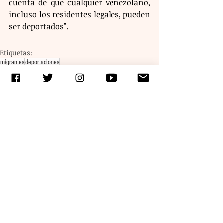
cuenta de que cualquier venezolano, 
incluso los residentes legales, pueden 
ser deportados".
Etiquetas:
migrantes
deportaciones
Entradas recientes
Ver todo