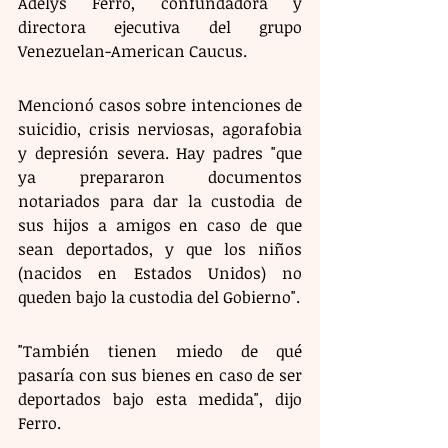
Adelys Ferro, confundadora y 
directora ejecutiva del grupo 
Venezuelan-American Caucus.
Mencionó casos sobre intenciones de 
suicidio, crisis nerviosas, agorafobia 
y depresión severa. Hay padres "que 
ya prepararon documentos 
notariados para dar la custodia de 
sus hijos a amigos en caso de que 
sean deportados, y que los niños 
(nacidos en Estados Unidos) no 
queden bajo la custodia del Gobierno". 
"También tienen miedo de qué 
pasaría con sus bienes en caso de ser 
deportados bajo esta medida", dijo 
Ferro.