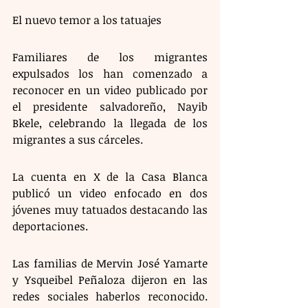
El nuevo temor a los tatuajes  
Familiares de los migrantes 
expulsados los han comenzado a 
reconocer en un video publicado por 
el presidente salvadoreño, Nayib 
Bkele, celebrando la llegada de los 
migrantes a sus cárceles.
La cuenta en X de la Casa Blanca 
publicó un video enfocado en dos 
jóvenes muy tatuados destacando las 
deportaciones.
Las familias de Mervin José Yamarte 
y Ysqueibel Peñaloza dijeron en las 
redes sociales haberlos reconocido. 