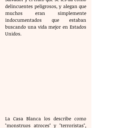
delincuentes peligrosos, y alegan que 
muchos eran simplemente 
indocumentados que estaban 
buscando una vida mejor en Estados 
Unidos.
La Casa Blanca los describe como 
"monstruos atroces" y "terroristas", 