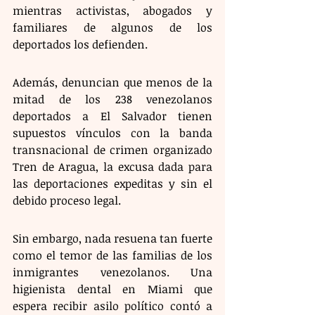
mientras activistas, abogados y 
familiares de algunos de los 
deportados los defienden.
Además, denuncian que menos de la 
mitad de los 238 venezolanos 
deportados a El Salvador tienen 
supuestos vínculos con la banda 
transnacional de crimen organizado 
Tren de Aragua, la excusa dada para 
las deportaciones expeditas y sin el 
debido proceso legal.
Sin embargo, nada resuena tan fuerte 
como el temor de las familias de los 
inmigrantes venezolanos. Una 
higienista dental en Miami que 
espera recibir asilo político contó a 