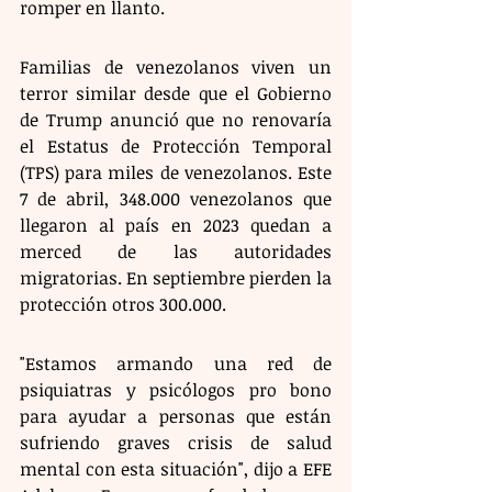
romper en llanto.
Familias de venezolanos viven un 
terror similar desde que el Gobierno 
de Trump anunció que no renovaría 
el Estatus de Protección Temporal 
(TPS) para miles de venezolanos. Este 
7 de abril, 348.000 venezolanos que 
llegaron al país en 2023 quedan a 
merced de las autoridades 
migratorias. En septiembre pierden la 
protección otros 300.000.
"Estamos armando una red de 
psiquiatras y psicólogos pro bono 
para ayudar a personas que están 
sufriendo graves crisis de salud 
mental con esta situación", dijo a EFE 