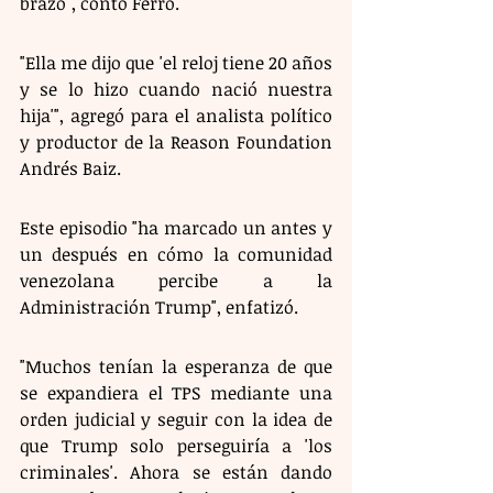
brazo", contó Ferro.
"Ella me dijo que 'el reloj tiene 20 años 
y se lo hizo cuando nació nuestra 
hija'", agregó para el analista político 
y productor de la Reason Foundation 
Andrés Baiz.
Este episodio "ha marcado un antes y 
un después en cómo la comunidad 
venezolana percibe a la 
Administración Trump", enfatizó.
"Muchos tenían la esperanza de que 
se expandiera el TPS mediante una 
orden judicial y seguir con la idea de 
que Trump solo perseguiría a 'los 
criminales'. Ahora se están dando 