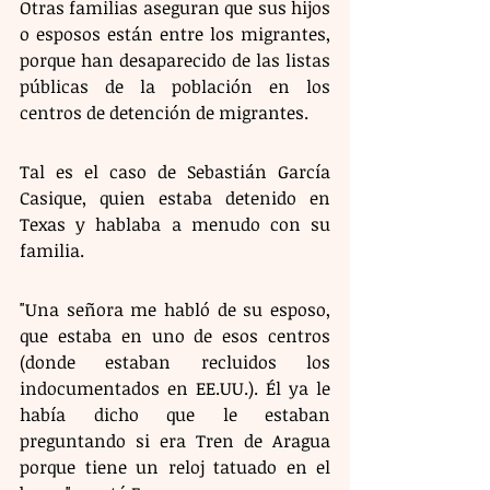
Otras familias aseguran que sus hijos 
o esposos están entre los migrantes, 
porque han desaparecido de las listas 
públicas de la población en los 
centros de detención de migrantes.
Tal es el caso de Sebastián García 
Casique, quien estaba detenido en 
Texas y hablaba a menudo con su 
familia.
"Una señora me habló de su esposo, 
que estaba en uno de esos centros 
(donde estaban recluidos los 
indocumentados en EE.UU.). Él ya le 
había dicho que le estaban 
preguntando si era Tren de Aragua 
porque tiene un reloj tatuado en el 