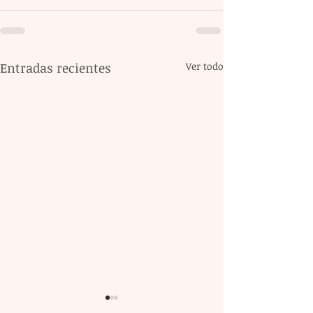
Entradas recientes
Ver todo