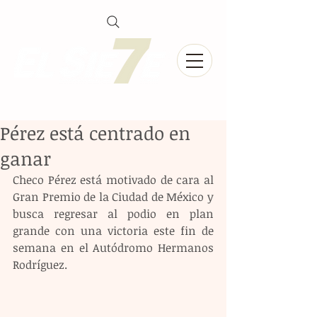
Pérez está centrado en
ganar
Checo Pérez está motivado de cara al 
Gran Premio de la Ciudad de México y 
busca regresar al podio en plan 
grande con una victoria este fin de 
semana en el Autódromo Hermanos 
Rodríguez.