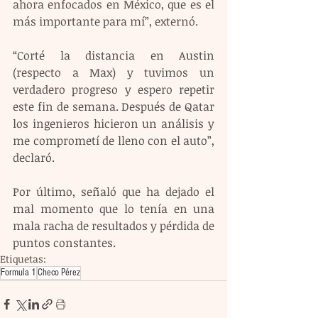
ahora enfocados en México, que es el 
más importante para mí”, externó.
“Corté la distancia en Austin 
(respecto a Max) y tuvimos un 
verdadero progreso y espero repetir 
este fin de semana. Después de Qatar 
los ingenieros hicieron un análisis y 
me comprometí de lleno con el auto”, 
declaró.
Por último, señaló que ha dejado el 
mal momento que lo tenía en una 
mala racha de resultados y pérdida de 
puntos constantes.
Etiquetas:
Formula 1
Checo Pérez