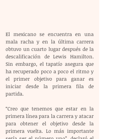
El mexicano se encuentra en una 
mala racha y en la última carrera 
obtuvo un cuarto lugar después de la 
descalificación de Lewis Hamilton. 
Sin embargo, el tapatío asegura que 
ha recuperado poco a poco el ritmo y 
el primer objetivo para ganar es 
iniciar desde la primera fila de 
partida.
“Creo que tenemos que estar en la 
primera línea para la carrera y atacar 
para obtener el objetivo desde la 
primera vuelta. Lo más importante 
sería ser el número uno”, declaró el 