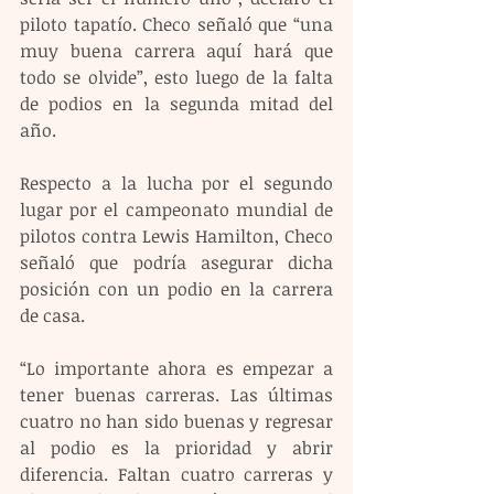
piloto tapatío. Checo señaló que “una 
muy buena carrera aquí hará que 
todo se olvide”, esto luego de la falta 
de podios en la segunda mitad del 
año.
Respecto a la lucha por el segundo 
lugar por el campeonato mundial de 
pilotos contra Lewis Hamilton, Checo 
señaló que podría asegurar dicha 
posición con un podio en la carrera 
de casa.
“Lo importante ahora es empezar a 
tener buenas carreras. Las últimas 
cuatro no han sido buenas y regresar 
al podio es la prioridad y abrir 
diferencia. Faltan cuatro carreras y 