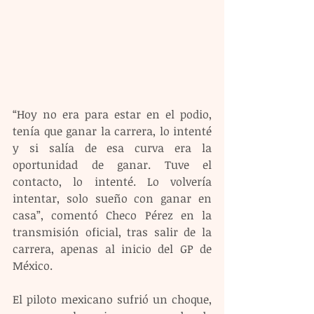
“Hoy no era para estar en el podio, 
tenía que ganar la carrera, lo intenté 
y si salía de esa curva era la 
oportunidad de ganar. Tuve el 
contacto, lo intenté. Lo volvería 
intentar, solo sueño con ganar en 
casa”, comentó Checo Pérez en la 
transmisión oficial, tras salir de la 
carrera, apenas al inicio del GP de 
México.
El piloto mexicano sufrió un choque, 