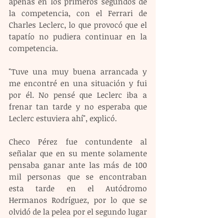
apenas en los primeros segundos de 
la competencia, con el Ferrari de 
Charles Leclerc, lo que provocó que el 
tapatío no pudiera continuar en la 
competencia.
"Tuve una muy buena arrancada y 
me encontré en una situación y fui 
por él. No pensé que Leclerc iba a 
frenar tan tarde y no esperaba que 
Leclerc estuviera ahí", explicó.
Checo Pérez fue contundente al 
señalar que en su mente solamente 
pensaba ganar ante las más de 100 
mil personas que se encontraban 
esta tarde en el Autódromo 
Hermanos Rodríguez, por lo que se 
olvidó de la pelea por el segundo lugar 