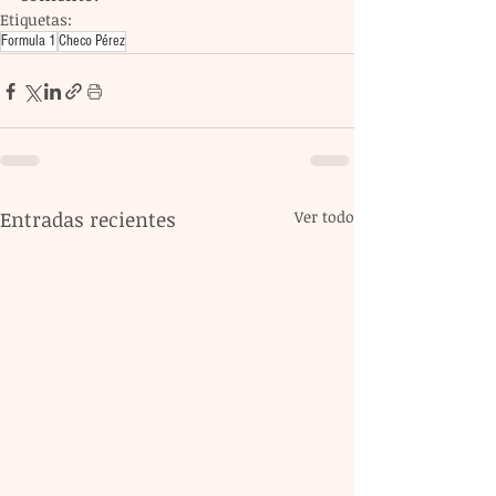
Etiquetas:
Formula 1
Checo Pérez
Entradas recientes
Ver todo