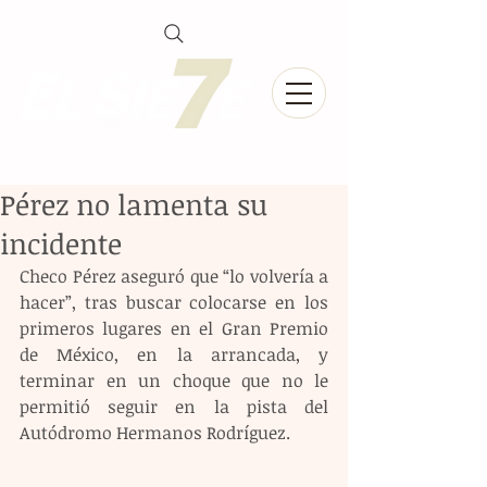
Pérez no lamenta su
incidente
Checo Pérez aseguró que “lo volvería a 
hacer”, tras buscar colocarse en los 
primeros lugares en el Gran Premio 
de México, en la arrancada, y 
terminar en un choque que no le 
permitió seguir en la pista del 
Autódromo Hermanos Rodríguez.