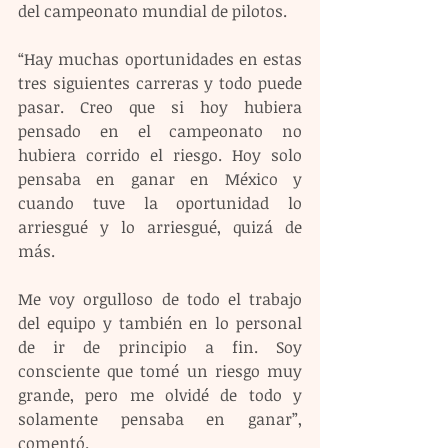
del campeonato mundial de pilotos.
“Hay muchas oportunidades en estas 
tres siguientes carreras y todo puede 
pasar. Creo que si hoy hubiera 
pensado en el campeonato no 
hubiera corrido el riesgo. Hoy solo 
pensaba en ganar en México y 
cuando tuve la oportunidad lo 
arriesgué y lo arriesgué, quizá de 
más. 
Me voy orgulloso de todo el trabajo 
del equipo y también en lo personal 
de ir de principio a fin. Soy 
consciente que tomé un riesgo muy 
grande, pero me olvidé de todo y 
solamente pensaba en ganar”, 
comentó.