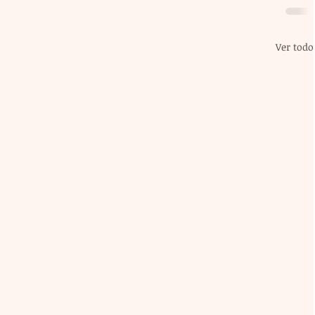
Ver todo