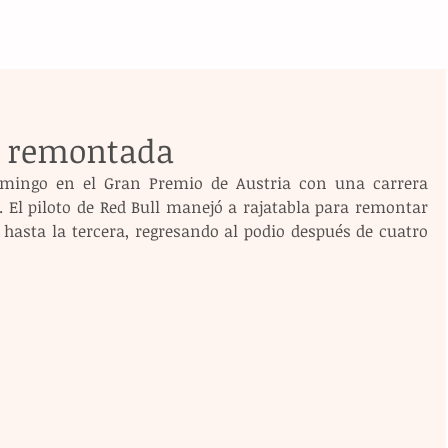
a remontada
omingo en el Gran Premio de Austria con una carrera 
 El piloto de Red Bull manejó a rajatabla para remontar 
hasta la tercera, regresando al podio después de cuatro 