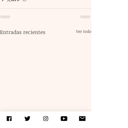
Entradas recientes
Ver todo