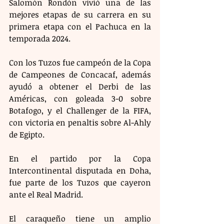
Salomón Rondón vivió una de las 
mejores etapas de su carrera en su 
primera etapa con el Pachuca en la 
temporada 2024.
Con los Tuzos fue campeón de la Copa 
de Campeones de Concacaf, además 
ayudó a obtener el Derbi de las 
Américas, con goleada 3-0 sobre 
Botafogo, y el Challenger de la FIFA, 
con victoria en penaltis sobre Al-Ahly 
de Egipto.
En el partido por la Copa 
Intercontinental disputada en Doha, 
fue parte de los Tuzos que cayeron 
ante el Real Madrid.
El caraqueño tiene un amplio 