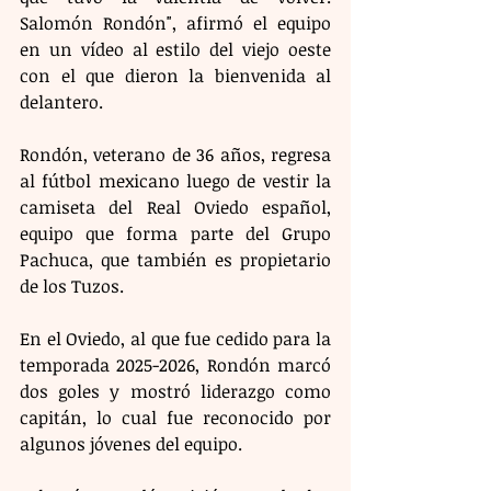
Salomón Rondón", afirmó el equipo 
en un vídeo al estilo del viejo oeste 
con el que dieron la bienvenida al 
delantero.
Rondón, veterano de 36 años, regresa 
al fútbol mexicano luego de vestir la 
camiseta del Real Oviedo español, 
equipo que forma parte del Grupo 
Pachuca, que también es propietario 
de los Tuzos.
En el Oviedo, al que fue cedido para la 
temporada 2025-2026, Rondón marcó 
dos goles y mostró liderazgo como 
capitán, lo cual fue reconocido por 
algunos jóvenes del equipo.