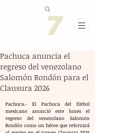
Pachuca anuncia el
regreso del venezolano
Salomón Rondón para el
Clausura 2026
Pachuca.- El Pachuca del fútbol 
mexicano anunció este lunes el 
regreso del venezolano Salomón 
Rondón como un héroe que reforzará 
al equipo en el torneo Clausura 2026 