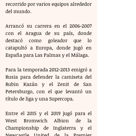
recorrido por varios equipos alrededor 
del mundo.
Arrancó su carrera en el 2006-2007 
con el Aragua de su país, donde 
destacó como goleador que lo 
catapultó a Europa, donde jugó en 
España para Las Palmas y el Málaga.
Para la temporada 2012-2013 emigró a 
Rusia para defender la camiseta del 
Rubin Kazán y el Zenit de San 
Petersburgo, con el que levantó un 
título de liga y una Supercopa.
Entre el 2015 y el 2019 jugó para el 
West Bromwich Albion de la 
Championship de Inglaterra y el 
Newcastle United de la Premier 