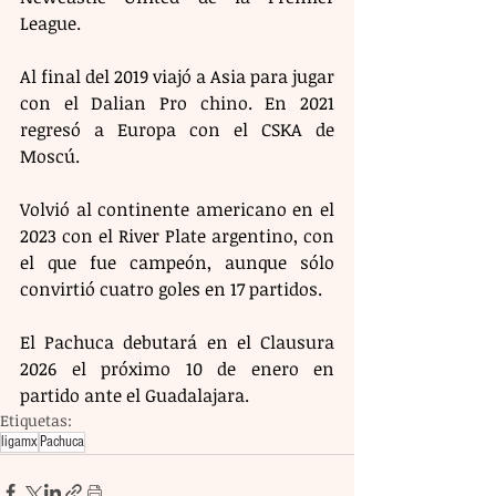
League.
Al final del 2019 viajó a Asia para jugar 
con el Dalian Pro chino. En 2021 
regresó a Europa con el CSKA de 
Moscú.
Volvió al continente americano en el 
2023 con el River Plate argentino, con 
el que fue campeón, aunque sólo 
convirtió cuatro goles en 17 partidos.
El Pachuca debutará en el Clausura 
2026 el próximo 10 de enero en 
partido ante el Guadalajara.
Etiquetas:
ligamx
Pachuca