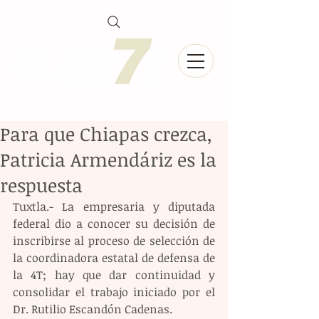
Para que Chiapas crezca,
Patricia Armendáriz es la
respuesta
Tuxtla.- La empresaria y diputada 
federal dio a conocer su decisión de 
inscribirse al proceso de selección de 
la coordinadora estatal de defensa de 
la 4T; hay que dar continuidad y 
consolidar el trabajo iniciado por el 
Dr. Rutilio Escandón Cadenas.