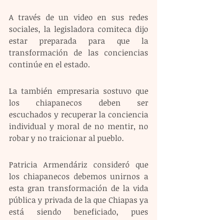
A través de un video en sus redes 
sociales, la legisladora comiteca dijo 
estar preparada para que la 
transformación de las conciencias 
continúe en el estado.
La también empresaria sostuvo que 
los chiapanecos deben ser 
escuchados y recuperar la conciencia 
individual y moral de no mentir, no 
robar y no traicionar al pueblo.
Patricia Armendáriz consideró que 
los chiapanecos debemos unirnos a 
esta gran transformación de la vida 
pública y privada de la que Chiapas ya 
está siendo beneficiado, pues 