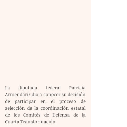
La diputada federal Patricia 
Armendáriz dio a conocer su decisión 
de participar en el proceso de 
selección de la coordinación estatal 
de los Comités de Defensa de la 
Cuarta Transformación 