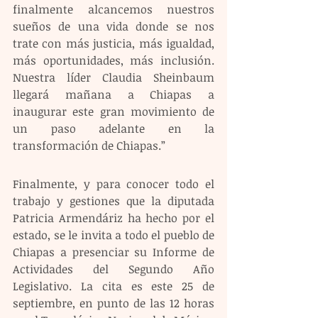
finalmente alcancemos nuestros 
sueños de una vida donde se nos 
trate con más justicia, más igualdad, 
más oportunidades, más inclusión. 
Nuestra líder Claudia Sheinbaum 
llegará mañana a Chiapas a 
inaugurar este gran movimiento de 
un paso adelante en la 
transformación de Chiapas.”
Finalmente, y para conocer todo el 
trabajo y gestiones que la diputada 
Patricia Armendáriz ha hecho por el 
estado, se le invita a todo el pueblo de 
Chiapas a presenciar su Informe de 
Actividades del Segundo Año 
Legislativo. La cita es este 25 de 
septiembre, en punto de las 12 horas 