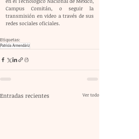
en el Tecnológico Nacional de México, 
Campus Comitán, o seguir la 
transmisión en video a través de sus 
redes sociales oficiales.
Etiquetas:
Patricia Armendáriz
Entradas recientes
Ver todo