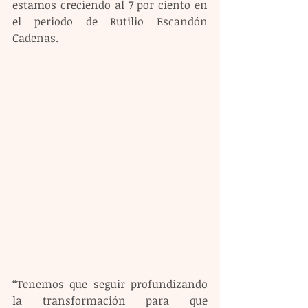
estamos creciendo al 7 por ciento en 
el periodo de Rutilio Escandón 
Cadenas. 
“Tenemos que seguir profundizando 
la transformación para que 