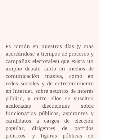
Es común en nuestros días (y más 
acercándose a tiempos de procesos y 
campañas electorales) que exista un 
amplio debate tanto en medios de 
comunicación masiva, como en 
redes sociales y de entretenimiento 
en Internet, sobre asuntos de interés 
público, y entre ellos se susciten 
acaloradas discusiones sobre 
funcionarios públicos, aspirantes y 
candidatos a cargos de elección 
popular, dirigentes de partidos 
políticos, y figuras públicas en 