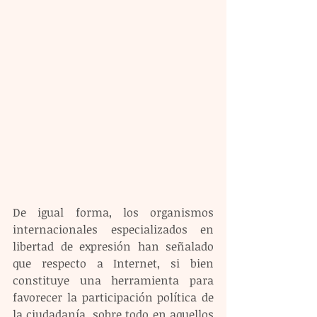
De igual forma, los organismos 
internacionales especializados en 
libertad de expresión han señalado 
que respecto a Internet, si bien 
constituye una herramienta para 
favorecer la participación política de 
la ciudadanía, sobre todo en aquellos 