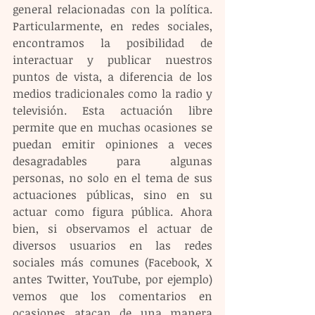
general relacionadas con la política. 
Particularmente, en redes sociales, 
encontramos la posibilidad de 
interactuar y publicar nuestros 
puntos de vista, a diferencia de los 
medios tradicionales como la radio y 
televisión. Esta actuación libre 
permite que en muchas ocasiones se 
puedan emitir opiniones a veces 
desagradables para algunas 
personas, no solo en el tema de sus 
actuaciones públicas, sino en su 
actuar como figura pública. Ahora 
bien, si observamos el actuar de 
diversos usuarios en las redes 
sociales más comunes (Facebook, X 
antes Twitter, YouTube, por ejemplo) 
vemos que los comentarios en 
ocasiones atacan de una manera 