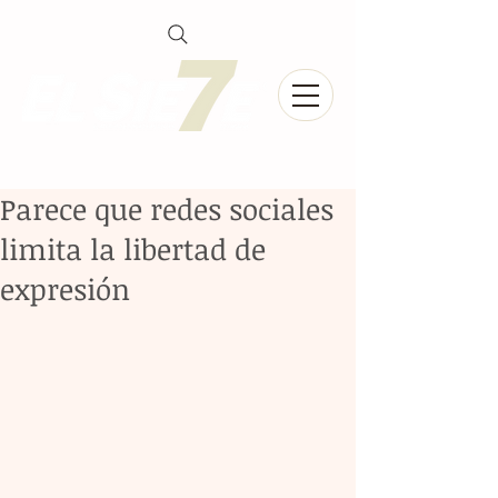
Parece que redes sociales
limita la libertad de
expresión