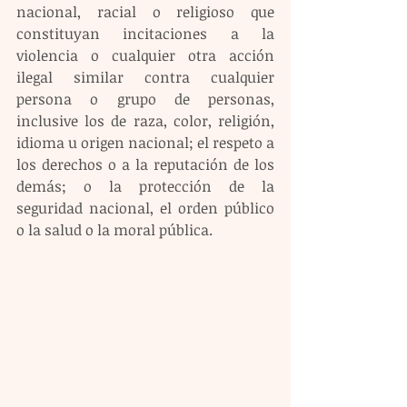
nacional, racial o religioso que 
constituyan incitaciones a la 
violencia o cualquier otra acción 
ilegal similar contra cualquier 
persona o grupo de personas, 
inclusive los de raza, color, religión, 
idioma u origen nacional; el respeto a 
los derechos o a la reputación de los 
demás; o la protección de la 
seguridad nacional, el orden público 
o la salud o la moral pública. 