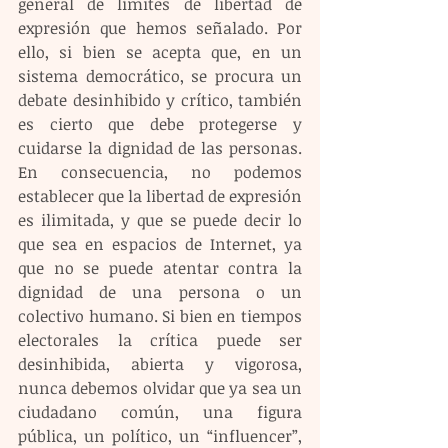
general de límites de libertad de 
expresión que hemos señalado. Por 
ello, si bien se acepta que, en un 
sistema democrático, se procura un 
debate desinhibido y crítico, también 
es cierto que debe protegerse y 
cuidarse la dignidad de las personas. 
En consecuencia, no podemos 
establecer que la libertad de expresión 
es ilimitada, y que se puede decir lo 
que sea en espacios de Internet, ya 
que no se puede atentar contra la 
dignidad de una persona o un 
colectivo humano. Si bien en tiempos 
electorales la crítica puede ser 
desinhibida, abierta y vigorosa, 
nunca debemos olvidar que ya sea un 
ciudadano común, una figura 
pública, un político, un “influencer”, 