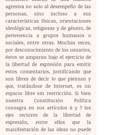
agresiva no solo al desempeño de las 
personas, sino incluso a sus 
características físicas, orientaciones 
ideológicas, religiosas y de género, de 
pertenencia a grupos humanos o 
sociales, entre otras. Muchas veces, 
por desconocimiento de los usuarios, 
éstos se amparan bajo el ejercicio de 
la libertad de expresión para emitir 
estos comentarios, justificando que 
son libres de decir lo que piensan y 
que, tratándose de Internet, es un 
espacio libre sin restricción. Si bien 
nuestra Constitución Política 
consagra en sus artículos 6 y 7 los 
ejes rectores de la libertad de 
expresión, entre ellos que la 
manifestación de las ideas no puede 