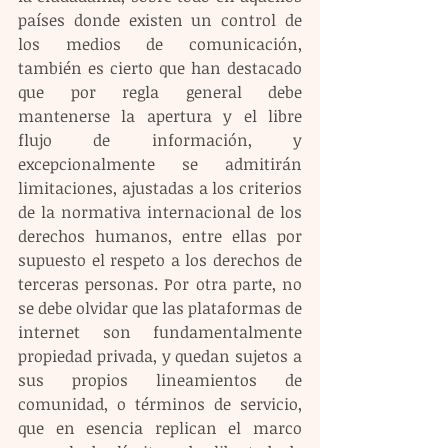
países donde existen un control de 
los medios de comunicación, 
también es cierto que han destacado 
que por regla general debe 
mantenerse la apertura y el libre 
flujo de información, y 
excepcionalmente se admitirán 
limitaciones, ajustadas a los criterios 
de la normativa internacional de los 
derechos humanos, entre ellas por 
supuesto el respeto a los derechos de 
terceras personas. Por otra parte, no 
se debe olvidar que las plataformas de 
internet son fundamentalmente 
propiedad privada, y quedan sujetos a 
sus propios lineamientos de 
comunidad, o términos de servicio, 
que en esencia replican el marco 