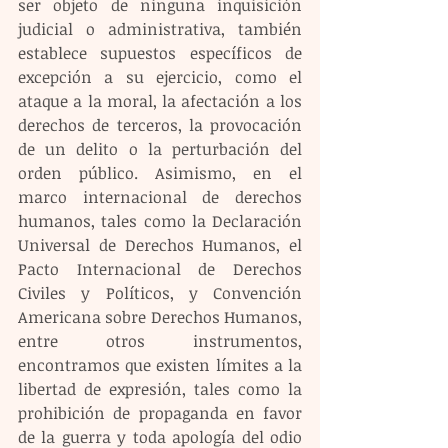
ser objeto de ninguna inquisición 
judicial o administrativa, también 
establece supuestos específicos de 
excepción a su ejercicio, como el 
ataque a la moral, la afectación a los 
derechos de terceros, la provocación 
de un delito o la perturbación del 
orden público. Asimismo, en el 
marco internacional de derechos 
humanos, tales como la Declaración 
Universal de Derechos Humanos, el 
Pacto Internacional de Derechos 
Civiles y Políticos, y Convención 
Americana sobre Derechos Humanos, 
entre otros instrumentos, 
encontramos que existen límites a la 
libertad de expresión, tales como la 
prohibición de propaganda en favor 
de la guerra y toda apología del odio 