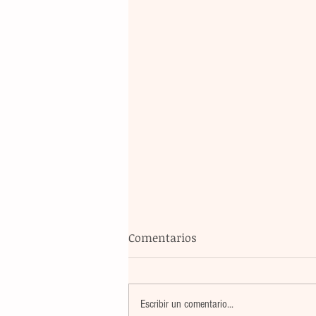
Comentarios
Escribir un comentario...