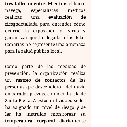
tres fallecimientos
. Mientras el barco 
navega, especialistas médicos 
realizan una 
evaluación de 
riesgo
detallada para entender cómo 
ocurrió la exposición al virus y 
garantizar que la llegada a las Islas 
Canarias no represente una amenaza 
para la salud pública local.
Como parte de las medidas de 
prevención, la organización realiza 
un 
rastreo de contactos
 de las 
personas que descendieron del navío 
en paradas previas, como en la isla de 
Santa Elena. A estos individuos se les 
ha asignado un nivel de riesgo y se 
les ha instruido monitorear su 
temperatura corporal
 diariamente 