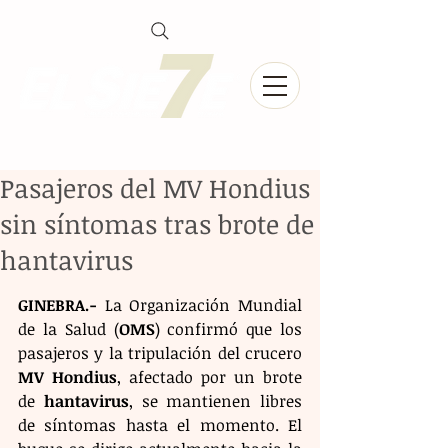
Pasajeros del MV Hondius
sin síntomas tras brote de
hantavirus
GINEBRA.-
 La Organización Mundial 
de la Salud (
OMS
) confirmó que los 
pasajeros y la tripulación del crucero 
MV Hondius
, afectado por un brote 
de 
hantavirus
, se mantienen libres 
de síntomas hasta el momento. El 