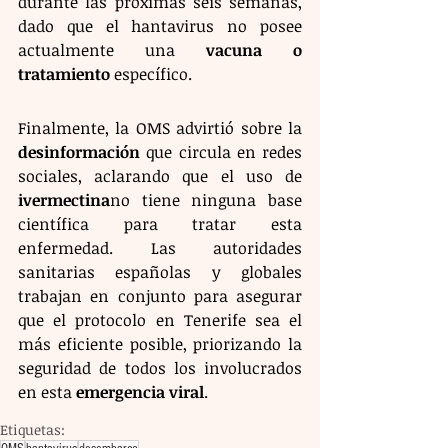
durante las próximas seis semanas, 
dado que el hantavirus no posee 
actualmente una 
vacuna o 
tratamiento
 específico.
Finalmente, la OMS advirtió sobre la 
desinformación
 que circula en redes 
sociales, aclarando que el uso de 
ivermectina
no tiene ninguna base 
científica para tratar esta 
enfermedad. Las autoridades 
sanitarias españolas y globales 
trabajan en conjunto para asegurar 
que el protocolo en Tenerife sea el 
más eficiente posible, priorizando la 
seguridad de todos los involucrados 
en esta 
emergencia viral
.
Etiquetas: