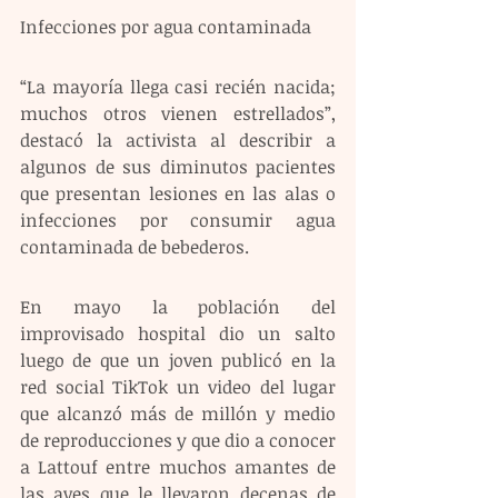
Infecciones por agua contaminada
“La mayoría llega casi recién nacida; 
muchos otros vienen estrellados”, 
destacó la activista al describir a 
algunos de sus diminutos pacientes 
que presentan lesiones en las alas o 
infecciones por consumir agua 
contaminada de bebederos.
En mayo la población del 
improvisado hospital dio un salto 
luego de que un joven publicó en la 
red social TikTok un video del lugar 
que alcanzó más de millón y medio 
de reproducciones y que dio a conocer 
a Lattouf entre muchos amantes de 
las aves que le llevaron decenas de 