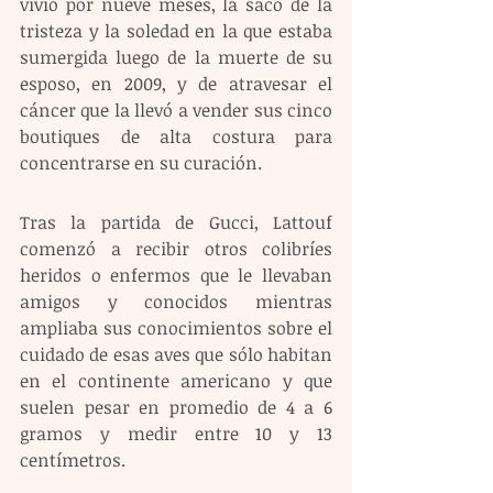
vivió por nueve meses, la sacó de la 
tristeza y la soledad en la que estaba 
sumergida luego de la muerte de su 
esposo, en 2009, y de atravesar el 
cáncer que la llevó a vender sus cinco 
boutiques de alta costura para 
concentrarse en su curación.
Tras la partida de Gucci, Lattouf 
comenzó a recibir otros colibríes 
heridos o enfermos que le llevaban 
amigos y conocidos mientras 
ampliaba sus conocimientos sobre el 
cuidado de esas aves que sólo habitan 
en el continente americano y que 
suelen pesar en promedio de 4 a 6 
gramos y medir entre 10 y 13 
centímetros.