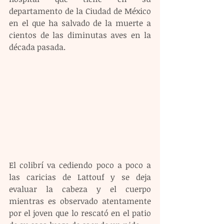
departamento de la Ciudad de México 
en el que ha salvado de la muerte a 
cientos de las diminutas aves en la 
década pasada.
El colibrí va cediendo poco a poco a 
las caricias de Lattouf y se deja 
evaluar la cabeza y el cuerpo 
mientras es observado atentamente 
por el joven que lo rescató en el patio 