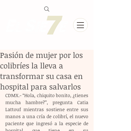
Pasión de mujer por los
colibríes la lleva a
transformar su casa en
hospital para salvarlos
CDMX.- “Hola, chiquito bonito, ¿tienes 
mucha hambre?”, pregunta Catia 
Lattouf mientras sostiene entre sus 
manos a una cría de colibrí, el nuevo 
paciente que ingresó a la especie de 
hospital que tiene en su 