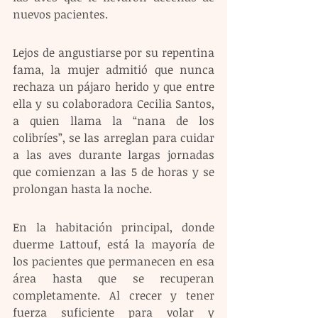
nuevos pacientes.
Lejos de angustiarse por su repentina 
fama, la mujer admitió que nunca 
rechaza un pájaro herido y que entre 
ella y su colaboradora Cecilia Santos, 
a quien llama la “nana de los 
colibríes”, se las arreglan para cuidar 
a las aves durante largas jornadas 
que comienzan a las 5 de horas y se 
prolongan hasta la noche.
En la habitación principal, donde 
duerme Lattouf, está la mayoría de 
los pacientes que permanecen en esa 
área hasta que se recuperan 
completamente. Al crecer y tener 
fuerza suficiente para volar y 