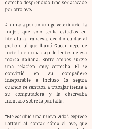
derecho desprendido tras ser atacado 
por otra ave.
Animada por un amigo veterinario, la 
mujer, que sólo tenía estudios en 
literatura francesa, decidió cuidar al 
pichón. al que llamó Gucci luego de 
meterlo en una caja de lentes de esa 
marca italiana. Entre ambos surgió 
una relación muy estrecha. Él se 
convirtió en su compañero 
inseparable e incluso la seguía 
cuando se sentaba a trabajar frente a 
su computadora y la observaba 
montado sobre la pantalla.
“Me escribió una nueva vida”, expresó 
Lattouf al contar cómo el ave, que 