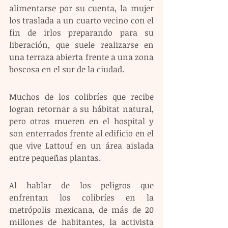
alimentarse por su cuenta, la mujer 
los traslada a un cuarto vecino con el 
fin de irlos preparando para su 
liberación, que suele realizarse en 
una terraza abierta frente a una zona 
boscosa en el sur de la ciudad.
Muchos de los colibríes que recibe 
logran retornar a su hábitat natural, 
pero otros mueren en el hospital y 
son enterrados frente al edificio en el 
que vive Lattouf en un área aislada 
entre pequeñas plantas.
Al hablar de los peligros que 
enfrentan los colibríes en la 
metrópolis mexicana, de más de 20 
millones de habitantes, la activista 