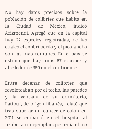
No hay datos precisos sobre la 
población de colibríes que habita en 
la Ciudad de México, indicó 
Arizmendi. Agregó que en la capital 
hay 22 especies registradas, de las 
cuales el colibrí berilo y el pico ancho 
son las más comunes. En el país se 
estima que hay unas 57 especies y 
alrededor de 350 en el continente.
Entre decenas de colibríes que 
revoloteaban por el techo, las paredes 
y la ventana de su dormitorio, 
Lattouf, de origen libanés, relató que 
tras superar un cáncer de colon en 
2011 se embarcó en el hospital al 
recibir a un ejemplar que tenía el ojo 