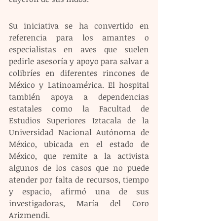
Su iniciativa se ha convertido en 
referencia para los amantes o 
especialistas en aves que suelen 
pedirle asesoría y apoyo para salvar a 
colibríes en diferentes rincones de 
México y Latinoamérica. El hospital 
también apoya a dependencias 
estatales como la Facultad de 
Estudios Superiores Iztacala de la 
Universidad Nacional Autónoma de 
México, ubicada en el estado de 
México, que remite a la activista 
algunos de los casos que no puede 
atender por falta de recursos, tiempo 
y espacio, afirmó una de sus 
investigadoras, María del Coro 
Arizmendi.