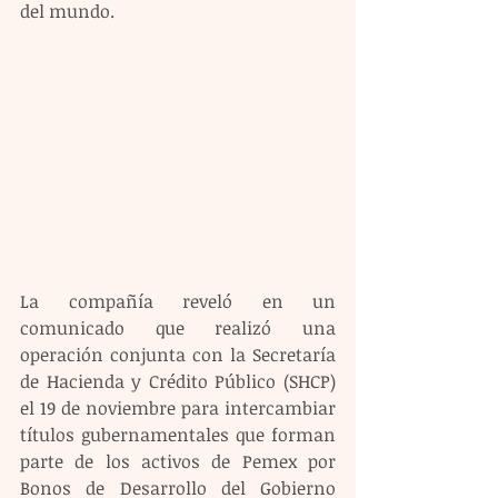
del mundo.
La compañía reveló en un 
comunicado que realizó una 
operación conjunta con la Secretaría 
de Hacienda y Crédito Público (SHCP) 
el 19 de noviembre para intercambiar 
títulos gubernamentales que forman 
parte de los activos de Pemex por 
Bonos de Desarrollo del Gobierno 