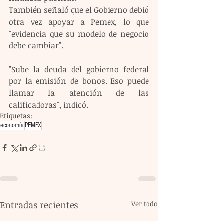
También señaló que el Gobierno debió 
otra vez apoyar a Pemex, lo que 
"evidencia que su modelo de negocio 
debe cambiar".
"Sube la deuda del gobierno federal 
por la emisión de bonos. Eso puede 
llamar la atención de las 
calificadoras", indicó.
Etiquetas:
economía
PEMEX
Entradas recientes
Ver todo