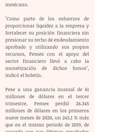
mexicano.
"Como parte de los esfuerzos de 
proporcionar liquidez a la empresa y 
fortalecer su posición financiera sin 
presionar su techo de endeudamiento 
aprobado y utilizando sus propios 
recursos, Pemex con el apoyo del 
sector financiero llevó a cabo la 
monetización de dichos bonos", 
indicó el boletín.
Pese a una ganancia inusual de 61 
millones de dólares en el tercer 
trimestre, Pemex perdió 26.345 
millones de dólares en los primeros 
nueve meses de 2020, un 243,1 % más 
que en el mismo periodo de 2019, de 
acuerdo con sus últimos resultados 