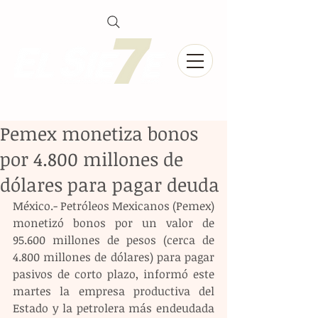
Pemex monetiza bonos
por 4.800 millones de
dólares para pagar deuda
México.- Petróleos Mexicanos (Pemex) 
monetizó bonos por un valor de 
95.600 millones de pesos (cerca de 
4.800 millones de dólares) para pagar 
pasivos de corto plazo, informó este 
martes la empresa productiva del 
Estado y la petrolera más endeudada 