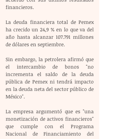
financieros.
La deuda financiera total de Pemex 
ha crecido un 24,9 % en lo que va del 
año hasta alcanzar 107.791 millones 
de dólares en septiembre.
Sin embargo, la petrolera afirmó que 
el intercambio de bonos "no 
incrementa el saldo de la deuda 
pública de Pemex ni tendrá impacto 
en la deuda neta del sector público de 
México".
La empresa argumentó que es "una 
monetización de activos financieros" 
que cumple con el Programa 
Nacional de Financiamiento del 