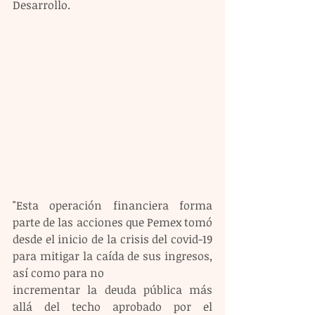
Desarrollo.
"Esta operación financiera forma 
parte de las acciones que Pemex tomó 
desde el inicio de la crisis del covid-19 
para mitigar la caída de sus ingresos, 
así como para no 
incrementar la deuda pública más 
allá del techo aprobado por el 