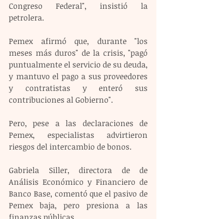
Congreso Federal", insistió la 
petrolera.
Pemex afirmó que, durante "los 
meses más duros" de la crisis, "pagó 
puntualmente el servicio de su deuda, 
y mantuvo el pago a sus proveedores 
y contratistas y enteró sus 
contribuciones al Gobierno".
Pero, pese a las declaraciones de 
Pemex, especialistas advirtieron 
riesgos del intercambio de bonos.
Gabriela Siller, directora de de 
Análisis Económico y Financiero de 
Banco Base, comentó que el pasivo de 
Pemex baja, pero presiona a las 
finanzas públicas.