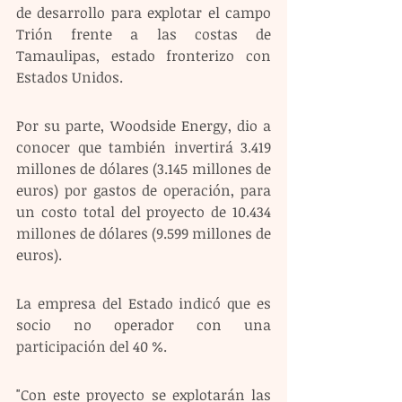
de desarrollo para explotar el campo 
Trión frente a las costas de 
Tamaulipas, estado fronterizo con 
Estados Unidos.
Por su parte, Woodside Energy, dio a 
conocer que también invertirá 3.419 
millones de dólares (3.145 millones de 
euros) por gastos de operación, para 
un costo total del proyecto de 10.434 
millones de dólares (9.599 millones de 
euros).
La empresa del Estado indicó que es 
socio no operador con una 
participación del 40 %.
"Con este proyecto se explotarán las 