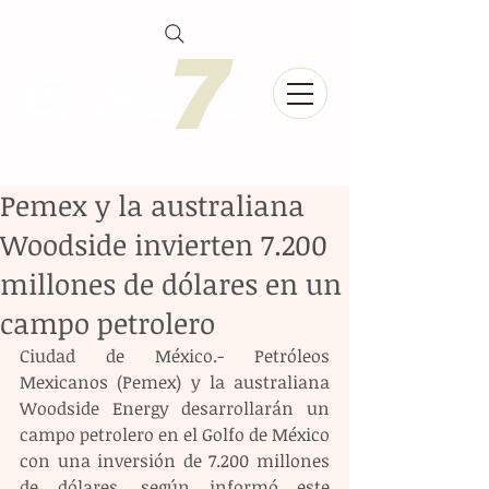
Pemex y la australiana
Woodside invierten 7.200
millones de dólares en un
campo petrolero
Ciudad de México.- Petróleos 
Mexicanos (Pemex) y la australiana 
Woodside Energy desarrollarán un 
campo petrolero en el Golfo de México 
con una inversión de 7.200 millones 
de dólares, según informó este 