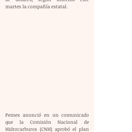
martes la compañía estatal.
Pemex anunció en un comunicado 
que la Comisión Nacional de 
Hidrocarburos (CNH) aprobó el plan 