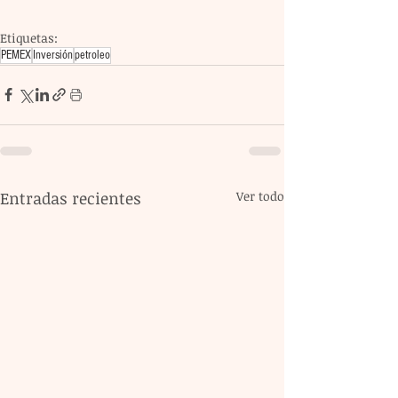
Etiquetas:
PEMEX
Inversión
petroleo
Entradas recientes
Ver todo