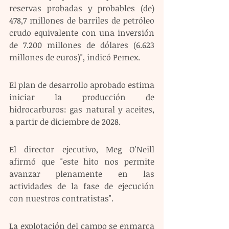
reservas probadas y probables (de) 
478,7 millones de barriles de petróleo 
crudo equivalente con una inversión 
de 7.200 millones de dólares (6.623 
millones de euros)", indicó Pemex.
El plan de desarrollo aprobado estima 
iniciar la producción de 
hidrocarburos: gas natural y aceites, 
a partir de diciembre de 2028.
El director ejecutivo, Meg O'Neill 
afirmó que "este hito nos permite 
avanzar plenamente en las 
actividades de la fase de ejecución 
con nuestros contratistas".
La explotación del campo se enmarca 