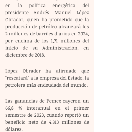
en la política energética del 
presidente Andrés Manuel López 
Obrador, quien ha prometido que la 
producción de petróleo alcanzará los 
2 millones de barriles diarios en 2024, 
por encima de los 1,71 millones del 
inicio de su Administración, en 
diciembre de 2018.
López Obrador ha afirmado que 
"rescatará" a la empresa del Estado, la 
petrolera más endeudada del mundo.
Las ganancias de Pemex cayeron un 
66,8 % interanual en el primer 
semestre de 2023, cuando reportó un 
beneficio neto de 4.813 millones de 
dólares.