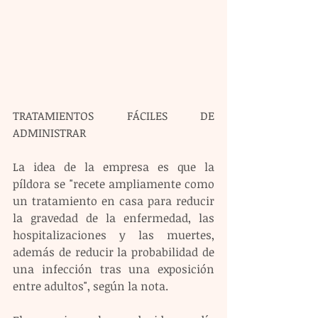
TRATAMIENTOS FÁCILES DE 
ADMINISTRAR
La idea de la empresa es que la 
píldora se "recete ampliamente como 
un tratamiento en casa para reducir 
la gravedad de la enfermedad, las 
hospitalizaciones y las muertes, 
además de reducir la probabilidad de 
una infección tras una exposición 
entre adultos", según la nota.