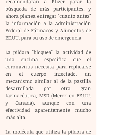
recomendaran a Pfizer parar la 
búsqueda de más participantes, y 
ahora planea entregar "cuanto antes" 
la información a la Administración 
Federal de Fármacos y Alimentos de 
EE.UU. para su uso de emergencia.
La píldora "bloquea" la actividad de 
una encima específica que el 
coronavirus necesita para replicarse 
en el cuerpo infectado, un 
mecanismo similar al de la pastilla 
desarrollada por otra gran 
farmacéutica, MSD (Merck en EE.UU. 
y Canadá), aunque con una 
efectividad aparentemente mucho 
más alta.
La molécula que utiliza la píldora de 