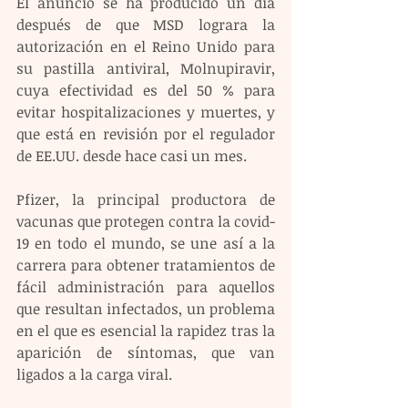
El anuncio se ha producido un día 
después de que MSD lograra la 
autorización en el Reino Unido para 
su pastilla antiviral, Molnupiravir, 
cuya efectividad es del 50 % para 
evitar hospitalizaciones y muertes, y 
que está en revisión por el regulador 
de EE.UU. desde hace casi un mes.
Pfizer, la principal productora de 
vacunas que protegen contra la covid-
19 en todo el mundo, se une así a la 
carrera para obtener tratamientos de 
fácil administración para aquellos 
que resultan infectados, un problema 
en el que es esencial la rapidez tras la 
aparición de síntomas, que van 
ligados a la carga viral.