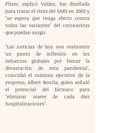
Pfizer, explicó Valdez, fue diseñada 
para tratar el virus del SARS en 2003 y 
"se espera que tenga efecto contra 
todas las variantes" del coronavirus 
que puedan surgir.
"Las noticias de hoy son realmente 
un punto de inflexión en los 
esfuerzos globales por frenar la 
devastación de esta pandemia", 
coincidió el máximo ejecutivo de la 
empresa, Albert Bourla, quien señaló 
el potencial del fármaco para 
"eliminar nueve de cada diez 
hospitalizaciones".