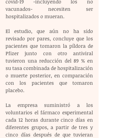
covid-19 -incluyendo los no 
vacunados- necesiten ser 
hospitalizados o mueran.
El estudio, que aún no ha sido 
revisado por pares, concluye que los 
pacientes que tomaron la píldora de 
Pfizer junto con otro antiviral 
tuvieron una reducción del 89 % en 
su tasa combinada de hospitalización 
o muerte posterior, en comparación 
con los pacientes que tomaron 
placebo.
La empresa suministró a los 
voluntarios el fármaco experimental 
cada 12 horas durante cinco días en 
diferentes grupos, a partir de tres y 
cinco días después de que tuvieran 