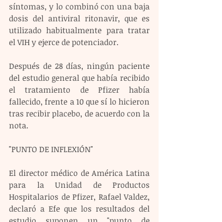
síntomas, y lo combinó con una baja 
dosis del antiviral ritonavir, que es 
utilizado habitualmente para tratar 
el VIH y ejerce de potenciador.
Después de 28 días, ningún paciente 
del estudio general que había recibido 
el tratamiento de Pfizer había 
fallecido, frente a 10 que sí lo hicieron 
tras recibir placebo, de acuerdo con la 
nota.
"PUNTO DE INFLEXIÓN"
El director médico de América Latina 
para la Unidad de Productos 
Hospitalarios de Pfizer, Rafael Valdez, 
declaró a Efe que los resultados del 
estudio suponen un "punto de 