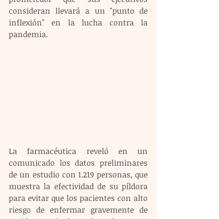
consideran llevará a un "punto de 
inflexión" en la lucha contra la 
pandemia.
La farmacéutica reveló en un 
comunicado los datos preliminares 
de un estudio con 1.219 personas, que 
muestra la efectividad de su píldora 
para evitar que los pacientes con alto 
riesgo de enfermar gravemente de 