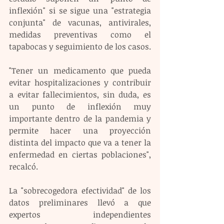
inflexión" si se sigue una "estrategia 
conjunta" de vacunas, antivirales, 
medidas preventivas como el 
tapabocas y seguimiento de los casos.
"Tener un medicamento que pueda 
evitar hospitalizaciones y contribuir 
a evitar fallecimientos, sin duda, es 
un punto de inflexión muy 
importante dentro de la pandemia y 
permite hacer una proyección 
distinta del impacto que va a tener la 
enfermedad en ciertas poblaciones", 
recalcó. 
La "sobrecogedora efectividad" de los 
datos preliminares llevó a que 
expertos independientes 