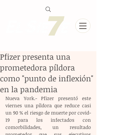
Pfizer presenta una
prometedora píldora
como "punto de inflexión"
en la pandemia
Nueva York.- Pfizer presentó este 
viernes una píldora que reduce casi 
un 90 % el riesgo de muerte por covid-
19 para los infectados con 
comorbilidades, un resultado 
prometedor que sus ejecutivos 