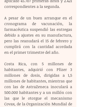
aplicado 45.707 primeras dosis y 2.421 
correspondientes a la segunda.
A pesar de un buen arranque en el 
cronograma de vacunación, la 
farmacéutica suspendió las entregas 
debido a ajustes en su manufactura, 
pero las reanudará el 15 de febrero y 
cumplirá con la cantidad acordada 
en el primer trimestre del año.
Costa Rica, con 5 millones de 
habitantes, adquirió con Pfizer 3 
millones de dosis, dirigidas a 1,5 
millones de habitantes, mientras que 
con las de AstraZeneca inoculará a 
500.000 habitantes y a un millón con 
las que le otorgue el mecanismo 
Covax, de la Organización Mundial de 