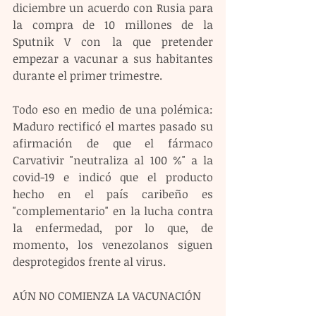
diciembre un acuerdo con Rusia para 
la compra de 10 millones de la 
Sputnik V con la que pretender 
empezar a vacunar a sus habitantes 
durante el primer trimestre.
Todo eso en medio de una polémica: 
Maduro rectificó el martes pasado su 
afirmación de que el fármaco 
Carvativir "neutraliza al 100 %" a la 
covid-19 e indicó que el producto 
hecho en el país caribeño es 
"complementario" en la lucha contra 
la enfermedad, por lo que, de 
momento, los venezolanos siguen 
desprotegidos frente al virus.
AÚN NO COMIENZA LA VACUNACIÓN