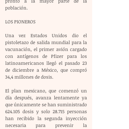
pronto a la mayor parte de la 
población.
LOS PIONEROS
Una vez Estados Unidos dio el 
pistoletazo de salida mundial para la 
vacunación, el primer avión cargado 
con antígenos de Pfizer para los 
latinoamericanos llegó el pasado 23 
de diciembre a México, que compró 
34,4 millones de dosis.
El plan mexicano, que comenzó un 
día después, avanza lentamente ya 
que únicamente se han suministrado 
624.105 dosis y solo 28.715 personas 
han recibido la segunda inyección 
necesaria para prevenir la 