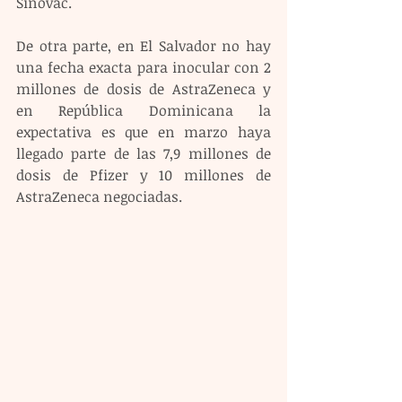
Sinovac.
De otra parte, en El Salvador no hay 
una fecha exacta para inocular con 2 
millones de dosis de AstraZeneca y 
en República Dominicana la 
expectativa es que en marzo haya 
llegado parte de las 7,9 millones de 
dosis de Pfizer y 10 millones de 
AstraZeneca negociadas.