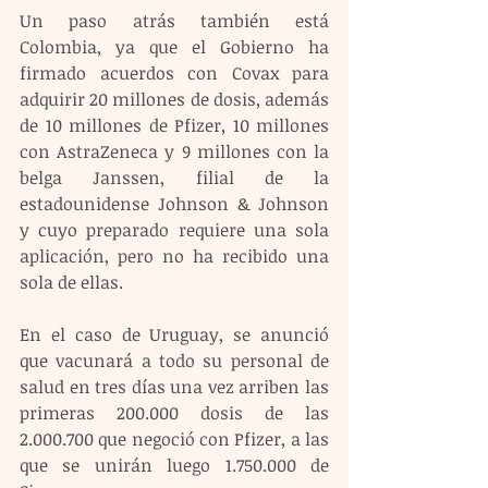
Un paso atrás también está 
Colombia, ya que el Gobierno ha 
firmado acuerdos con Covax para 
adquirir 20 millones de dosis, además 
de 10 millones de Pfizer, 10 millones 
con AstraZeneca y 9 millones con la 
belga Janssen, filial de la 
estadounidense Johnson & Johnson 
y cuyo preparado requiere una sola 
aplicación, pero no ha recibido una 
sola de ellas.
En el caso de Uruguay, se anunció 
que vacunará a todo su personal de 
salud en tres días una vez arriben las 
primeras 200.000 dosis de las 
2.000.700 que negoció con Pfizer, a las 
que se unirán luego 1.750.000 de 