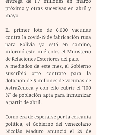
entrega de 1,7 millones en marzo 
próximo y otras sucesivas en abril y 
mayo.
El primer lote de 6.000 vacunas 
contra la covid-19 de fabricación rusa 
para Bolivia ya está en camino, 
informó este miércoles el Ministerio 
de Relaciones Exteriores del país.
A mediados de este mes, el Gobierno 
suscribió otro contrato para la 
dotación de 5 millones de vacunas de 
AstraZeneca y con ello cubrir el "100 
%" de población apta para inmunizar 
a partir de abril.
Como era de esperarse por la cercanía 
política, el Gobierno del venezolano 
Nicolás Maduro anunció el 29 de 