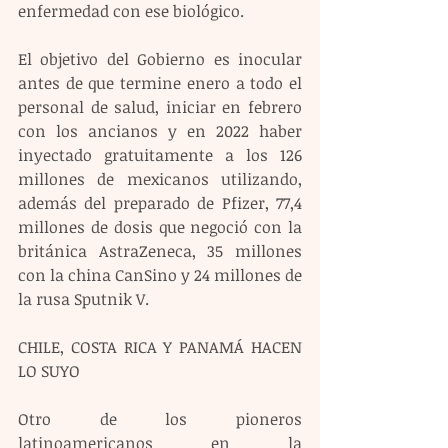
enfermedad con ese biológico.
El objetivo del Gobierno es inocular 
antes de que termine enero a todo el 
personal de salud, iniciar en febrero 
con los ancianos y en 2022 haber 
inyectado gratuitamente a los 126 
millones de mexicanos utilizando, 
además del preparado de Pfizer, 77,4 
millones de dosis que negoció con la 
británica AstraZeneca, 35 millones 
con la china CanSino y 24 millones de 
la rusa Sputnik V.
CHILE, COSTA RICA Y PANAMÁ HACEN 
LO SUYO
Otro de los pioneros 
latinoamericanos en la 