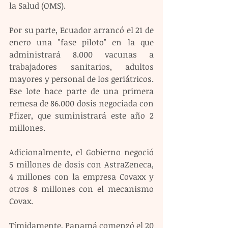
la Salud (OMS).
Por su parte, Ecuador arrancó el 21 de 
enero una "fase piloto" en la que 
administrará 8.000 vacunas a 
trabajadores sanitarios, adultos 
mayores y personal de los geriátricos.
Ese lote hace parte de una primera 
remesa de 86.000 dosis negociada con 
Pfizer, que suministrará este año 2 
millones.
Adicionalmente, el Gobierno negoció 
5 millones de dosis con AstraZeneca, 
4 millones con la empresa Covaxx y 
otros 8 millones con el mecanismo 
Covax.
Tímidamente, Panamá comenzó el 20 