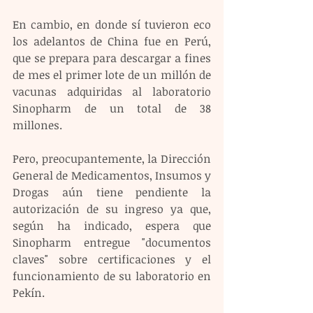
En cambio, en donde sí tuvieron eco 
los adelantos de China fue en Perú, 
que se prepara para descargar a fines 
de mes el primer lote de un millón de 
vacunas adquiridas al laboratorio 
Sinopharm de un total de 38 
millones.
Pero, preocupantemente, la Dirección 
General de Medicamentos, Insumos y 
Drogas aún tiene pendiente la 
autorización de su ingreso ya que, 
según ha indicado, espera que 
Sinopharm entregue "documentos 
claves" sobre certificaciones y el 
funcionamiento de su laboratorio en 
Pekín.