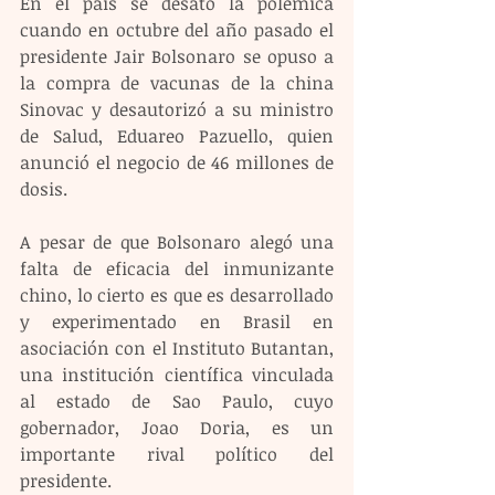
En el país se desató la polémica 
cuando en octubre del año pasado el 
presidente Jair Bolsonaro se opuso a 
la compra de vacunas de la china 
Sinovac y desautorizó a su ministro 
de Salud, Eduareo Pazuello, quien 
anunció el negocio de 46 millones de 
dosis.
A pesar de que Bolsonaro alegó una 
falta de eficacia del inmunizante 
chino, lo cierto es que es desarrollado 
y experimentado en Brasil en 
asociación con el Instituto Butantan, 
una institución científica vinculada 
al estado de Sao Paulo, cuyo 
gobernador, Joao Doria, es un 
importante rival político del 
presidente.