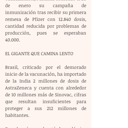
de enero su campaña de 
inmunización tras recibir su primera 
remesa de Pfizer con 12.840 dosis, 
cantidad reducida por problemas de 
producción, pues se esperaban 
40.000.
EL GIGANTE QUE CAMINA LENTO
Brasil, criticado por el demorado 
inicio de la vacunación, ha importado 
de la India 2 millones de dosis de 
AstraZeneca y cuenta con alrededor 
de 10 millones más de Sinovac, cifras 
que resultan insuficientes para 
proteger a sus 212 millones de 
habitantes.