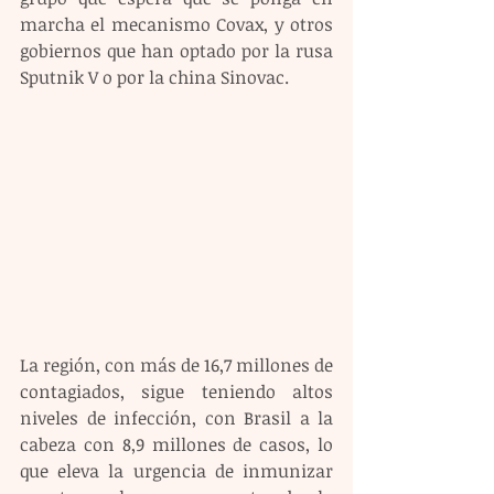
marcha el mecanismo Covax, y otros 
gobiernos que han optado por la rusa 
Sputnik V o por la china Sinovac.
La región, con más de 16,7 millones de 
contagiados, sigue teniendo altos 
niveles de infección, con Brasil a la 
cabeza con 8,9 millones de casos, lo 
que eleva la urgencia de inmunizar 