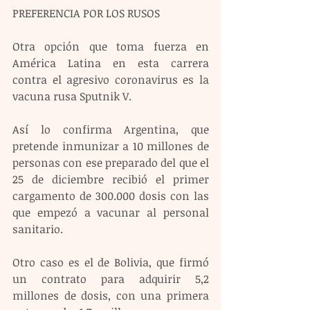
PREFERENCIA POR LOS RUSOS
Otra opción que toma fuerza en 
América Latina en esta carrera 
contra el agresivo coronavirus es la 
vacuna rusa Sputnik V.
Así lo confirma Argentina, que 
pretende inmunizar a 10 millones de 
personas con ese preparado del que el 
25 de diciembre recibió el primer 
cargamento de 300.000 dosis con las 
que empezó a vacunar al personal 
sanitario.
Otro caso es el de Bolivia, que firmó 
un contrato para adquirir 5,2 
millones de dosis, con una primera 