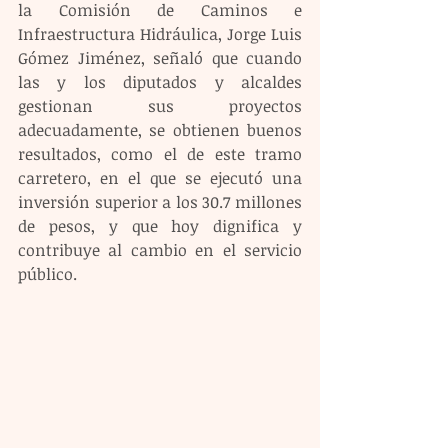
la Comisión de Caminos e 
Infraestructura Hidráulica, Jorge Luis 
Gómez Jiménez, señaló que cuando 
las y los diputados y alcaldes 
gestionan sus proyectos 
adecuadamente, se obtienen buenos 
resultados, como el de este tramo 
carretero, en el que se ejecutó una 
inversión superior a los 30.7 millones 
de pesos, y que hoy dignifica y 
contribuye al cambio en el servicio 
público.