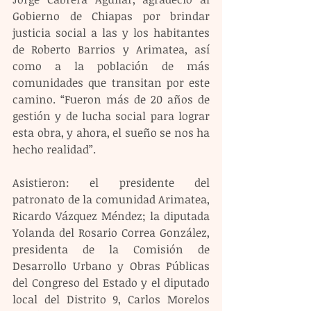
Gobierno de Chiapas por brindar 
justicia social a las y los habitantes 
de Roberto Barrios y Arimatea, así 
como a la población de más 
comunidades que transitan por este 
camino. “Fueron más de 20 años de 
gestión y de lucha social para lograr 
esta obra, y ahora, el sueño se nos ha 
hecho realidad”.
Asistieron: el presidente del 
patronato de la comunidad Arimatea, 
Ricardo Vázquez Méndez; la diputada 
Yolanda del Rosario Correa González, 
presidenta de la Comisión de 
Desarrollo Urbano y Obras Públicas 
del Congreso del Estado y el diputado 
local del Distrito 9, Carlos Morelos 