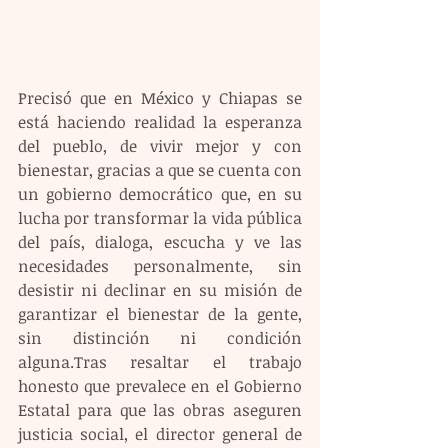
Precisó que en México y Chiapas se 
está haciendo realidad la esperanza 
del pueblo, de vivir mejor y con 
bienestar, gracias a que se cuenta con 
un gobierno democrático que, en su 
lucha por transformar la vida pública 
del país, dialoga, escucha y ve las 
necesidades personalmente, sin 
desistir ni declinar en su misión de 
garantizar el bienestar de la gente, 
sin distinción ni condición 
alguna.Tras resaltar el trabajo 
honesto que prevalece en el Gobierno 
Estatal para que las obras aseguren 
justicia social, el director general de 