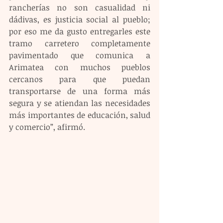
rancherías no son casualidad ni 
dádivas, es justicia social al pueblo; 
por eso me da gusto entregarles este 
tramo carretero completamente 
pavimentado que comunica a 
Arimatea con muchos pueblos 
cercanos para que puedan 
transportarse de una forma más 
segura y se atiendan las necesidades 
más importantes de educación, salud 
y comercio”, afirmó.