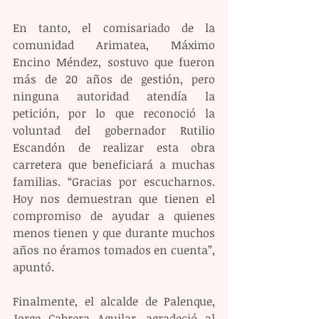
En tanto, el comisariado de la 
comunidad Arimatea, Máximo 
Encino Méndez, sostuvo que fueron 
más de 20 años de gestión, pero 
ninguna autoridad atendía la 
petición, por lo que reconoció la 
voluntad del gobernador Rutilio 
Escandón de realizar esta obra 
carretera que beneficiará a muchas 
familias. “Gracias por escucharnos. 
Hoy nos demuestran que tienen el 
compromiso de ayudar a quienes 
menos tienen y que durante muchos 
años no éramos tomados en cuenta”, 
apuntó.
Finalmente, el alcalde de Palenque, 
Jorge Cabrera Aguilar, agradeció al 