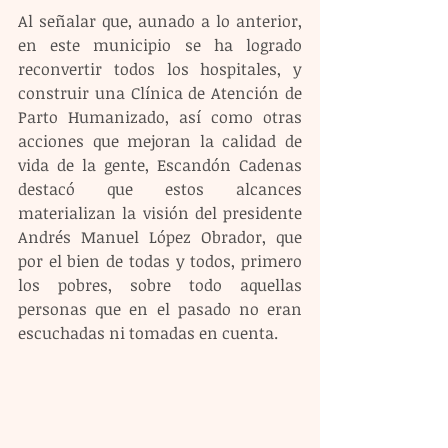
Al señalar que, aunado a lo anterior, 
en este municipio se ha logrado 
reconvertir todos los hospitales, y 
construir una Clínica de Atención de 
Parto Humanizado, así como otras 
acciones que mejoran la calidad de 
vida de la gente, Escandón Cadenas 
destacó que estos alcances 
materializan la visión del presidente 
Andrés Manuel López Obrador, que 
por el bien de todas y todos, primero 
los pobres, sobre todo aquellas 
personas que en el pasado no eran 
escuchadas ni tomadas en cuenta.