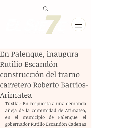
En Palenque, inaugura
Rutilio Escandón
construcción del tramo
carretero Roberto Barrios-
Arimatea
Tuxtla.- En respuesta a una demanda 
añeja de la comunidad de Arimatea, 
en el municipio de Palenque, el 
gobernador Rutilio Escandón Cadenas 