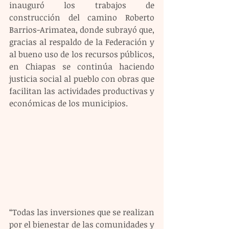
inauguró los trabajos de 
construcción del camino Roberto 
Barrios-Arimatea, donde subrayó que, 
gracias al respaldo de la Federación y 
al bueno uso de los recursos públicos, 
en Chiapas se continúa haciendo 
justicia social al pueblo con obras que 
facilitan las actividades productivas y 
económicas de los municipios.
“Todas las inversiones que se realizan 
por el bienestar de las comunidades y 