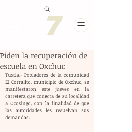
Piden la recuperación de
escuela en Oxchuc
Tuxtla.- Pobladores de la comunidad 
El Corralito, municipio de Oxchuc, se 
manifestaron este jueves en la 
carretera que conecta de su localidad 
a Ocosingo, con la finalidad de que 
las autoridades les resuelvan sus 
demandas.