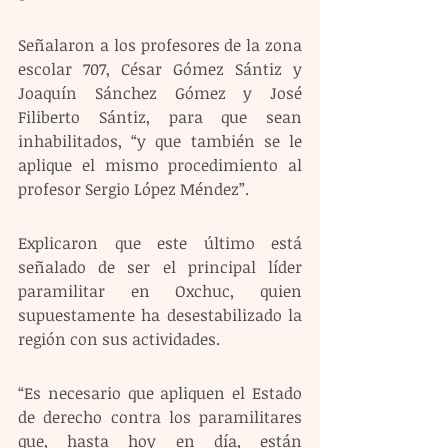
Señalaron a los profesores de la zona 
escolar 707, César Gómez Sántiz y 
Joaquín Sánchez Gómez y José 
Filiberto Sántiz, para que sean 
inhabilitados, “y que también se le 
aplique el mismo procedimiento al 
profesor Sergio López Méndez”.
Explicaron que este último está 
señalado de ser el principal líder 
paramilitar en Oxchuc, quien 
supuestamente ha desestabilizado la 
región con sus actividades.
“Es necesario que apliquen el Estado 
de derecho contra los paramilitares 
que, hasta hoy en día, están 