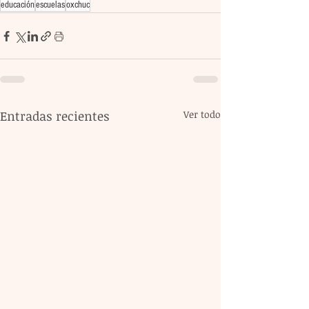
educación
escuelas
oxchuc
Entradas recientes
Ver todo