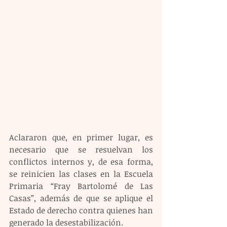
Aclararon que, en primer lugar, es 
necesario que se resuelvan los 
conflictos internos y, de esa forma, 
se reinicien las clases en la Escuela 
Primaria “Fray Bartolomé de Las 
Casas”, además de que se aplique el 
Estado de derecho contra quienes han 
generado la desestabilización.