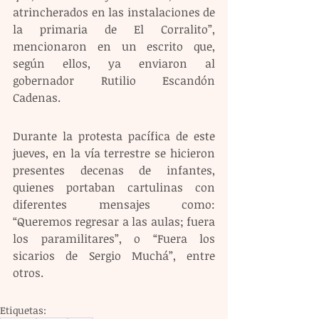
atrincherados en las instalaciones de 
la primaria de El Corralito”, 
mencionaron en un escrito que, 
según ellos, ya enviaron al 
gobernador Rutilio Escandón 
Cadenas. 
Durante la protesta pacífica de este 
jueves, en la vía terrestre se hicieron 
presentes decenas de infantes, 
quienes portaban cartulinas con 
diferentes mensajes como: 
“Queremos regresar a las aulas; fuera 
los paramilitares”, o “Fuera los 
sicarios de Sergio Muchá”, entre 
otros.
Etiquetas: