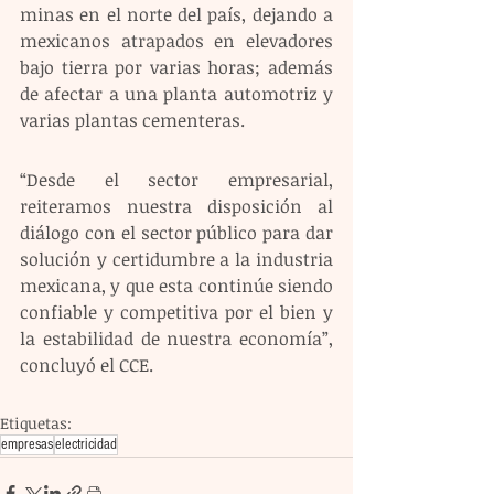
minas en el norte del país, dejando a 
mexicanos atrapados en elevadores 
bajo tierra por varias horas; además 
de afectar a una planta automotriz y 
varias plantas cementeras.
“Desde el sector empresarial, 
reiteramos nuestra disposición al 
diálogo con el sector público para dar 
solución y certidumbre a la industria 
mexicana, y que esta continúe siendo 
confiable y competitiva por el bien y 
la estabilidad de nuestra economía”, 
concluyó el CCE.
Etiquetas:
empresas
electricidad