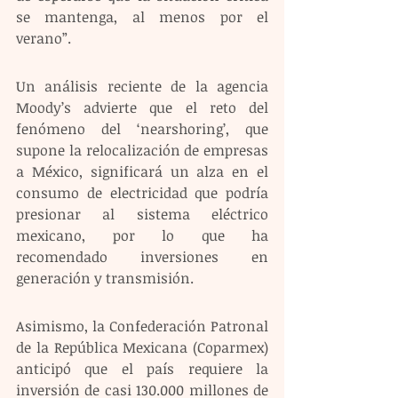
se mantenga, al menos por el 
verano”.
Un análisis reciente de la agencia 
Moody’s advierte que el reto del 
fenómeno del ‘nearshoring’, que 
supone la relocalización de empresas 
a México, significará un alza en el 
consumo de electricidad que podría 
presionar al sistema eléctrico 
mexicano, por lo que ha 
recomendado inversiones en 
generación y transmisión.
Asimismo, la Confederación Patronal 
de la República Mexicana (Coparmex) 
anticipó que el país requiere la 
inversión de casi 130.000 millones de 