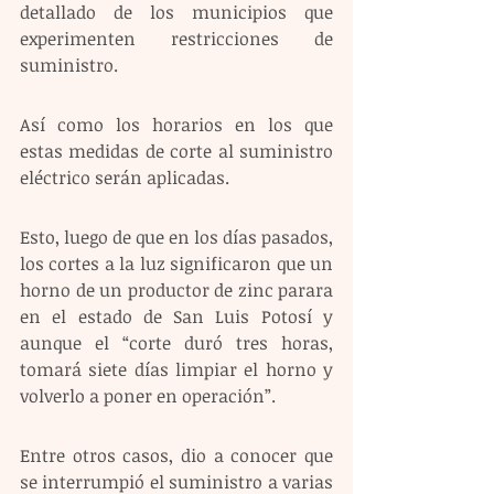
detallado de los municipios que 
experimenten restricciones de 
suministro.
Así como los horarios en los que 
estas medidas de corte al suministro 
eléctrico serán aplicadas.
Esto, luego de que en los días pasados, 
los cortes a la luz significaron que un 
horno de un productor de zinc parara 
en el estado de San Luis Potosí y 
aunque el “corte duró tres horas, 
tomará siete días limpiar el horno y 
volverlo a poner en operación”.
Entre otros casos, dio a conocer que 
se interrumpió el suministro a varias 