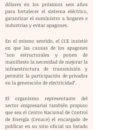
dólares en los próximos seis años 
para fortalecer el sistema eléctrico, 
garantizar el suministro a hogares e 
industrias y evitar apagones.
En el mismo sentido, el CCE insistió 
en que las causas de los apagones 
"son estructurales y ponen de 
manifiesto la necesidad de mejorar la 
infraestructura de transmisión y 
permitir la participación de privados 
en la generación de electricidad".
El organismo representante del 
sector empresarial también propuso 
que sea el Centro Nacional de Control 
de Energía (Cenace) el encargado de 
publicar en su sitio oficial un listado 