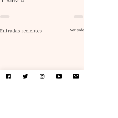
Entradas recientes
Ver todo