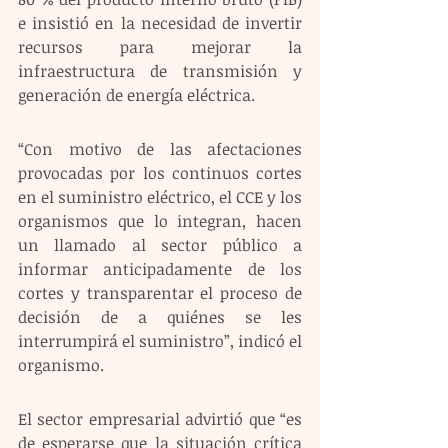
e insistió en la necesidad de invertir 
recursos para mejorar la 
infraestructura de transmisión y 
generación de energía eléctrica.
“Con motivo de las afectaciones 
provocadas por los continuos cortes 
en el suministro eléctrico, el CCE y los 
organismos que lo integran, hacen 
un llamado al sector público a 
informar anticipadamente de los 
cortes y transparentar el proceso de 
decisión de a quiénes se les 
interrumpirá el suministro”, indicó el 
organismo.
El sector empresarial advirtió que “es 
de esperarse que la situación crítica 