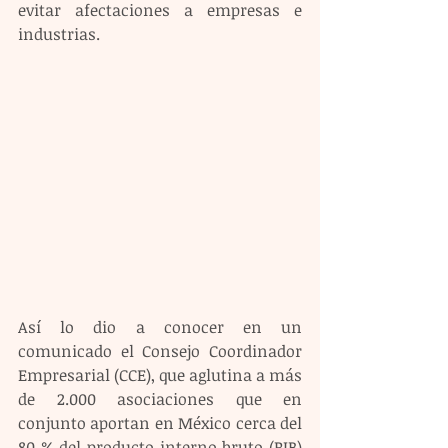
evitar afectaciones a empresas e 
industrias.
Así lo dio a conocer en un 
comunicado el Consejo Coordinador 
Empresarial (CCE), que aglutina a más 
de 2.000 asociaciones que en 
conjunto aportan en México cerca del 
80 % del producto interno bruto (PIB) 