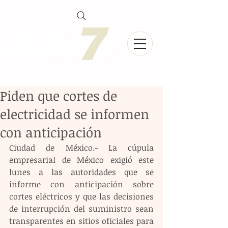
Piden que cortes de
electricidad se informen
con anticipación
Ciudad de México.- La cúpula 
empresarial de México exigió este 
lunes a las autoridades que se 
informe con anticipación sobre 
cortes eléctricos y que las decisiones 
de interrupción del suministro sean 
transparentes en sitios oficiales para 