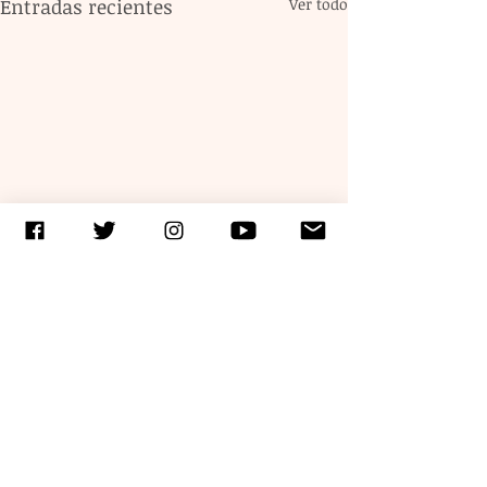
Entradas recientes
Ver todo
Comentarios