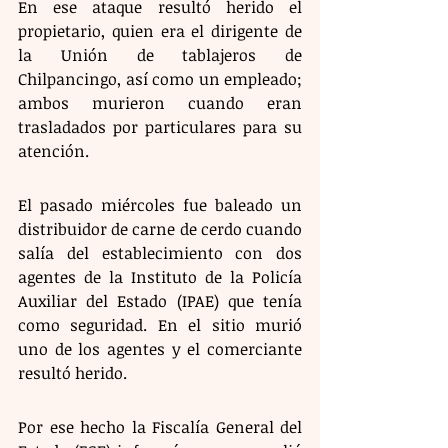
En ese ataque resultó herido el 
propietario, quien era el dirigente de 
la Unión de tablajeros de 
Chilpancingo, así como un empleado; 
ambos murieron cuando eran 
trasladados por particulares para su 
atención. 
El pasado miércoles fue baleado un 
distribuidor de carne de cerdo cuando 
salía del establecimiento con dos 
agentes de la Instituto de la Policía 
Auxiliar del Estado (IPAE) que tenía 
como seguridad. En el sitio murió 
uno de los agentes y el comerciante 
resultó herido. 
Por ese hecho la Fiscalía General del 