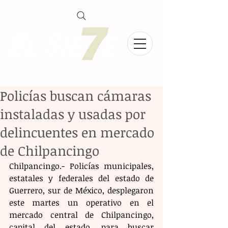
Policías buscan cámaras
instaladas y usadas por
delincuentes en mercado
de Chilpancingo
Chilpancingo.- Policías municipales, 
estatales y federales del estado de 
Guerrero, sur de México, desplegaron 
este martes un operativo en el 
mercado central de Chilpancingo, 
capital del estado, para buscar 