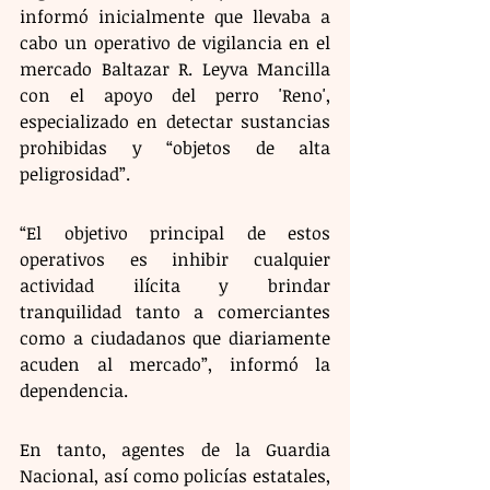
informó inicialmente que llevaba a 
cabo un operativo de vigilancia en el 
mercado Baltazar R. Leyva Mancilla 
con el apoyo del perro 'Reno', 
especializado en detectar sustancias 
prohibidas y “objetos de alta 
peligrosidad”. 
“El objetivo principal de estos 
operativos es inhibir cualquier 
actividad ilícita y brindar 
tranquilidad tanto a comerciantes 
como a ciudadanos que diariamente 
acuden al mercado”, informó la 
dependencia. 
En tanto, agentes de la Guardia 
Nacional, así como policías estatales, 