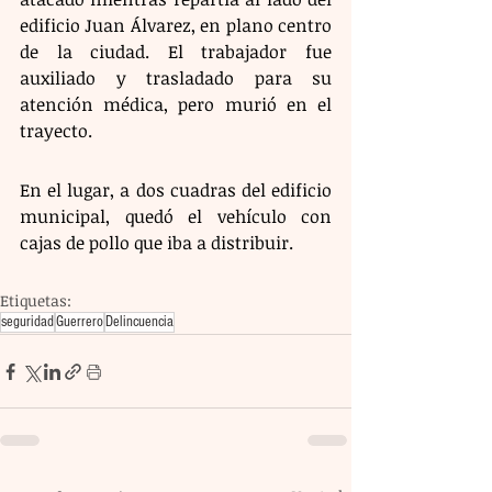
edificio Juan Álvarez, en plano centro 
de la ciudad. El trabajador fue 
auxiliado y trasladado para su 
atención médica, pero murió en el 
trayecto.  
En el lugar, a dos cuadras del edificio 
municipal, quedó el vehículo con 
cajas de pollo que iba a distribuir.
Etiquetas:
seguridad
Guerrero
Delincuencia