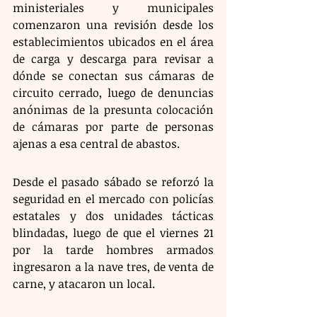
ministeriales y municipales 
comenzaron una revisión desde los 
establecimientos ubicados en el área 
de carga y descarga para revisar a 
dónde se conectan sus cámaras de 
circuito cerrado, luego de denuncias 
anónimas de la presunta colocación 
de cámaras por parte de personas 
ajenas a esa central de abastos. 
Desde el pasado sábado se reforzó la 
seguridad en el mercado con policías 
estatales y dos unidades tácticas 
blindadas, luego de que el viernes 21 
por la tarde hombres armados 
ingresaron a la nave tres, de venta de 
carne, y atacaron un local. 