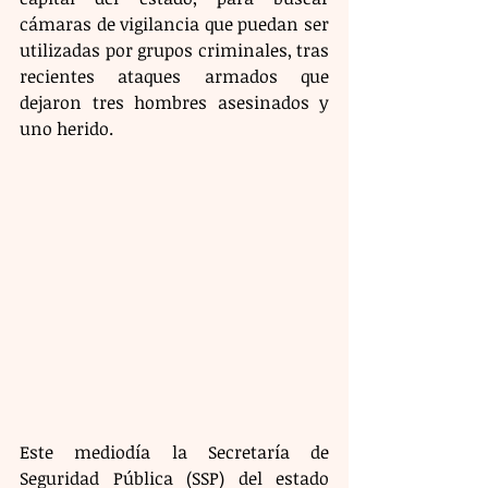
cámaras de vigilancia que puedan ser 
utilizadas por grupos criminales, tras 
recientes ataques armados que 
dejaron tres hombres asesinados y 
uno herido. 
Este mediodía la Secretaría de 
Seguridad Pública (SSP) del estado 