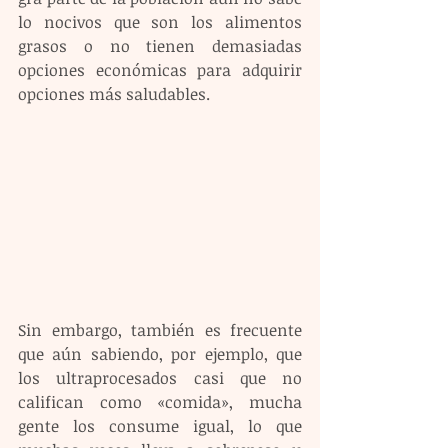
lo nocivos que son los alimentos 
grasos o no tienen demasiadas 
opciones económicas para adquirir 
opciones más saludables.
Sin embargo, también es frecuente 
que aún sabiendo, por ejemplo, que 
los ultraprocesados casi que no 
califican como «comida», mucha 
gente los consume igual, lo que 