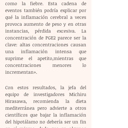
como la fiebre. Esta cadena de 
eventos también podría explicar por 
qué la inflamación cerebral a veces 
provoca aumento de peso y en otras 
instancias, pérdida excesiva. La 
concentración de PGE2 parece ser la 
clave: altas concentraciones causan 
una inflamación intensa que 
suprime el apetito,mientras que 
concentraciones menores lo 
incrementan».
Con estos resultados, la jefa del 
equipo de investigadores Michiru 
Hirasawa, recomienda la dieta 
mediterránea pero advierte a otros 
científicos que bajar la inflamación 
del hipotálamo no debería ser un fin 