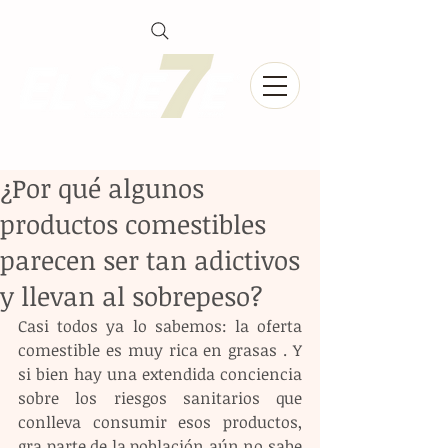
¿Por qué algunos
productos comestibles
parecen ser tan adictivos
y llevan al sobrepeso?
Casi todos ya lo sabemos: la oferta 
comestible es muy rica en grasas . Y 
si bien hay una extendida conciencia 
sobre los riesgos sanitarios que 
conlleva consumir esos productos, 
gra parte de la población aún no sabe 