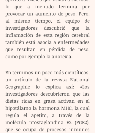
lo que a menudo termina por 
provocar un aumento de peso. Pero, 
al mismo tiempo, el equipo de 
investigadores descubrió que la 
inflamación de esta región cerebral 
también está asocia a enfermedades 
que resultan en pérdida de peso, 
como por ejemplo la anorexia.
En términos un poco más científicos, 
un artículo de la revista National 
Geographic lo explica así: «Los 
investigadores descubrieron que las 
dietas ricas en grasa activan en el 
hipotálamo la hormona MHC, la cual 
regula el apetito, a través de la 
molécula prostaglandina E2 (PGE2), 
que se ocupa de procesos inmunes 