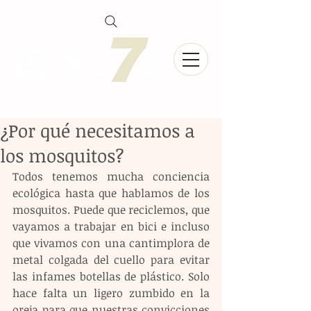
¿Por qué necesitamos a
los mosquitos?
Todos tenemos mucha conciencia 
ecológica hasta que hablamos de los 
mosquitos. Puede que reciclemos, que 
vayamos a trabajar en bici e incluso 
que vivamos con una cantimplora de 
metal colgada del cuello para evitar 
las infames botellas de plástico. Solo 
hace falta un ligero zumbido en la 
oreja para que nuestras convicciones 