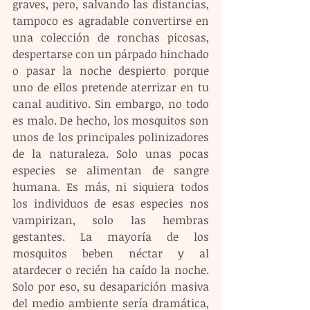
graves, pero, salvando las distancias, 
tampoco es agradable convertirse en 
una colección de ronchas picosas, 
despertarse con un párpado hinchado 
o pasar la noche despierto porque 
uno de ellos pretende aterrizar en tu 
canal auditivo. Sin embargo, no todo 
es malo. De hecho, los mosquitos son 
unos de los principales polinizadores 
de la naturaleza. Solo unas pocas 
especies se alimentan de sangre 
humana. Es más, ni siquiera todos 
los individuos de esas especies nos 
vampirizan, solo las hembras 
gestantes. La mayoría de los 
mosquitos beben néctar y al 
atardecer o recién ha caído la noche. 
Solo por eso, su desaparición masiva 
del medio ambiente sería dramática, 