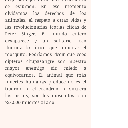
se esfumen. En ese momento 
olvidamos los derechos de los 
animales, el respeto a otras vidas y 
las revolucionarias teorías éticas de 
Peter Singer. El mundo entero 
desaparece y un solitario foco 
ilumina lo único que importa: el 
mosquito. Podríamos decir que esos 
dípteros chupasangre son nuestro 
mayor enemigo sin miedo a 
equivocarnos. El animal que más 
muertes humanas produce no es el 
tiburón, ni el cocodrilo, ni siquiera 
los perros, son los mosquitos, con 
725.000 muertes al año.