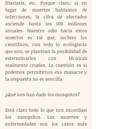
filariasis, etc. Porque claro, si en 
lugar de muertes hablamos de 
infecciones, la cifra de afectados 
asciende hasta los 100 millones 
anuales. Nuestro odio hacia estos 
insectos es tal que, incluso los 
científicos, con todo lo ecologistas 
que son, se plantean la posibilidad de 
exterminarlos con técnicas 
realmente crueles. La cuestión es si 
podemos permitirnos esa masacre y 
la respuesta no es sencilla.
¿Qué nos han dado los mosquitos?
Está claro todo lo que nos incordian 
los mosquitos. Las muertes y 
enfermedades son los casos más 