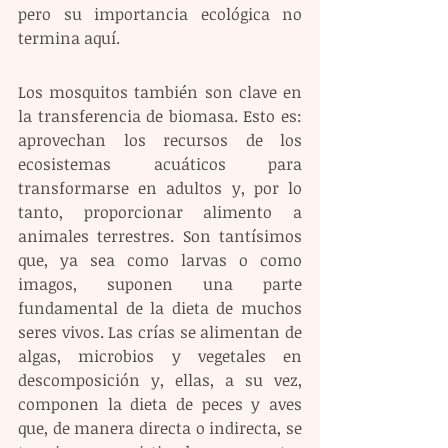
pero su importancia ecológica no 
termina aquí.
Los mosquitos también son clave en 
la transferencia de biomasa. Esto es: 
aprovechan los recursos de los 
ecosistemas acuáticos para 
transformarse en adultos y, por lo 
tanto, proporcionar alimento a 
animales terrestres. Son tantísimos 
que, ya sea como larvas o como 
imagos, suponen una parte 
fundamental de la dieta de muchos 
seres vivos. Las crías se alimentan de 
algas, microbios y vegetales en 
descomposición y, ellas, a su vez, 
componen la dieta de peces y aves 
que, de manera directa o indirecta, se 