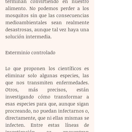
terminan convirtiendo en nuestro 
alimento. No podemos perder a los 
mosquitos sin que las consecuencias 
medioambientales sean realmente 
desastrosas, aunque tal vez haya una 
solución intermedia.
Exterminio controlado
Lo que proponen los científicos es 
eliminar solo algunas especies, las 
que nos transmiten enfermedades. 
Otros, más precisos, están 
investigando cómo transformar a 
esas especies para que, aunque sigan 
procreando, no puedan infectarnos o, 
directamente, que ni ellas mismas se 
infecten. Entre estas líneas de 
investigación se encuentran 