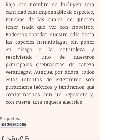
bajo ese nombre se incluyen una 
cantidad casi impensable de especies, 
muchas de las cuales no quieren 
tener nada que ver con nosotros. 
Podemos abordar nuestro odio hacia 
las especies hematófagas sin poner 
en riesgo a la naturaleza y 
resolviendo uno de nuestros 
principales quebraderos de cabeza 
veraniegos. Aunque, por ahora, todos 
estos intentos de exterminio son 
puramente teóricos y tendremos que 
conformarnos con un repelente y, 
con suerte, una raqueta eléctrica.
Etiquetas:
Insectos
ecología