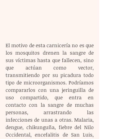
El motivo de esta carnicería no es que 
los mosquitos drenen la sangre de 
sus víctimas hasta que fallecen, sino 
que actúan como vector, 
transmitiendo por su picadura todo 
tipo de microorganismos. Podríamos 
compararlos con una jeringuilla de 
uso compartido, que entra en 
contacto con la sangre de muchas 
personas, arrastrando las 
infecciones de unas a otras. Malaria, 
dengue, chikunguña, fiebre del Nilo 
Occidental, encefalitis de San Luis, 