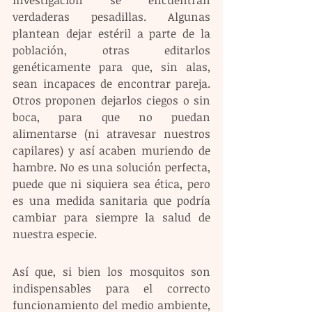
verdaderas pesadillas. Algunas 
plantean dejar estéril a parte de la 
población, otras editarlos 
genéticamente para que, sin alas, 
sean incapaces de encontrar pareja. 
Otros proponen dejarlos ciegos o sin 
boca, para que no puedan 
alimentarse (ni atravesar nuestros 
capilares) y así acaben muriendo de 
hambre. No es una solución perfecta, 
puede que ni siquiera sea ética, pero 
es una medida sanitaria que podría 
cambiar para siempre la salud de 
nuestra especie.
Así que, si bien los mosquitos son 
indispensables para el correcto 
funcionamiento del medio ambiente, 